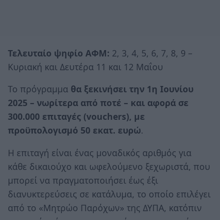
Τελευταίο ψηφίο ΑΦΜ:
2, 3, 4, 5, 6, 7, 8, 9 –
Κυριακή και Δευτέρα 11 και 12 Μαΐου
Το πρόγραμμα
θα ξεκινήσει την 1η Ιουνίου
2025 – νωρίτερα από ποτέ – και αφορά σε
300.000 επιταγές (vouchers), με
προϋπολογισμό 50 εκατ. ευρώ
.
Η επιταγή είναι ένας μοναδικός αριθμός για
κάθε δικαιούχο και ωφελούμενο ξεχωριστά, που
μπορεί να πραγματοποιήσει έως έξι
διανυκτερεύσεις σε κατάλυμα, το οποίο επιλέγει
από το «Μητρώο Παρόχων» της ΔΥΠΑ, κατόπιν