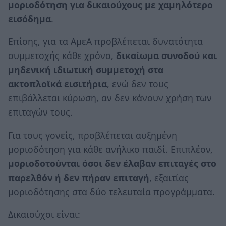
μοριοδότηση για δικαιούχους με χαμηλότερο
εισόδημα
.
Επίσης, για τα ΑμεΑ προβλέπεται δυνατότητα
συμμετοχής κάθε χρόνο,
δικαίωμα συνοδού και
μηδενική ιδιωτική συμμετοχή στα
ακτοπλοϊκά εισιτήρια
, ενώ δεν τους
επιβάλλεται κύρωση, αν δεν κάνουν χρήση των
επιταγών τους.
Για τους γονείς, προβλέπεται αυξημένη
μοριοδότηση για κάθε ανήλικο παιδί. Επιπλέον,
μοριοδοτούνται όσοι δεν έλαβαν επιταγές στο
παρελθόν ή δεν πήραν επιταγή
, εξαιτίας
μοριοδότησης στα δύο τελευταία προγράμματα.
Δικαιούχοι είναι: