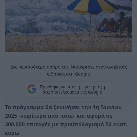
Δες περισσότερα άρθρα του Notospress όταν αναζητάς
ειδήσεις στη Google
Προσθήκη ως προτιμώμενη πηγή
στα αποτελέσματα της Google
Το πρόγραμμα θα ξεκινήσει την 1η Ιουνίου
2025 -νωρίτερα από ποτέ- και αφορά σε
300.000 επιταγές με προϋπολογισμό 50 εκατ.
ευρώ