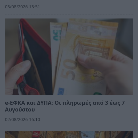
03/08/2026 13:51
e-ΕΦΚΑ και ΔΥΠΑ: Οι πληρωμές από 3 έως 7
Αυγούστου
02/08/2026 16:10