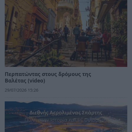
Περπατώντας στους δρόμους της
Βαλέτας (video)
29/07/2026 15:26