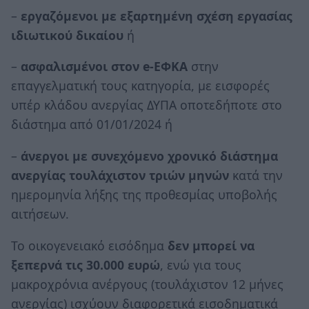
–
εργαζόμενοι με εξαρτημένη σχέση εργασίας
ιδιωτικού δικαίου
ή
–
ασφαλισμένοι στον e-EΦΚΑ
στην
επαγγελματική τους κατηγορία, με εισφορές
υπέρ κλάδου ανεργίας ΔΥΠΑ οποτεδήποτε στο
διάστημα από 01/01/2024 ή
–
άνεργοι με συνεχόμενο χρονικό διάστημα
ανεργίας τουλάχιστον τριών μηνών
κατά την
ημερομηνία λήξης της προθεσμίας υποβολής
αιτήσεων.
Το οικογενειακό εισόδημα
δεν μπορεί να
ξεπερνά τις 30.000 ευρώ
, ενώ για τους
μακροχρόνια ανέργους (τουλάχιστον 12 μήνες
ανεργίας) ισχύουν διαφορετικά εισοδηματικά