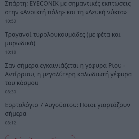
Σπάρτη: EYECONIK με σημαντικές εκπτώσεις
στην «Ανοικτή πόλη» και τη «Λευκή νύκτα»
10:53
Τραγανοί τυρολουκουμάδες (με φέτα και
μυρωδικά)
10:18
Σαν σήμερα εγκαινιάζεται η γέφυρα Ρίου -
Αντίρριου, η μεγαλύτερη καλωδιωτή γέφυρα
του κόσμου
08:30
Εορτολόγιο 7 Αυγούστου: Ποιοι γιορτάζουν
σήμερα
08:12