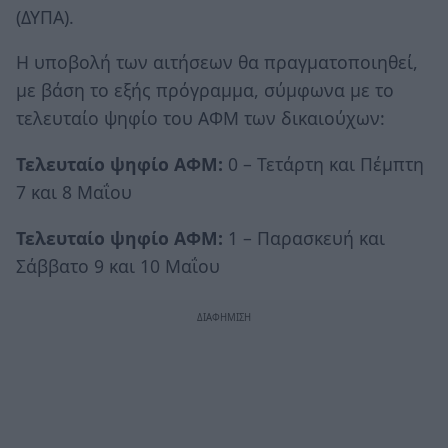
(ΔΥΠΑ).
Η υποβολή των αιτήσεων θα πραγματοποιηθεί,
με βάση το εξής πρόγραμμα, σύμφωνα με το
τελευταίο ψηφίο του ΑΦΜ των δικαιούχων:
Τελευταίο ψηφίο ΑΦΜ:
0 – Τετάρτη και Πέμπτη
7 και 8 Μαΐου
Τελευταίο ψηφίο ΑΦΜ:
1 – Παρασκευή και
Σάββατο 9 και 10 Μαΐου