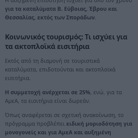
για τα καταλύματα Β. Εύβοιας, Έβρου και
Θεσσαλίας, εκτός των Σποράδων
.
Κοινωνικός τουρισμός: Τι ισχύει για
τα ακτοπλοϊκά εισιτήρια
Εκτός από τη διαμονή σε τουριστικά
καταλύματα, επιδοτούνται και ακτοπλοϊκά
εισιτήρια.
Η συμμετοχή ανέρχεται σε
25%
, ενώ, για τα
ΑμεΑ, τα εισιτήρια είναι δωρεάν.
Όπως αναφέρεται σε σχετική ανακοίνωση, το
πρόγραμμα προβλέπει
ειδική μοριοδότηση για
μονογονείς και για ΑμεΑ και αυξημένη