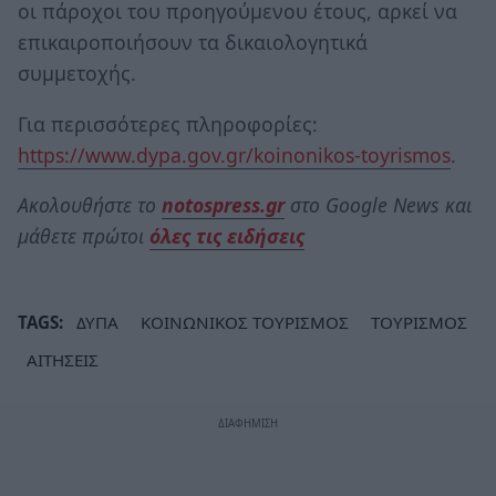
οι πάροχοι του προηγούμενου έτους, αρκεί να
επικαιροποιήσουν τα δικαιολογητικά
συμμετοχής.
Για περισσότερες πληροφορίες:
https://www.dypa.gov.gr/koinonikos-toyrismos
.
Ακολουθήστε το
notospress.gr
στο Google News και
μάθετε πρώτοι
όλες τις ειδήσεις
TAGS:
ΔΥΠΑ
ΚΟΙΝΩΝΙΚΟΣ ΤΟΥΡΙΣΜΟΣ
ΤΟΥΡΙΣΜΟΣ
ΑΙΤΗΣΕΙΣ