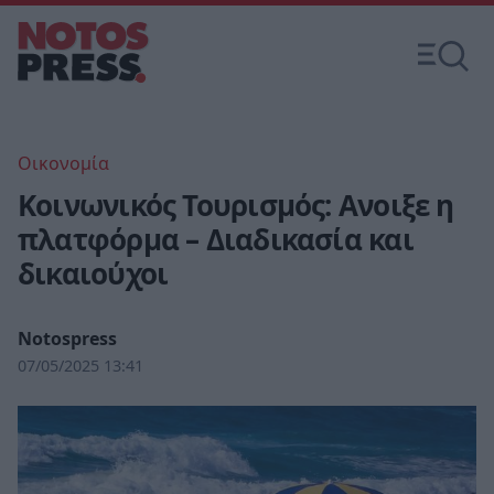
Οικονομία
Κοινωνικός Τουρισμός: Ανοιξε η
πλατφόρμα – Διαδικασία και
δικαιούχοι
Notospress
07/05/2025 13:41