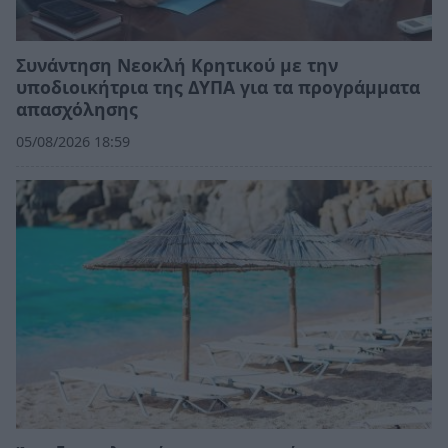
Συνάντηση Νεοκλή Κρητικού με την
υποδιοικήτρια της ΔΥΠΑ για τα προγράμματα
απασχόλησης
05/08/2026 18:59