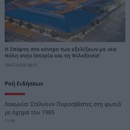
Η Σπάρτη στο κέντρο των εξελίξεων με νέα
πύλη στην Ιστορία και τη Φιλοξενία!
29/07/2026 08:01
Ροή Ειδήσεων
Λακωνία: Στέλνουν Πυροσβέστες στη φωτιά
με όχημα του 1965
11:06