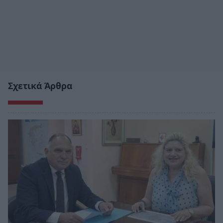
Σχετικά Άρθρα