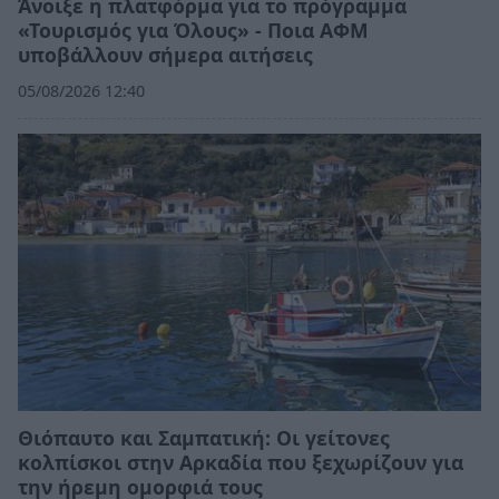
Άνοιξε η πλατφόρμα για το πρόγραμμα
«Τουρισμός για Όλους» - Ποια ΑΦΜ
υποβάλλουν σήμερα αιτήσεις
05/08/2026 12:40
Θιόπαυτο και Σαμπατική: Οι γείτονες
κολπίσκοι στην Αρκαδία που ξεχωρίζουν για
την ήρεμη ομορφιά τους