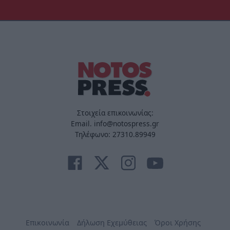
Στοιχεία επικοινωνίας:
Email. info@notospress.gr
Τηλέφωνο: 27310.89949
Επικοινωνία
Δήλωση Εχεμύθειας
Όροι Χρήσης