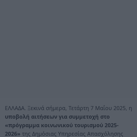
ΕΛΛΑΔΑ. Ξεκινά σήμερα, Τετάρτη 7 Μαΐου 2025, η
υποβολή αιτήσεων για συμμετοχή στο
«πρόγραμμα κοινωνικού τουρισμού 2025-
2026»
της Δημόσιας Υπηρεσίας Απασχόλησης