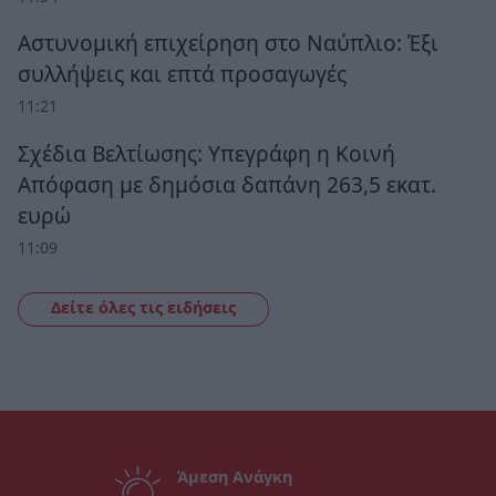
Αστυνομική επιχείρηση στο Ναύπλιο: Έξι
συλλήψεις και επτά προσαγωγές
11:21
Σχέδια Βελτίωσης: Υπεγράφη η Κοινή
Απόφαση με δημόσια δαπάνη 263,5 εκατ.
ευρώ
11:09
Δείτε όλες τις ειδήσεις
Άμεση Ανάγκη