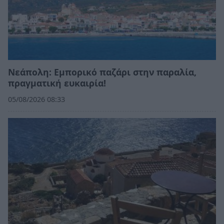
Νεάπολη: Εμπορικό παζάρι στην παραλία,
πραγματική ευκαιρία!
05/08/2026 08:33