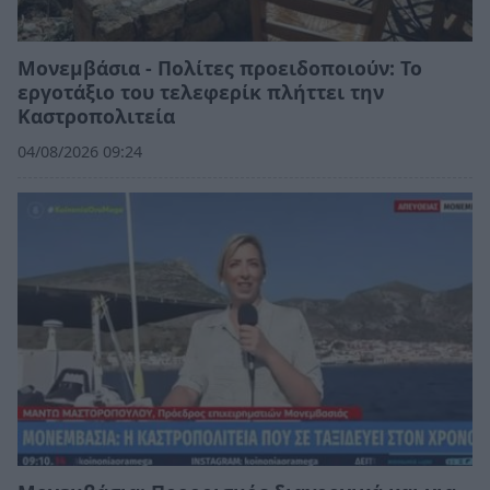
Μονεμβάσια - Πολίτες προειδοποιούν: Το
εργοτάξιο του τελεφερίκ πλήττει την
Καστροπολιτεία
04/08/2026 09:24