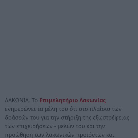
ΛΑΚΩΝΙΑ. Το
Επιμελητήριο Λακωνίας
ενημερώνει τα μέλη του ότι στο πλαίσιο των
δράσεών του για την στήριξη της εξωστρέφειας
των επιχειρήσεων - μελών του και την
προώθηση των λακωνικών προϊόντων και