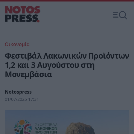
Οικονομία
Φεστιβάλ Λακωνικών Προϊόντων
1,2 και 3 Αυγούστου στη
Μονεμβάσια
Notospress
01/07/2025 17:31