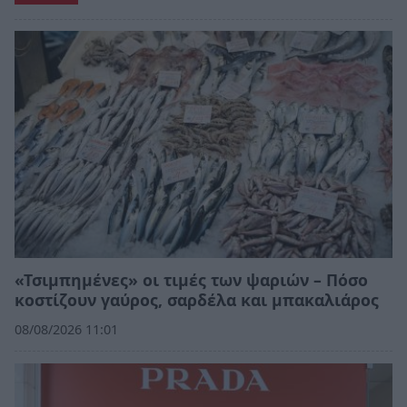
«Τσιμπημένες» οι τιμές των ψαριών – Πόσο
κοστίζουν γαύρος, σαρδέλα και μπακαλιάρος
08/08/2026 11:01