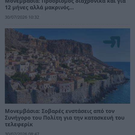
Μονεμβάσια: Προορισμός διαχρονικά και για
12 μήνες αλλά μακρινός…
30/07/2026 10:32
Moνεμβάσια: Σοβαρές ενστάσεις από τον
Συνήγορο του Πολίτη για την κατασκευή του
τελεφερίκ
30/07/2026 08:47