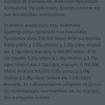
Σύντομα θα δημοσιευθεί αναλυτικό πρόγραμμα
λειτουργίας της εκθεσιακής δραστη-ριότητας και
των παράλληλων εκδηλώσεων.
Το κόστος συμμετοχής στην εκθεσιακή
δραστηριότητα προβολής των Λακωνικών
Προϊόντων είναι 350,00€ πλέον ΦΠΑ για παγόδα
3,60μ μήκος χ 2,00μ πλάτος χ 2,35μ ύψος πλαϊνό
και 3,10μ ύψος κορυφής ή 500,00€ πλέον ΦΠΑ
για παγόδα 5,30μ μήκος χ 2,00μ πλάτος χ 2,35μ
ύψος πλαϊνό και 3,10μ ύψος κορυφής ή 700,00€
πλέον ΦΠΑ για παγόδα 7,20μ μήκος χ 2,00μ
πλάτος χ 2,35μ ύψος πλαϊνό και 3,10μ ύψος
κορυφής. Οι ενδιαφερόμενοι μπορούν να βρουν
τις προδιαγραφές των παγόδων και τις παροχές
στο συνημμένο έντυπο.