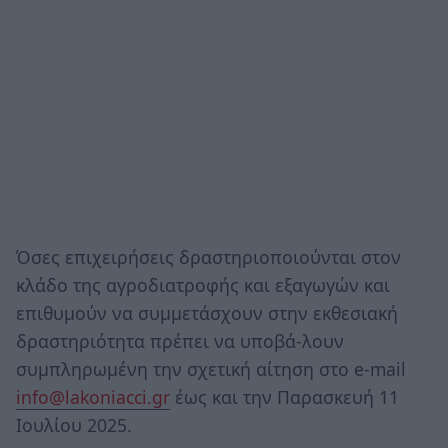
Όσες επιχειρήσεις δραστηριοποιούνται στον
κλάδο της αγροδιατροφής και εξαγωγών και
επιθυμούν να συμμετάσχουν στην εκθεσιακή
δραστηριότητα πρέπει να υποβά-λουν
συμπληρωμένη την σχετική αίτηση στο e-mail
info@lakoniacci.gr
έως και την Παρασκευή 11
Ιουλίου 2025.