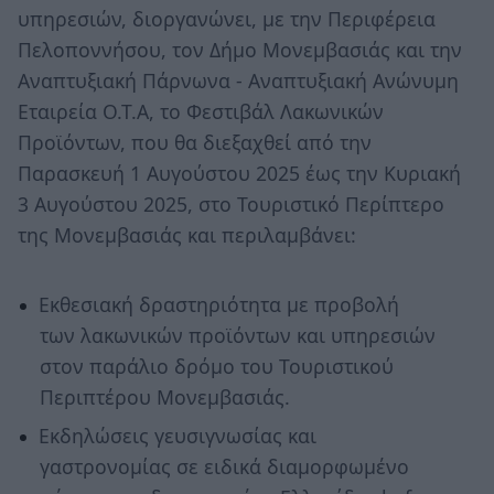
υπηρεσιών, διοργανώνει, με την Περιφέρεια
Πελοποννήσου, τον Δήμο Μονεμβασιάς και την
Αναπτυξιακή Πάρνωνα - Αναπτυξιακή Ανώνυμη
Εταιρεία Ο.Τ.Α, το Φεστιβάλ Λακωνικών
Προϊόντων, που θα διεξαχθεί από την
Παρασκευή 1 Αυγούστου 2025 έως την Κυριακή
3 Αυγούστου 2025, στο Τουριστικό Περίπτερο
της Μονεμβασιάς και περιλαμβάνει:
Εκθεσιακή δραστηριότητα με προβολή
των λακωνικών προϊόντων και υπηρεσιών
στον παράλιο δρόμο του Τουριστικού
Περιπτέρου Μονεμβασιάς.
Εκδηλώσεις γευσιγνωσίας και
γαστρονομίας σε ειδικά διαμορφωμένο