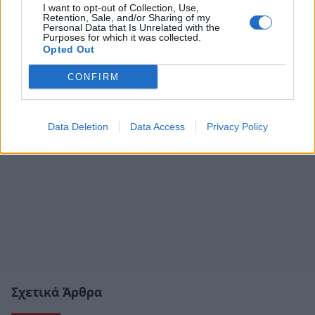
I want to opt-out of Collection, Use,
Retention, Sale, and/or Sharing of my
Personal Data that Is Unrelated with the
Purposes for which it was collected.
Opted Out
CONFIRM
Data Deletion
Data Access
Privacy Policy
Σχετικά Άρθρα