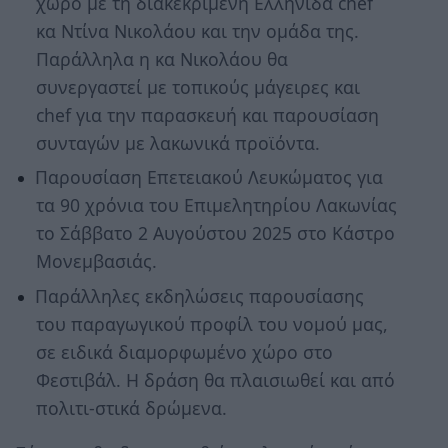
χώρο με τη διακεκριμένη Ελληνίδα chef
κα Ντίνα Νικολάου και την ομάδα της.
Παράλληλα η κα Νικολάου θα
συνεργαστεί με τοπικούς μάγειρες και
chef για την παρασκευή και παρουσίαση
συνταγών με λακωνικά προϊόντα.
Παρουσίαση Επετειακού Λευκώματος για
τα 90 χρόνια του Επιμελητηρίου Λακωνίας
το Σάββατο 2 Αυγούστου 2025 στο Κάστρο
Μονεμβασιάς.
Παράλληλες εκδηλώσεις παρουσίασης
του παραγωγικού προφίλ του νομού μας,
σε ειδικά διαμορφωμένο χώρο στο
Φεστιβάλ. Η δράση θα πλαισιωθεί και από
πολιτι-στικά δρώμενα.