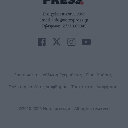
Στοιχεία επικοινωνίας:
Email. info@notospress.gr
Τηλέφωνο: 27310.89949
Επικοινωνία
Δήλωση Εχεμύθειας
Όροι Χρήσης
Πολιτική κατά της Διαφθοράς
Ταυτότητα
Διαφήμιση
©2010-2026 Notospress.gr - All rights reserved