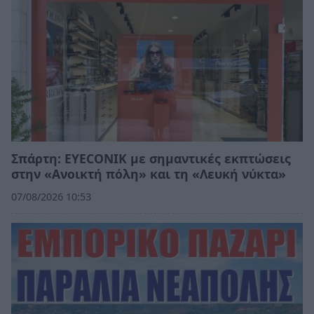
Σπάρτη: EYECONIK με σημαντικές εκπτώσεις
στην «Ανοικτή πόλη» και τη «Λευκή νύκτα»
07/08/2026 10:53