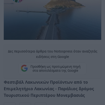
Δες περισσότερα άρθρα του Notospress όταν αναζητάς
ειδήσεις στη Google
Προσθήκη ως προτιμώμενη πηγή
στα αποτελέσματα της Google
Φεστιβάλ Λακωνικών Προϊόντων από το
Επιμελητήριο Λακωνίας - Παράλιος δρόμος
Τουριστικού Περιπτέρου Μονεμβασιάς