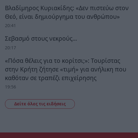
Βλαδίμηρος Κυριακίδης: «Δεν πιστεύω στον
Θεό, είναι δημιούργημα του ανθρώπου»
20:41
Σεβασμό στους νεκρούς…
20:17
«Πόσα θέλεις για το κορίτσι;»: Τουρίστας
στην Κρήτη ζήτησε «τιμή» για ανήλικη που
καθόταν σε τραπέζι επιχείρησης
19:56
Δείτε όλες τις ειδήσεις