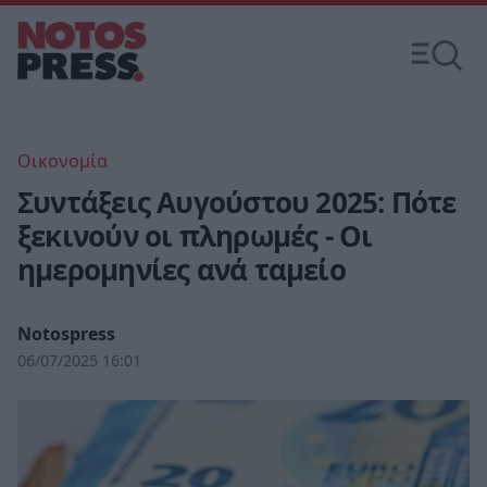
Οικονομία
Συντάξεις Αυγούστου 2025: Πότε
ξεκινούν οι πληρωμές - Οι
ημερομηνίες ανά ταμείο
Notospress
06/07/2025 16:01