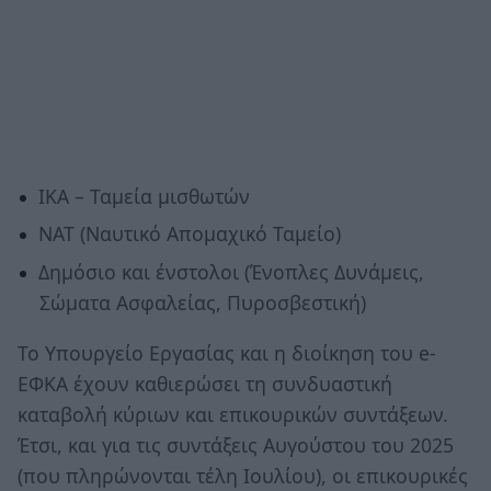
ΙΚΑ – Ταμεία μισθωτών
ΝΑΤ (Ναυτικό Απομαχικό Ταμείο)
Δημόσιο και ένστολοι (Ένοπλες Δυνάμεις,
Σώματα Ασφαλείας, Πυροσβεστική)
Το Υπουργείο Εργασίας και η διοίκηση του e-
ΕΦΚΑ έχουν καθιερώσει τη συνδυαστική
καταβολή κύριων και επικουρικών συντάξεων.
Έτσι, και για τις συντάξεις Αυγούστου του 2025
(που πληρώνονται τέλη Ιουλίου), οι επικουρικές