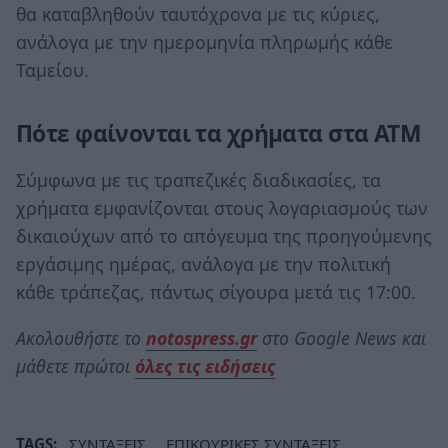
θα καταβληθούν ταυτόχρονα με τις κύριες,
ανάλογα με την ημερομηνία πληρωμής κάθε
Ταμείου.
Πότε φαίνονται τα χρήματα στα ΑΤΜ
Σύμφωνα με τις τραπεζικές διαδικασίες, τα
χρήματα εμφανίζονται στους λογαριασμούς των
δικαιούχων από το απόγευμα της προηγούμενης
εργάσιμης ημέρας, ανάλογα με την πολιτική
κάθε τράπεζας, πάντως σίγουρα μετά τις 17:00.
Ακολουθήστε το
notospress.gr
στο Google News και
μάθετε πρώτοι
όλες τις ειδήσεις
TAGS:
ΣΥΝΤΑΞΕΙΣ
ΕΠΙΚΟΥΡΙΚΕΣ ΣΥΝΤΑΞΕΙΣ