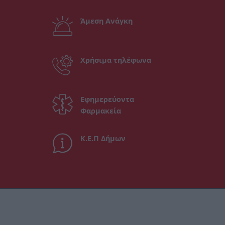
Άμεση Ανάγκη
Χρήσιμα τηλέφωνα
Εφημερεύοντα
Φαρμακεία
Κ.Ε.Π Δήμων