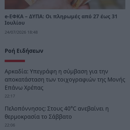
e-ΕΦΚΑ – ΔΥΠΑ: Οι πληρωμές από 27 έως 31
Ιουλίου
24/07/2026 18:48
Ροή Ειδήσεων
Αρκαδία: Υπεγράφη η σύμβαση για την
αποκατάσταση των τοιχογραφιών της Μονής
Επάνω Χρέπας
22:17
Πελοπόννησος: Στους 40°C ανεβαίνει η
θερμοκρασία το Σάββατο
22:06