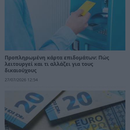
Προπληρωμένη κάρτα επιδομάτων: Πώς
λειτουργεί και τι αλλάζει για τους
δικαιούχους
27/07/2026 12:54