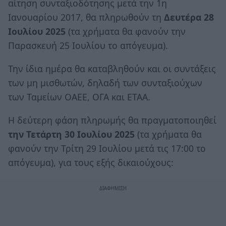
αίτηση συνταξιοδότησης μετά την 1η
Ιανουαρίου 2017, θα πληρωθούν τη
Δευτέρα 28
Ιουλίου 2025
(τα χρήματα θα φανούν την
Παρασκευή 25 Ιουλίου το απόγευμα).
Την ίδια ημέρα θα καταβληθούν και οι συντάξεις
των μη μισθωτών, δηλαδή των συνταξιούχων
των Ταμείων ΟΑΕΕ, ΟΓΑ και ΕΤΑΑ.
Η δεύτερη φάση πληρωμής θα πραγματοποιηθεί
την Τετάρτη 30 Ιουλίου 2025
(τα χρήματα θα
φανούν την Τρίτη 29 Ιουλίου μετά τις 17:00 το
απόγευμα), για τους εξής δικαιούχους: