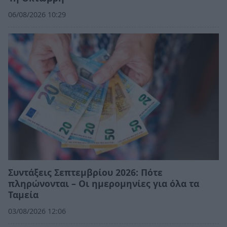
06/08/2026 10:29
Συντάξεις Σεπτεμβρίου 2026: Πότε
πληρώνονται – Οι ημερομηνίες για όλα τα
Ταμεία
03/08/2026 12:06