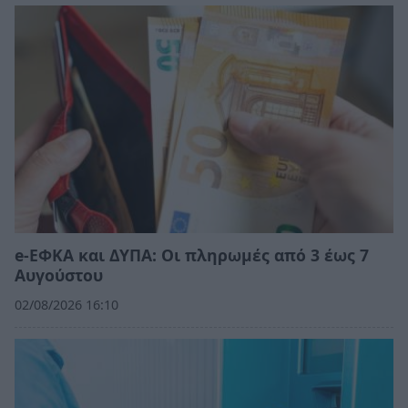
e-ΕΦΚΑ και ΔΥΠΑ: Οι πληρωμές από 3 έως 7
Αυγούστου
02/08/2026 16:10