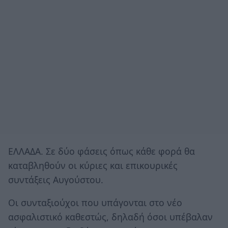
ΕΛΛΑΔΑ. Σε δύο φάσεις όπως κάθε φορά θα
καταβληθούν οι κύριες και επικουρικές
συντάξεις Αυγούστου.
Οι συνταξιούχοι που υπάγονται στο νέο
ασφαλιστικό καθεστώς, δηλαδή όσοι υπέβαλαν