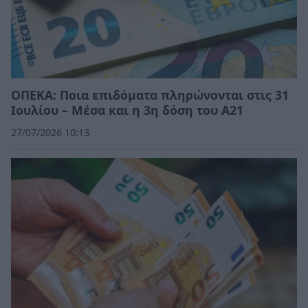
ΟΠΕΚΑ: Ποια επιδόματα πληρώνονται στις 31
Ιουλίου – Μέσα και η 3η δόση του Α21
27/07/2026 10:13