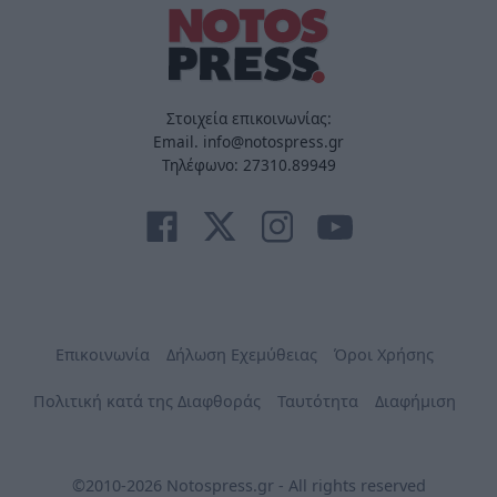
Στοιχεία επικοινωνίας:
Email. info@notospress.gr
Τηλέφωνο: 27310.89949
Επικοινωνία
Δήλωση Εχεμύθειας
Όροι Χρήσης
Πολιτική κατά της Διαφθοράς
Ταυτότητα
Διαφήμιση
©2010-2026 Notospress.gr - All rights reserved