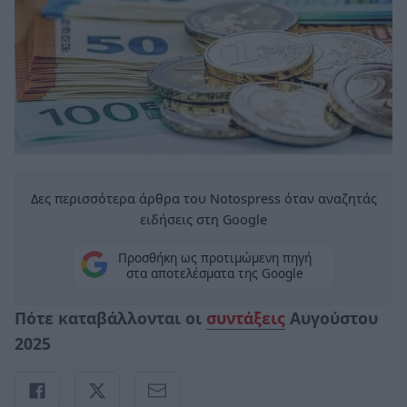
Δες περισσότερα άρθρα του Notospress όταν αναζητάς
ειδήσεις στη Google
Προσθήκη ως προτιμώμενη πηγή
στα αποτελέσματα της Google
Πότε καταβάλλονται οι
συντάξεις
Αυγούστου
2025