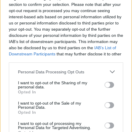
section to confirm your selection. Please note that after your
opt-out request is processed you may continue seeing
interest-based ads based on personal information utilized by
us or personal information disclosed to third parties prior to
your opt-out. You may separately opt-out of the further
disclosure of your personal information by third parties on the
IAB’s list of downstream participants. This information may
also be disclosed by us to third parties on the
IAB’s List of
Downstream Participants
that may further disclose it to other
third parties.
Personal Data Processing Opt Outs
I want to opt-out of the Sharing of my
personal data.
Opted In
I want to opt-out of the Sale of my
Personal Data.
Opted In
I want to opt-out of processing my
Personal Data for Targeted Advertising.