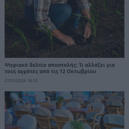
Ψηφιακό δελτίο αποστολής: Τι αλλάζει για
τους αγρότες από τις 12 Οκτωβρίου
27/07/2026 18:23