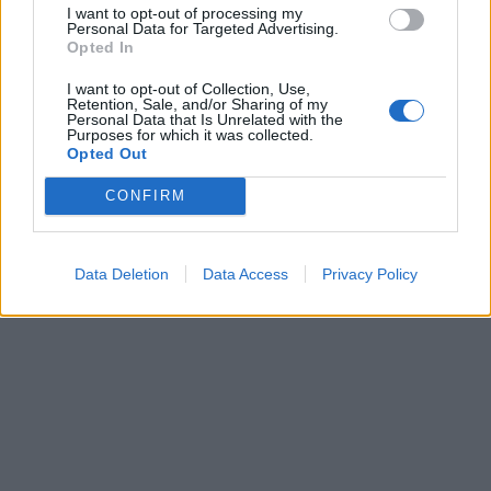
I want to opt-out of processing my
Personal Data for Targeted Advertising.
Opted In
I want to opt-out of Collection, Use,
Retention, Sale, and/or Sharing of my
Personal Data that Is Unrelated with the
Purposes for which it was collected.
Opted Out
CONFIRM
Data Deletion
Data Access
Privacy Policy