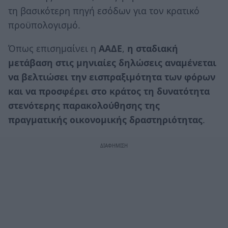
τη βασικότερη πηγή εσόδων για τον κρατικό
προϋπολογισμό.
Όπως επισημαίνει η
ΑΑΔΕ
,
η σταδιακή
μετάβαση στις μηνιαίες δηλώσεις αναμένεται
να βελτιώσει την εισπραξιμότητα των φόρων
και να προσφέρει στο κράτος τη δυνατότητα
στενότερης παρακολούθησης της
πραγματικής οικονομικής δραστηριότητας
.