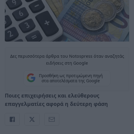
Δες περισσότερα άρθρα του Notospress όταν αναζητάς
ειδήσεις στη Google
Προσθήκη ως προτιμώμενη πηγή
στα αποτελέσματα της Google
Ποιες επιχειρήσεις και ελεύθερους
επαγγελματίες αφορά η δεύτερη φάση