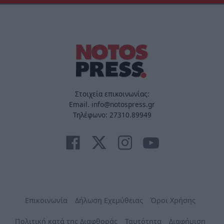
Στοιχεία επικοινωνίας:
Email. info@notospress.gr
Τηλέφωνο: 27310.89949
Επικοινωνία
Δήλωση Εχεμύθειας
Όροι Χρήσης
Πολιτική κατά της Διαφθοράς
Ταυτότητα
Διαφήμιση