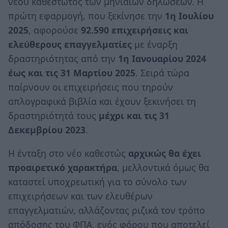
νέου καθεστώτος των μηνιαίων δηλώσεων. Η
πρώτη εφαρμογή, που ξεκίνησε την
1η Ιουλίου
2025
, αφορούσε
92.590 επιχειρήσεις και
ελεύθερους επαγγελματίες
με έναρξη
δραστηριότητας από την
1η Ιανουαρίου 2024
έως και τις 31 Μαρτίου 2025
. Σειρά τώρα
παίρνουν οι επιχειρήσεις που τηρούν
απλογραφικά βιβλία και έχουν ξεκινήσει τη
δραστηριότητά τους
μέχρι και τις 31
Δεκεμβρίου 2023
.
Η ένταξη στο νέο καθεστώς
αρχικώς θα έχει
προαιρετικό χαρακτήρα
, μελλοντικά όμως θα
καταστεί υποχρεωτική για το σύνολο των
επιχειρήσεων και των ελευθέρων
επαγγελματιών, αλλάζοντας ριζικά τον τρόπο
απόδοσης του ΦΠΑ, ενός φόρου που αποτελεί