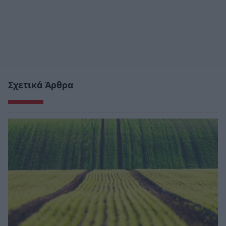
Σχετικά Άρθρα