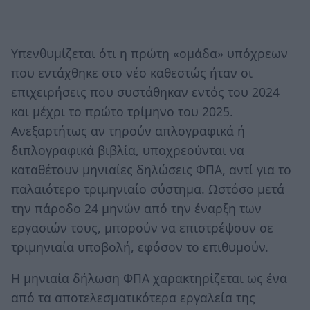
Υπενθυμίζεται ότι η πρώτη «ομάδα» υπόχρεων
που εντάχθηκε στο νέο καθεστώς ήταν οι
επιχειρήσεις που συστάθηκαν εντός του 2024
και μέχρι το πρώτο τρίμηνο του 2025.
Ανεξαρτήτως αν τηρούν απλογραφικά ή
διπλογραφικά βιβλία, υποχρεούνται να
καταθέτουν μηνιαίες δηλώσεις ΦΠΑ, αντί για το
παλαιότερο τριμηνιαίο σύστημα. Ωστόσο μετά
την πάροδο 24 μηνών από την έναρξη των
εργασιών τους, μπορούν να επιστρέψουν σε
τριμηνιαία υποβολή, εφόσον το επιθυμούν.
Η μηνιαία δήλωση ΦΠΑ χαρακτηρίζεται ως ένα
από τα αποτελεσματικότερα εργαλεία της