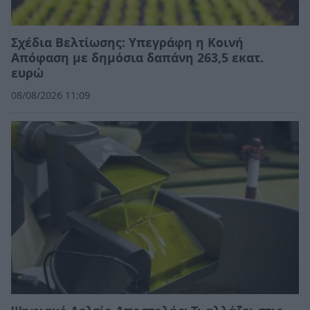
Σχέδια Βελτίωσης: Υπεγράφη η Κοινή
Απόφαση με δημόσια δαπάνη 263,5 εκατ.
ευρώ
08/08/2026 11:09