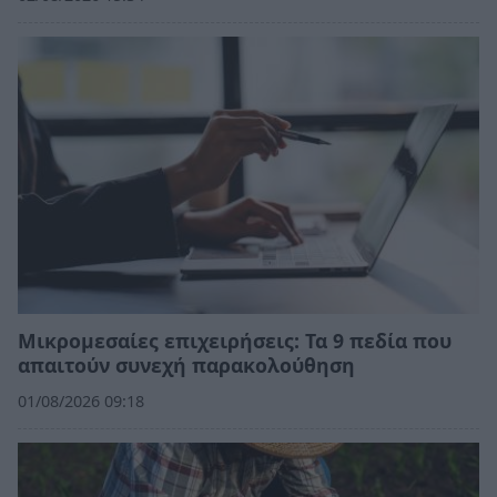
Μικρομεσαίες επιχειρήσεις: Τα 9 πεδία που
απαιτούν συνεχή παρακολούθηση
01/08/2026 09:18