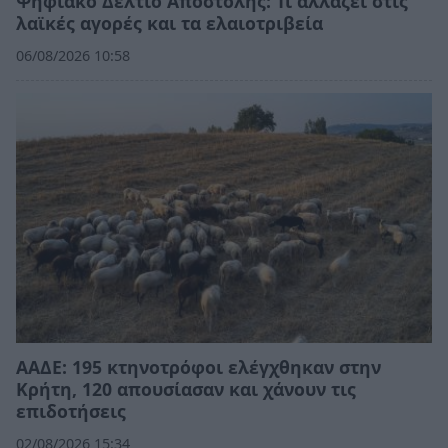
Ψηφιακό Δελτίο Αποστολής: Τι αλλάζει στις
λαϊκές αγορές και τα ελαιοτριβεία
06/08/2026 10:58
ΑΑΔΕ: 195 κτηνοτρόφοι ελέγχθηκαν στην
Κρήτη, 120 απουσίασαν και χάνουν τις
επιδοτήσεις
02/08/2026 15:34