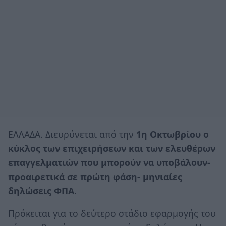
ΕΛΛΑΔΑ. Διευρύνεται από την
1η Οκτωβρίου ο
κύκλος των επιχειρήσεων και των ελευθέρων
επαγγελματιών που μπορούν να υποβάλουν-
προαιρετικά σε πρώτη φάση- μηνιαίες
δηλώσεις ΦΠΑ
.
Πρόκειται για το δεύτερο στάδιο εφαρμογής του