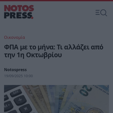
Οικονομία
ΦΠΑ με το μήνα: Τι αλλάζει από
την 1η Οκτωβρίου
Notospress
19/09/2025 10:00