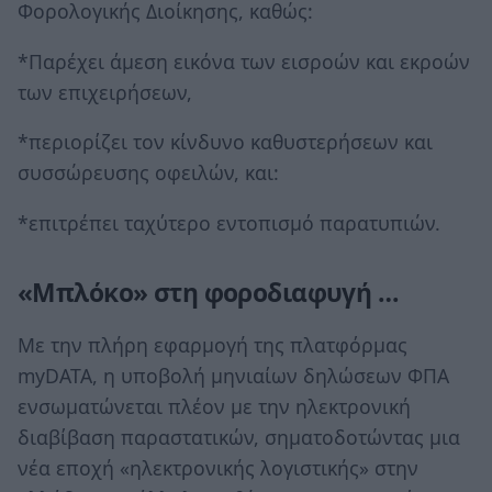
Φορολογικής Διοίκησης, καθώς:
*Παρέχει άμεση εικόνα των εισροών και εκροών
των επιχειρήσεων,
*περιορίζει τον κίνδυνο καθυστερήσεων και
συσσώρευσης οφειλών, και:
*επιτρέπει ταχύτερο εντοπισμό παρατυπιών.
«Μπλόκο» στη φοροδιαφυγή …
Με την πλήρη εφαρμογή της πλατφόρμας
myDATA, η υποβολή μηνιαίων δηλώσεων ΦΠΑ
ενσωματώνεται πλέον με την ηλεκτρονική
διαβίβαση παραστατικών, σηματοδοτώντας μια
νέα εποχή «ηλεκτρονικής λογιστικής» στην