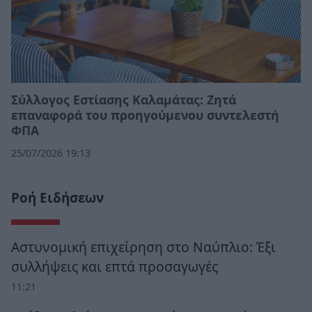
Σύλλογος Εστίασης Καλαμάτας: Ζητά
επαναφορά του προηγούμενου συντελεστή
ΦΠΑ
25/07/2026 19:13
Ροή Ειδήσεων
Αστυνομική επιχείρηση στο Ναύπλιο: Έξι
συλλήψεις και επτά προσαγωγές
11:21