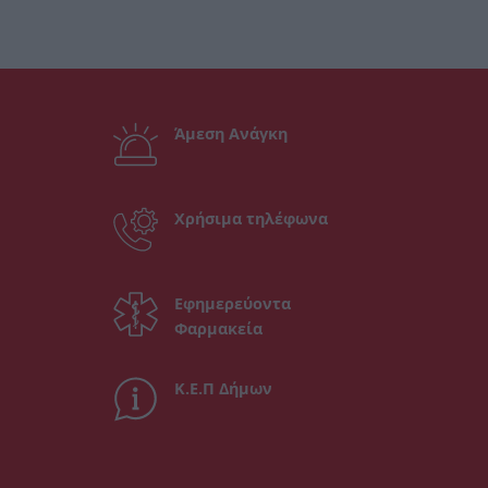
Άμεση Ανάγκη
Χρήσιμα τηλέφωνα
Εφημερεύοντα
Φαρμακεία
Κ.Ε.Π Δήμων