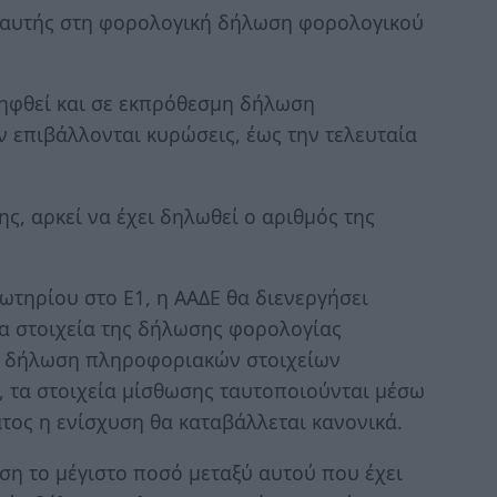
ς αυτής στη φορολογική δήλωση φορολογικού
ληφθεί και σε εκπρόθεσμη δήλωση
 επιβάλλονται κυρώσεις, έως την τελευταία
, αρκεί να έχει δηλωθεί ο αριθμός της
ωτηρίου στο Ε1, η ΑΑΔΕ θα διενεργήσει
τα στοιχεία της δήλωσης φορολογίας
γή δήλωση πληροφοριακών στοιχείων
, τα στοιχεία μίσθωσης ταυτοποιούνται μέσω
ος η ενίσχυση θα καταβάλλεται κανονικά.
άση το μέγιστο ποσό μεταξύ αυτού που έχει