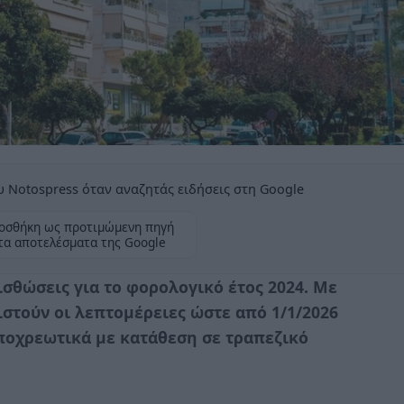
 Notospress όταν αναζητάς ειδήσεις στη Google
οσθήκη ως προτιμώμενη πηγή
τα αποτελέσματα της Google
σθώσεις για το φορολογικό έτος 2024. Με
στούν οι λεπτομέρειες ώστε από 1/1/2026
υποχρεωτικά με κατάθεση σε τραπεζικό