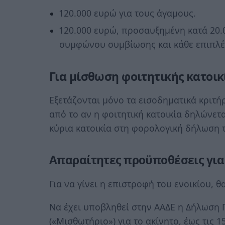
120.000 ευρώ για τους άγαμους.
120.000 ευρώ, προσαυξημένη κατά 20.
συμφώνου συμβίωσης και κάθε επιπλέ
Για μίσθωση φοιτητικής κατοικ
Εξετάζονται μόνο τα εισοδηματικά κριτ
από το αν η φοιτητική κατοικία δηλώνε
κύρια κατοικία στη φορολογική δήλωση τ
Απαραίτητες προϋποθέσεις για
Για να γίνει η επιστροφή του ενοικίου, θ
Να έχει υποβληθεί στην ΑΑΔΕ η Δήλωση
(«Μισθωτήριο») για το ακίνητο, έως τις 1