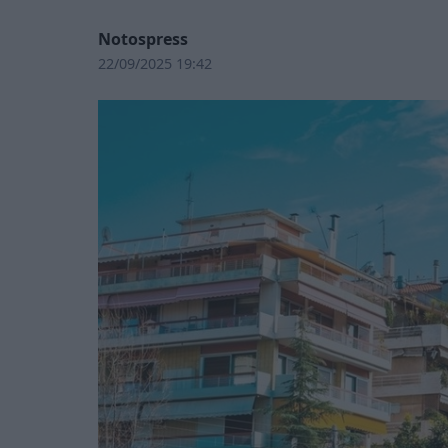
Notospress
22/09/2025 19:42