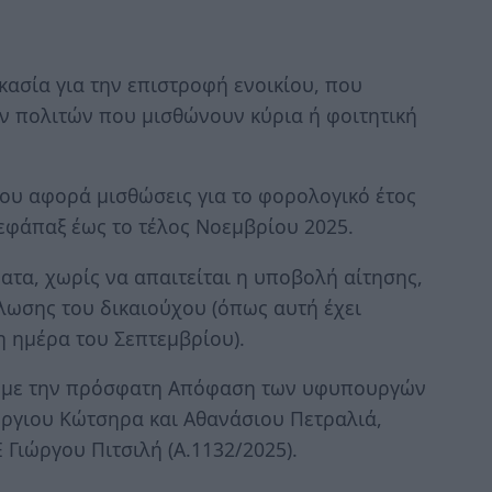
κασία για την επιστροφή ενοικίου, που
ν πολιτών που μισθώνουν κύρια ή φοιτητική
κίου αφορά μισθώσεις για το φορολογικό έτος
 εφάπαξ έως το τέλος Νοεμβρίου 2025.
ατα, χωρίς να απαιτείται η υποβολή αίτησης,
λωσης του δικαιούχου (όπως αυτή έχει
η ημέρα του Σεπτεμβρίου).
α με την πρόσφατη Απόφαση των υφυπουργών
ώργιου Κώτσηρα και Αθανάσιου Πετραλιά,
 Γιώργου Πιτσιλή (Α.1132/2025).