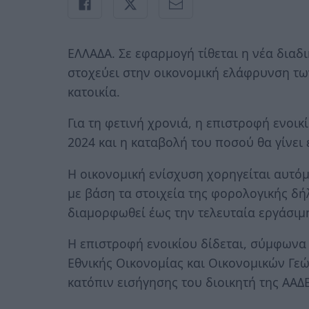
ΕΛΛΑΔΑ. Σε εφαρμογή τίθεται η νέα διαδι
στοχεύει στην οικονομική ελάφρυνση τω
κατοικία.
Για τη φετινή χρονιά, η επιστροφή ενοι
2024 και η καταβολή του ποσού θα γίνει
Η οικονομική ενίσχυση χορηγείται αυτόμ
με βάση τα στοιχεία της φορολογικής δή
διαμορφωθεί έως την τελευταία εργάσιμ
Η επιστροφή ενοικίου δίδεται, σύμφων
Εθνικής Οικονομίας και Οικονομικών Γε
κατόπιν εισήγησης του διοικητή της ΑΑΔΕ