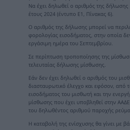
Να έχει δηλωθεί ο αριθμός της δήλωση
έτους 2024 (έντυπο Ε1, Πίνακας 6).
Ο αριθμός της δήλωσης μπορεί να περι
φορολογίας εισοδήματος, στην οποία δεν
εργάσιμη ημέρα του Σεπτεμβρίου.
Σε περίπτωση τροποποίησης της μίσθωσης
τελευταίας δήλωσης μίσθωσης.
Εάν δεν έχει δηλωθεί ο αριθμός του μισθ
διασταυρωτικό έλεγχο και εφόσον, από 
εισοδήματος του μισθωτή και την ενερ
μίσθωσης που έχει υποβληθεί στην ΑΑΔΕ
του δηλωθέντος αριθμού παροχής ρεύματ
Η καταβολή της ενίσχυσης θα γίνει με β