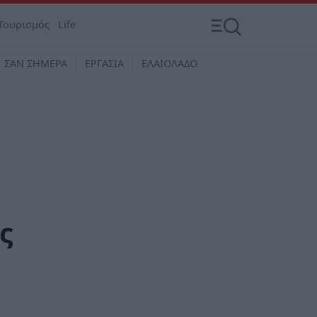
Τουρισμός
Life
ΣΑΝ ΣΗΜΕΡΑ
ΕΡΓΑΣΙΑ
ΕΛΑΙΟΛΑΔΟ
ς