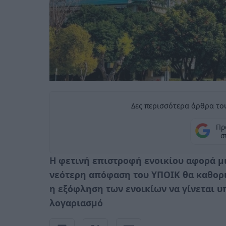
Δες περισσότερα άρθρα του
Πρ
σ
Η φετινή επιστροφή ενοικίου αφορά μι
νεότερη απόφαση του ΥΠΟΙΚ θα καθορι
η εξόφληση των ενοικίων να γίνεται 
λογαριασμό