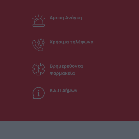
Άμεση Ανάγκη
Χρήσιμα τηλέφωνα
Εφημερεύοντα
Φαρμακεία
Κ.Ε.Π Δήμων