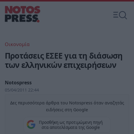
Οικονομία
Προτάσεις ΕΣΕΕ για τη διάσωση
των ελληνικών επιχειρήσεων
Notospress
05/04/2011 22:44
Δες περισσότερα άρθρα του Notospress όταν αναζητάς
ειδήσεις στη Google
Προσθήκη ως προτιμώμενη πηγή
στα αποτελέσματα της Google