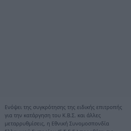
Ενόψει της συγκρότησης της ειδικής επιτροπής
για την κατάργηση του Κ.Β.Σ. και άλλες
μεταρρυθμίσεις, η Εθνική Συνομοσπονδία