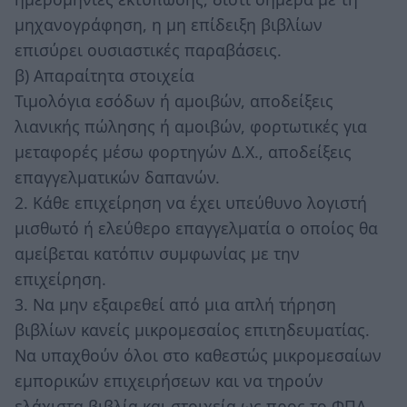
μηχανογράφηση, η μη επίδειξη βιβλίων
επισύρει ουσιαστικές παραβάσεις.
β) Απαραίτητα στοιχεία
Τιμολόγια εσόδων ή αμοιβών, αποδείξεις
λιανικής πώλησης ή αμοιβών, φορτωτικές για
μεταφορές μέσω φορτηγών Δ.Χ., αποδείξεις
επαγγελματικών δαπανών.
2. Κάθε επιχείρηση να έχει υπεύθυνο λογιστή
μισθωτό ή ελεύθερο επαγγελματία ο οποίος θα
αμείβεται κατόπιν συμφωνίας με την
επιχείρηση.
3. Να μην εξαιρεθεί από μια απλή τήρηση
βιβλίων κανείς μικρομεσαίος επιτηδευματίας.
Να υπαχθούν όλοι στο καθεστώς μικρομεσαίων
εμπορικών επιχειρήσεων και να τηρούν
ελάχιστα βιβλία και στοιχεία ως προς το ΦΠΑ