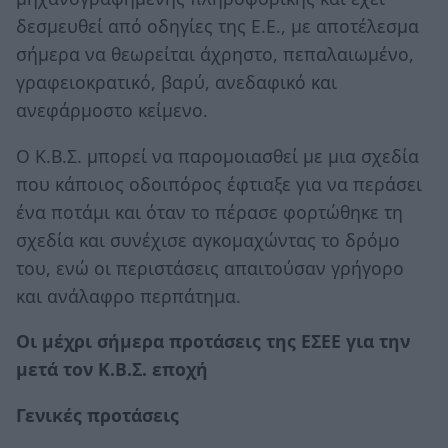
δεσμευθεί από οδηγίες της Ε.Ε., με αποτέλεσμα
σήμερα να θεωρείται άχρηστο, πεπαλαιωμένο,
γραφειοκρατικό, βαρύ, ανεδαφικό και
ανεφάρμοστο κείμενο.
Ο Κ.Β.Σ. μπορεί να παρομοιασθεί με μια σχεδία
που κάποιος οδοιπόρος έφτιαξε για να περάσει
ένα ποτάμι και όταν το πέρασε φορτώθηκε τη
σχεδία και συνέχισε αγκομαχώντας το δρόμο
του, ενώ οι περιστάσεις απαιτούσαν γρήγορο
και ανάλαφρο περπάτημα.
Οι μέχρι σήμερα προτάσεις της ΕΣΕΕ για την
μετά τον Κ.Β.Σ. εποχή
Γενικές προτάσεις