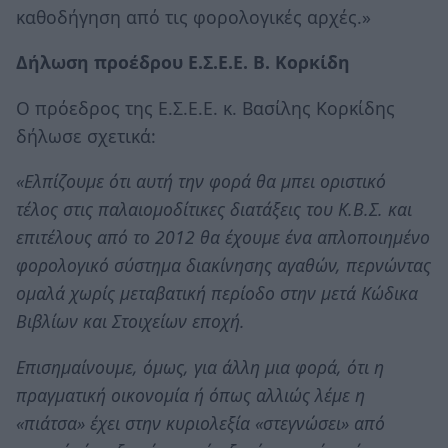
καθοδήγηση από τις φορολογικές αρχές.»
Δήλωση προέδρου Ε.Σ.Ε.Ε. Β. Κορκίδη
Ο πρόεδρος της Ε.Σ.Ε.Ε. κ. Βασίλης Κορκίδης
δήλωσε σχετικά:
«Eλπίζουμε ότι αυτή την φορά θα μπει οριστικό
τέλος στις παλαιομοδίτικες διατάξεις του Κ.Β.Σ. και
επιτέλους από το 2012 θα έχουμε ένα απλοποιημένο
φορολογικό σύστημα διακίνησης αγαθών, περνώντας
ομαλά χωρίς μεταβατική περίοδο στην μετά Κώδικα
Βιβλίων και Στοιχείων εποχή.
Επισημαίνουμε, όμως, για άλλη μια φορά, ότι η
πραγματική οικονομία ή όπως αλλιώς λέμε η
«πιάτσα» έχει στην κυριολεξία «στεγνώσει» από