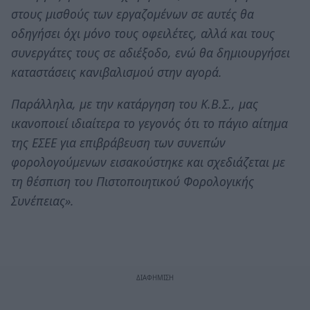
στους μισθούς των εργαζομένων σε αυτές θα
οδηγήσει όχι μόνο τους οφειλέτες, αλλά και τους
συνεργάτες τους σε αδιέξοδο, ενώ θα δημιουργήσει
καταστάσεις κανιβαλισμού στην αγορά.
Παράλληλα, με την κατάργηση του Κ.Β.Σ., μας
ικανοποιεί ιδιαίτερα το γεγονός ότι το πάγιο αίτημα
της ΕΣΕΕ για επιβράβευση των συνεπών
φορολογούμενων εισακούστηκε και σχεδιάζεται με
τη θέσπιση του Πιστοποιητικού Φορολογικής
Συνέπειας».