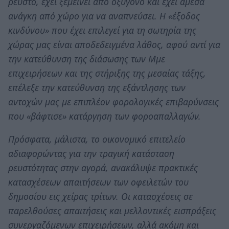
ρευστό, έχει ξεμείνει από οξυγόνο και έχει άμεσα
ανάγκη από χώρο για να αναπνεύσει. Η «έξοδος
κινδύνου» που έχει επιλεγεί για τη σωτηρία της
χώρας μας είναι αποδεδειγμένα λάθος, αφού αντί για
την κατεύθυνση της διάσωσης των Μμε
επιχειρήσεων και της στήριξης της μεσαίας τάξης,
επέλεξε την κατεύθυνση της εξάντλησης των
αντοχών μας με επιπλέον φορολογικές επιβαρύνσεις
που «βάφτισε» κατάργηση των φοροαπαλλαγών.
Πρόσφατα, μάλιστα, το οικονομικό επιτελείο
αδιαφορώντας για την τραγική κατάσταση
ρευστότητας στην αγορά, ανακάλυψε πρακτικές
κατασχέσεων απαιτήσεων των οφειλετών του
δημοσίου εις χείρας τρίτων. Οι κατασχέσεις σε
παρελθούσες απαιτήσεις και μελλοντικές εισπράξεις
συνεργαζόμενων επιχειρήσεων, αλλά ακόμη και