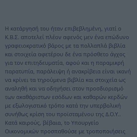
Η κατάργησή του ήταν επιβεβλημένη, γιατί ο
Κ.Β.Σ. αποτελεί πλέον αφενός μεν ένα επώδυνο
γραφειοκρατικό βάρος με τα πολλαπλά βιβλία
και στοιχεία αφετέρου δε ένα πρόσθετο άγχος
για τον επιτηδευματία, αφού και η παραμικρή
παρατυπία, παράλειψη ή ανακρίβεια είναι ικανή
να κρίνει τα τηρούμενα βιβλία και στοιχεία ως
αναληθή και να οδηγήσει στον προσδιορισμό
των ακαθάριστων εσόδων και καθαρών κερδών
με εξωλογιστικό τρόπο κατά την υπερβολική
συνήθως κρίση του προϊσταμένου της Δ.Ο.Υ..
Κατά καιρούς, βέβαια, το Υπουργείο
Οικονομικών προσπαθούσε με τροποποιήσεις