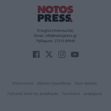
Στοιχεία επικοινωνίας:
Email. info@notospress.gr
Τηλέφωνο: 27310.89949
Επικοινωνία
Δήλωση Εχεμύθειας
Όροι Χρήσης
Πολιτική κατά της Διαφθοράς
Ταυτότητα
Διαφήμιση