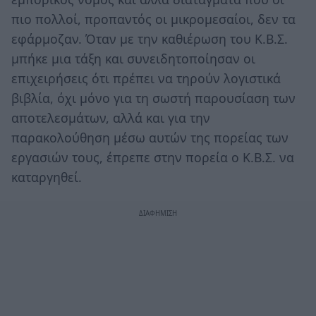
πιο πολλοί, προπαντός οι μικρομεσαίοι, δεν τα
εφάρμοζαν. Όταν με την καθιέρωση του Κ.Β.Σ.
μπήκε μια τάξη και συνειδητοποίησαν οι
επιχειρήσεις ότι πρέπει να τηρούν λογιστικά
βιβλία, όχι μόνο για τη σωστή παρουσίαση των
αποτελεσμάτων, αλλά και για την
παρακολούθηση μέσω αυτών της πορείας των
εργασιών τους, έπρεπε στην πορεία ο Κ.Β.Σ. να
καταργηθεί.