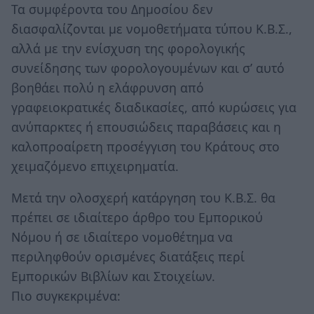
Τα συμφέροντα του Δημοσίου δεν
διασφαλίζονται με νομοθετήματα τύπου Κ.Β.Σ.,
αλλά με την ενίσχυση της φορολογικής
συνείδησης των φορολογουμένων και σ’ αυτό
βοηθάει πολύ η ελάφρυνση από
γραφειοκρατικές διαδικασίες, από κυρώσεις για
ανύπαρκτες ή επουσιώδεις παραβάσεις και η
καλοπροαίρετη προσέγγιση του Κράτους στο
χειμαζόμενο επιχειρηματία.
Μετά την ολοσχερή κατάργηση του Κ.Β.Σ. θα
πρέπει σε ιδιαίτερο άρθρο του Εμπορικού
Νόμου ή σε ιδιαίτερο νομοθέτημα να
περιληφθούν ορισμένες διατάξεις περί
Εμπορικών Βιβλίων και Στοιχείων.
Πιο συγκεκριμένα: