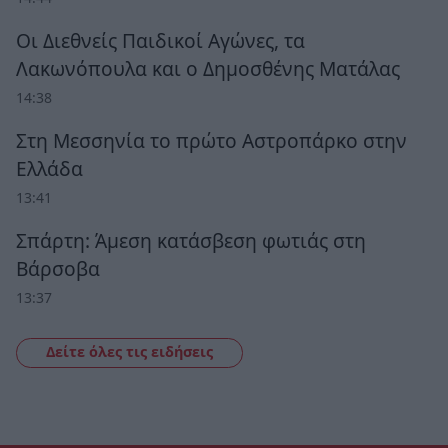
Οι Διεθνείς Παιδικοί Αγώνες, τα
Λακωνόπουλα και ο Δημοσθένης Ματάλας
14:38
Στη Μεσσηνία το πρώτο Αστροπάρκο στην
Ελλάδα
13:41
Σπάρτη: Άμεση κατάσβεση φωτιάς στη
Βάρσοβα
13:37
Δείτε όλες τις ειδήσεις