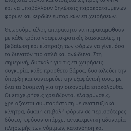
και να υποβάλλουν δηλώσεις παρακρατούμενων
φόρων και κερδών εμπορικών επιχειρήσεων.
Θεωρούμε τέλος απαραίτητο να παρακαμφθούν
με κάθε τρόπο γραφειοκρατικές διαδικασίες, η
βεβαίωση και είσπραξη των φόρων να γίνει όσο
το δυνατόν πιο απλά και ανώδυνα. Στη
σημερινή, δύσκολη για τις επιχειρήσεις
συγκυρία, κάθε πρόσθετο βάρος, δυσκολεύει την
ύπαρξη και συντομεύει την εξαφάνισή τους, με
όλα τα δυσμενή για την οικονομία επακόλουθα.
Οι επιχειρήσεις χρειάζονται ελαφρύνσεις,
χρειάζονται συμπαράσταση με αναπτυξιακά
κίνητρα, δίκαιη επιβολή φόρων σε περισσότερες
δόσεις, εφόσον υπάρχει αντικειμενική αδυναμία
πληρωμής των νόμιμων, κατανόηση και