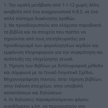
1. Την ομαλή μετάβαση από 1-1-12 χωρίς άλλη
αναβολή από ένα αναχρονιστικό Κ.Β.Σ. σε ένα
απλό σύστημα διακίνησης αγαθών.
2. Να προσδιοριστούν στο ελάχιστο παραδεκτό
τα βιβλία και τα στοιχεία που πρέπει να
τηρούνται από τους επιτηδευματίες για
προσδιορισμό των φορολογητέων κερδών και
εμφάνιση πληροφοριών για την συγκρότηση και
ανάπτυξη της επιχείρησης γενικά.
3. Τήρηση των Βιβλίων με διπλογραφική μέθοδο
και σύμφωνα με το Γενικό Λογιστικό Σχέδιο.
Μηχανογράφηση παντού, στην τήρηση βιβλίων,
στην έκδοση στοιχείων, στην υποβολή
καταστάσεων και δηλώσεων.
4. Οι δηλώσεις παρακρατούμενου φόρου
εισοδήματος κ.λπ. να περιοριστούν στο