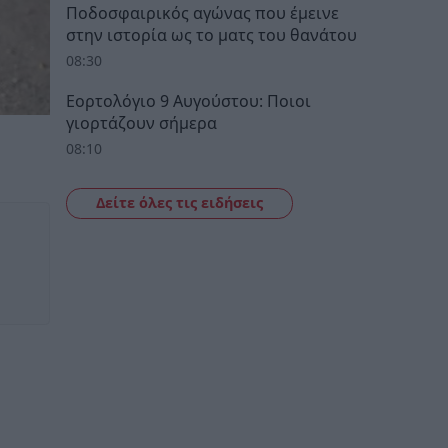
Ποδοσφαιρικός αγώνας που έμεινε
στην ιστορία ως το ματς του θανάτου
08:30
Εορτολόγιο 9 Αυγούστου: Ποιοι
γιορτάζουν σήμερα
08:10
Δείτε όλες τις ειδήσεις