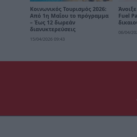
Κοινωνικός Τουρισμός 2026:
Άνοιξε
Από 1η Μαΐου το πρόγραμμα
Fuel Pa
– Έως 12 δωρεάν
δικαιο
διανυκτερεύσεις
06/04/20
15/04/2026 09:43