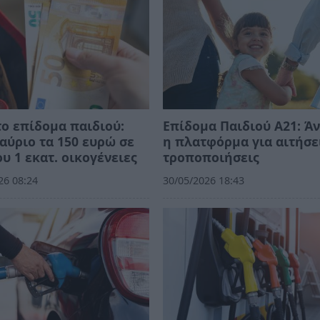
ο επίδομα παιδιού:
Επίδομα Παιδιού Α21: Άν
αύριο τα 150 ευρώ σε
η πλατφόρμα για αιτήσε
υ 1 εκατ. οικογένειες
τροποποιήσεις
26 08:24
30/05/2026 18:43