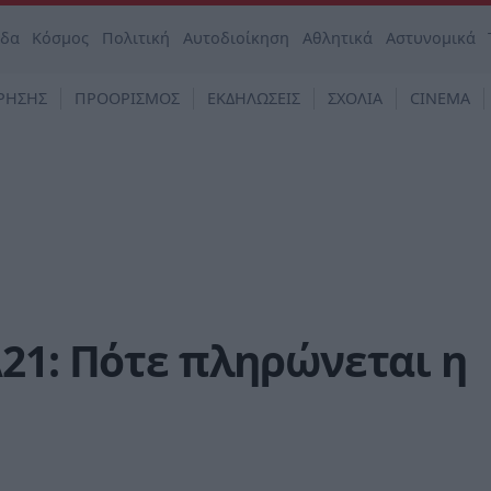
άδα
Κόσμος
Πολιτική
Αυτοδιοίκηση
Αθλητικά
Αστυνομικά
ΡΗΣΗΣ
ΠΡΟΟΡΙΣΜΟΣ
ΕΚΔΗΛΩΣΕΙΣ
ΣΧΟΛΙΑ
CINEMA
21: Πότε πληρώνεται η