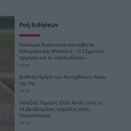
Ροή Ειδήσεων
Κύκλωμα διακινούσε κάνναβη σε
Καλαμάτα και Μεσσήνη – Ο 23χρονος
αρχηγός και οι «τσιλιαδόροι»
10:54
Διεθνής Ημέρα των Αυτοχθόνων Λαών
της Γης
10:30
Γαλάζιες Σημαίες 2026: Αυτές είναι οι
54 βραβευμένες παραλίες στην
Πελοπόννησο
10:16