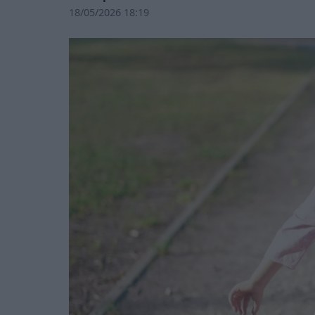
18/05/2026 18:19