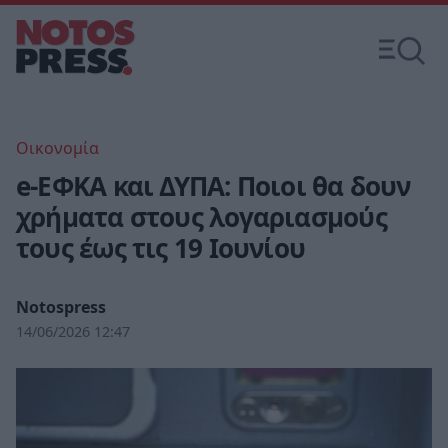
Οικονομία
e-ΕΦΚΑ και ΔΥΠΑ: Ποιοι θα δουν
χρήματα στους λογαριασμούς
τους έως τις 19 Ιουνίου
Notospress
14/06/2026 12:47