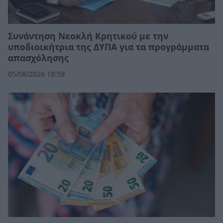
Συνάντηση Νεοκλή Κρητικού με την
υποδιοικήτρια της ΔΥΠΑ για τα προγράμματα
απασχόλησης
05/08/2026 18:59