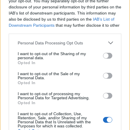
your opt-out. You may separately opt-out of the further
disclosure of your personal information by third parties on the
IAB’s list of downstream participants. This information may
also be disclosed by us to third parties on the
IAB’s List of
Downstream Participants
that may further disclose it to other
third parties.
Personal Data Processing Opt Outs
I want to opt-out of the Sharing of my
personal data.
Opted In
I want to opt-out of the Sale of my
Personal Data.
Opted In
I want to opt-out of processing my
Personal Data for Targeted Advertising.
Σχετικά Άρθρα
Opted In
I want to opt-out of Collection, Use,
Retention, Sale, and/or Sharing of my
Personal Data that Is Unrelated with the
Purposes for which it was collected.