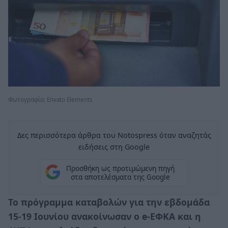
Φωτογραφία: Envato Elements
Δες περισσότερα άρθρα του Notospress όταν αναζητάς
ειδήσεις στη Google
Προσθήκη ως προτιμώμενη πηγή
στα αποτελέσματα της Google
Το πρόγραμμα καταβολών για την εβδομάδα
15-19 Ιουνίου ανακοίνωσαν ο e-ΕΦΚΑ και η