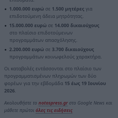
1.000.000 ευρώ
σε
1.500 μητέρες
για
επιδοτούμενη άδεια μητρότητας.
15.000.000 ευρώ
σε
14.000 δικαιούχους
στο πλαίσιο επιδοτούμενων
προγραμμάτων απασχόλησης.
2.200.000 ευρώ
σε
3.700 δικαιούχους
προγραμμάτων κοινωφελούς χαρακτήρα.
Οι καταβολές εντάσσονται στο πλαίσιο των
προγραμματισμένων πληρωμών των δύο
φορέων για την εβδομάδα
15 έως 19 Ιουνίου
2026
.
Ακολουθήστε το
notospress.gr
στο Google News και
μάθετε πρώτοι
όλες τις ειδήσεις