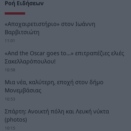
Ροή Ειδήσεων
«Αποχαιρετιστήριο» στον Ιωάννη
Βαρβιτσιώτη
11:01
«And the Oscar goes to...» επιτραπέζιες ελιές
Σακελλαρόπουλου!
10:58
Μια νέα, καλύτερη, εποχή στον δήμο
Μονεμβάσιας
10:53
Σπάρτη: Ανοικτή πόλη και Λευκή νύκτα
(photos)
10:15