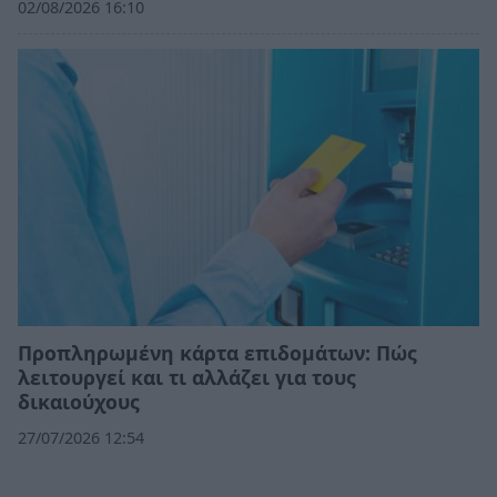
02/08/2026 16:10
Προπληρωμένη κάρτα επιδομάτων: Πώς
λειτουργεί και τι αλλάζει για τους
δικαιούχους
27/07/2026 12:54