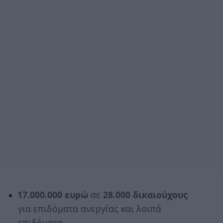
17.000.000 ευρώ
σε
28.000 δικαιούχους
για επιδόματα ανεργίας και λοιπά
επιδόματα.