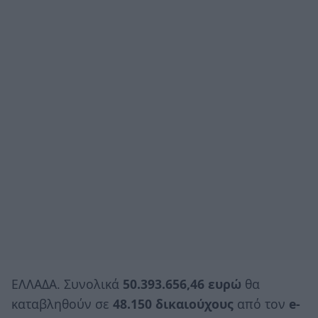
ΕΛΛΑΔΑ. Συνολικά
50.393.656,46 ευρώ
θα
καταβληθούν σε
48.150 δικαιούχους
από τον
e-