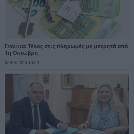
Ενοίκια: Τέλος στις πληρωμές με μετρητά από
1η Οκτώβρη
06/08/2026 10:29