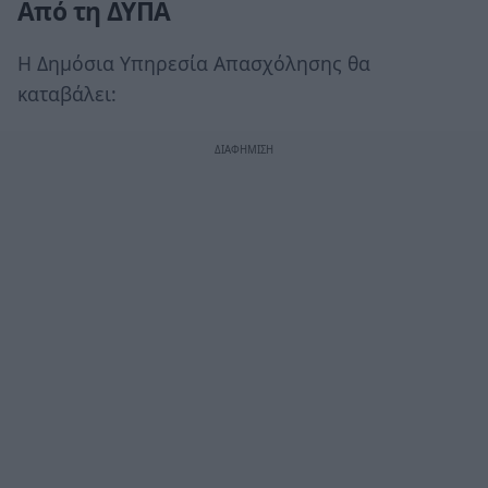
Από τη ΔΥΠΑ
Η Δημόσια Υπηρεσία Απασχόλησης θα
καταβάλει: