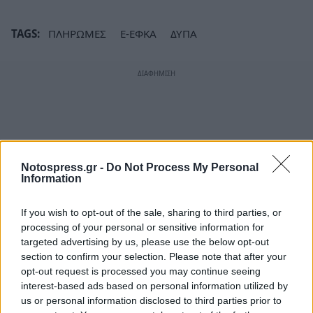
TAGS:
ΠΛΗΡΩΜΕΣ
E-ΕΦΚΑ
ΔΥΠΑ
Notospress.gr -
Do Not Process My Personal
Information
If you wish to opt-out of the sale, sharing to third parties, or
processing of your personal or sensitive information for
targeted advertising by us, please use the below opt-out
section to confirm your selection. Please note that after your
opt-out request is processed you may continue seeing
interest-based ads based on personal information utilized by
us or personal information disclosed to third parties prior to