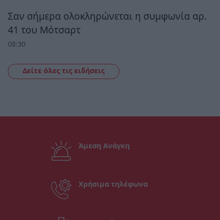
Σαν σήμερα ολοκληρώνεται η συμφωνία αρ.
41 του Μότσαρτ
08:30
Δείτε όλες τις ειδήσεις
Άμεση Ανάγκη
Χρήσιμα τηλέφωνα