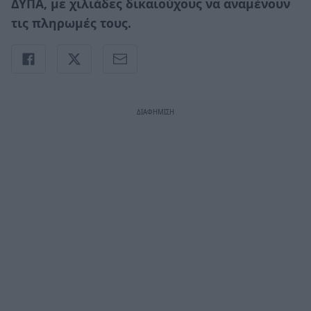
ΔΥΠΑ, με χιλιάδες δικαιούχους να αναμένουν
τις πληρωμές τους.