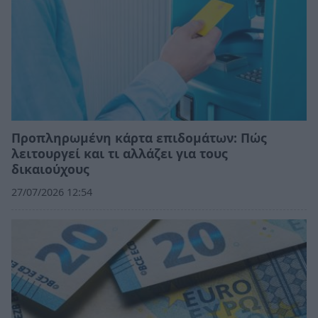
Προπληρωμένη κάρτα επιδομάτων: Πώς
λειτουργεί και τι αλλάζει για τους
δικαιούχους
27/07/2026 12:54