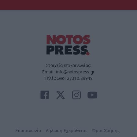
Στοιχεία επικοινωνίας:
Email. info@notospress.gr
Τηλέφωνο: 27310.89949
Επικοινωνία
Δήλωση Εχεμύθειας
Όροι Χρήσης