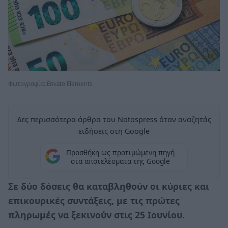
Φωτογραφία: Envato Elements
Δες περισσότερα άρθρα του Notospress όταν αναζητάς
ειδήσεις στη Google
Προσθήκη ως προτιμώμενη πηγή
στα αποτελέσματα της Google
Σε δύο δόσεις θα καταβληθούν οι κύριες και
επικουρικές συντάξεις, με τις πρώτες
πληρωμές να ξεκινούν στις 25 Ιουνίου.