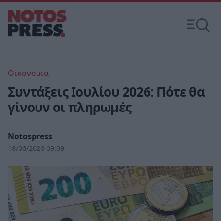
Οικονομία
Συντάξεις Ιουλίου 2026: Πότε θα
γίνουν οι πληρωμές
Notospress
18/06/2026 09:09