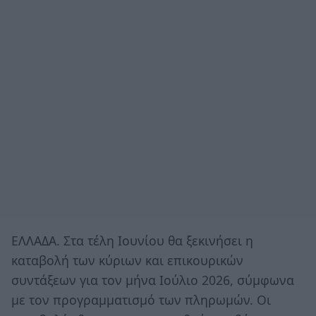
ΕΛΛΑΔΑ. Στα τέλη Ιουνίου θα ξεκινήσει η
καταβολή των κύριων και επικουρικών
συντάξεων για τον μήνα Ιούλιο 2026, σύμφωνα
με τον προγραμματισμό των πληρωμών. Οι