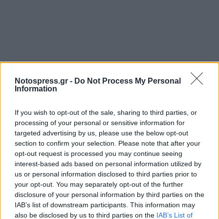
Notospress.gr -
Do Not Process My Personal
Information
If you wish to opt-out of the sale, sharing to third parties, or
processing of your personal or sensitive information for
targeted advertising by us, please use the below opt-out
section to confirm your selection. Please note that after your
opt-out request is processed you may continue seeing
interest-based ads based on personal information utilized by
us or personal information disclosed to third parties prior to
your opt-out. You may separately opt-out of the further
disclosure of your personal information by third parties on the
IAB’s list of downstream participants. This information may
also be disclosed by us to third parties on the
IAB’s List of