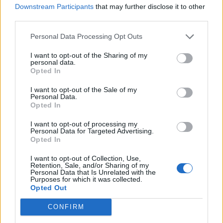
Downstream Participants
that may further disclose it to other
third parties.
Personal Data Processing Opt Outs
I want to opt-out of the Sharing of my
personal data.
Opted In
Σχετικά Άρθρα
I want to opt-out of the Sale of my
Personal Data.
Opted In
I want to opt-out of processing my
Personal Data for Targeted Advertising.
Opted In
I want to opt-out of Collection, Use,
Retention, Sale, and/or Sharing of my
Personal Data that Is Unrelated with the
Purposes for which it was collected.
Opted Out
CONFIRM