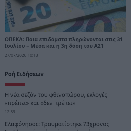
ΟΠΕΚΑ: Ποια επιδόματα πληρώνονται στις 31
Ιουλίου – Μέσα και η 3η δόση του Α21
27/07/2026 10:13
Ροή Ειδήσεων
Η νέα σεζόν του φθινοπώρου, εκλογές
«πρέπει» και «δεν πρέπει»
12:39
Ελαφόνησος: Τραυματίστηκε 73χρονος