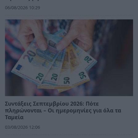
06/08/2026 10:29
Συντάξεις Σεπτεμβρίου 2026: Πότε
πληρώνονται – Οι ημερομηνίες για όλα τα
Ταμεία
03/08/2026 12:06