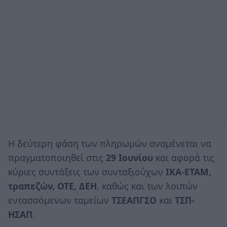
Η δεύτερη φάση των πληρωμών αναμένεται να
πραγματοποιηθεί στις
29 Ιουνίου
και αφορά τις
κύριες συντάξεις των συνταξιούχων
ΙΚΑ-ΕΤΑΜ,
τραπεζών, ΟΤΕ, ΔΕΗ
, καθώς και των λοιπών
εντασσόμενων ταμείων
ΤΣΕΑΠΓΣΟ
και
ΤΣΠ-
ΗΣΑΠ
.