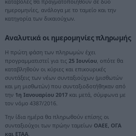
καταβολές θα πραγματοποιηθούν σε δύο
ημερομηνίες, ανάλογα με το ταμείο και την
κατηγορία των δικαιούχων.
Αναλυτικά οι ημερομηνίες πληρωμής
Η πρώτη φάση των πληρωμών έχει
προγραμματιστεί για τις
25 Ιουνίου
, οπότε θα
καταβληθούν οι κύριες και επικουρικές
συντάξεις των νέων συνταξιούχων (μισθωτών
και μη μισθωτών) που συνταξιοδοτήθηκαν από
την
1η Ιανουαρίου 2017
και μετά, σύμφωνα με
τον νόμο 4387/2016.
Την ίδια ημέρα θα πληρωθούν επίσης οι
συνταξιούχοι των πρώην ταμείων
ΟΑΕΕ, ΟΓΑ
και ΕΤΑΑ
.