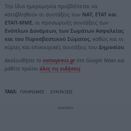
Την ίδια ημερομηνία προβλέπεται να
καταβληθούν οι συντάξεις των
ΝΑΤ, ΕΤΑΤ και
ΕΤΑΠ-ΜΜΕ
, οι προσωρινές συντάξεις των
Ενόπλων Δυνάμεων, των Σωμάτων Ασφαλείας
και του Πυροσβεστικού Σώματος
, καθώς και οι
κύριες και επικουρικές συντάξεις του
Δημοσίου
.
Ακολουθήστε το
notospress.gr
στο Google News και
μάθετε πρώτοι
όλες τις ειδήσεις
TAGS:
ΠΛΗΡΩΜΕΣ
ΣΥΝΤΑΞΕΙΣ