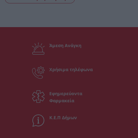
Άμεση Ανάγκη
Χρήσιμα τηλέφωνα
Εφημερεύοντα
Φαρμακεία
Κ.Ε.Π Δήμων