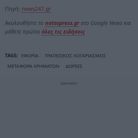
Πηγή:
news247.gr
Ακολουθήστε το
notospress.gr
στο Google News και
μάθετε πρώτοι
όλες τις ειδήσεις
TAGS:
ΕΦΟΡΙΑ
ΤΡΑΠΕΖΙΚΟΣ ΛΟΓΑΡΙΑΣΜΟΣ
ΜΕΤΑΦΟΡΑ ΧΡΗΜΑΤΩΝ
ΔΩΡΕΕΣ