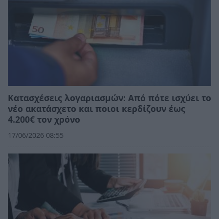
Κατασχέσεις λογαριασμών: Από πότε ισχύει το
νέο ακατάσχετο και ποιοι κερδίζουν έως
4.200€ τον χρόνο
17/06/2026 08:55