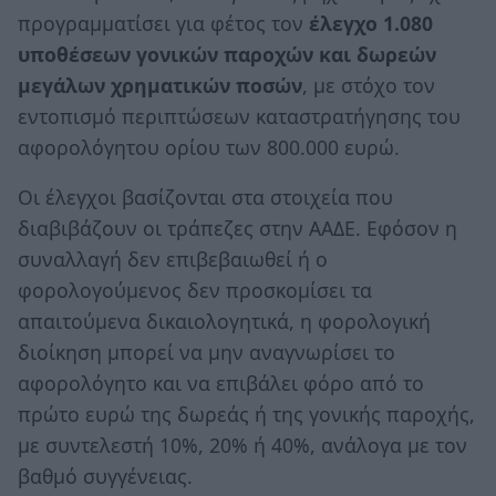
προγραμματίσει για φέτος τον
έλεγχο 1.080
υποθέσεων γονικών παροχών και δωρεών
μεγάλων χρηματικών ποσών
, με στόχο τον
εντοπισμό περιπτώσεων καταστρατήγησης του
αφορολόγητου ορίου των 800.000 ευρώ.
Οι έλεγχοι βασίζονται στα στοιχεία που
διαβιβάζουν οι τράπεζες στην ΑΑΔΕ. Εφόσον η
συναλλαγή δεν επιβεβαιωθεί ή ο
φορολογούμενος δεν προσκομίσει τα
απαιτούμενα δικαιολογητικά, η φορολογική
διοίκηση μπορεί να μην αναγνωρίσει το
αφορολόγητο και να επιβάλει φόρο από το
πρώτο ευρώ της δωρεάς ή της γονικής παροχής,
με συντελεστή 10%, 20% ή 40%, ανάλογα με τον
βαθμό συγγένειας.