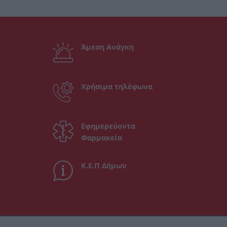
Άμεση Ανάγκη
Χρήσιμα τηλέφωνα
Εφημερεύοντα
Φαρμακεία
Κ.Ε.Π Δήμων