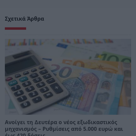
Σχετικά Άρθρα
Ανοίγει τη Δευτέρα ο νέος εξωδικαστικός
μηχανισμός – Ρυθμίσεις από 5.000 ευρώ και
έως 420 δόσεις