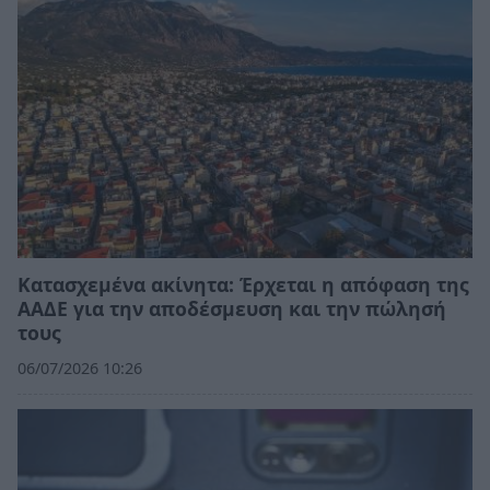
Κατασχεμένα ακίνητα: Έρχεται η απόφαση της
ΑΑΔΕ για την αποδέσμευση και την πώλησή
τους
06/07/2026 10:26