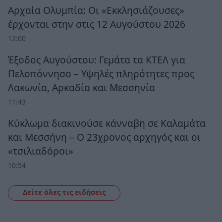
Αρχαία Ολυμπία: Οι «Εκκλησιάζουσες»
έρχονται στην στις 12 Αυγούστου 2026
12:00
Έξοδος Αυγούστου: Γεμάτα τα ΚΤΕΛ για
Πελοπόννησο – Υψηλές πληρότητες προς
Λακωνία, Αρκαδία και Μεσσηνία
11:43
Κύκλωμα διακινούσε κάνναβη σε Καλαμάτα
και Μεσσήνη – Ο 23χρονος αρχηγός και οι
«τσιλιαδόροι»
10:54
Δείτε όλες τις ειδήσεις