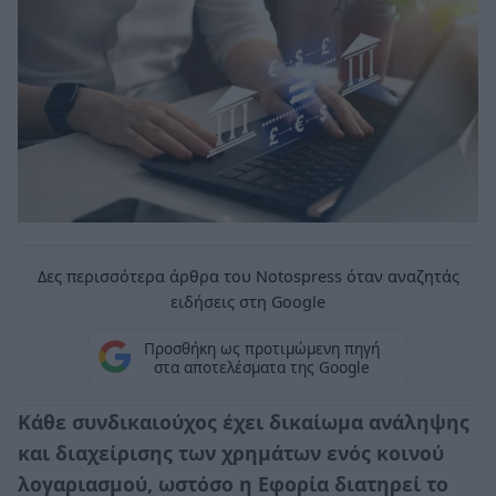
Δες περισσότερα άρθρα του Notospress όταν αναζητάς
ειδήσεις στη Google
Προσθήκη ως προτιμώμενη πηγή
στα αποτελέσματα της Google
Κάθε συνδικαιούχος έχει δικαίωμα ανάληψης
και διαχείρισης των χρημάτων ενός κοινού
λογαριασμού, ωστόσο η Εφορία διατηρεί το