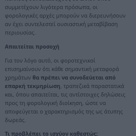
συμμετέχουν λιγότερα πρόσωπα, οι
φορολογικές αρχές μπορούν να διερευνήσουν
αν έχει συντελεστεί ουσιαστική μεταβίβαση
περιουσίας.
Απαιτείται προσοχή
Για τον λόγο αυτό, οι φοροτεχνικοί
επισημαίνουν ότι κάθε σημαντική μεταφορά
χρημάτων
θα πρέπει να συνοδεύεται από
επαρκή τεκμηρίωση
, τραπεζικά παραστατικά
και, όπου απαιτείται, τις αντίστοιχες δηλώσεις
προς τη φορολογική διοίκηση, ώστε να
αποφεύγεται ο χαρακτηρισμός της ως άτυπης
δωρεάς.
Τι προβλέπει το ισχύον καθεστώς;