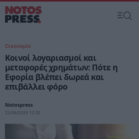
Οικονομία
Κοινοί λογαριασμοί και
μεταφορές χρημάτων: Πότε η
Εφορία βλέπει δωρεά και
επιβάλλει φόρο
Notospress
22/06/2026 12:32