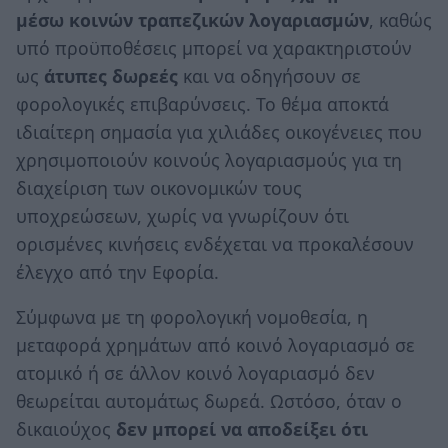
μέσω κοινών τραπεζικών λογαριασμών
, καθώς
υπό προϋποθέσεις μπορεί να χαρακτηριστούν
ως
άτυπες δωρεές
και να οδηγήσουν σε
φορολογικές επιβαρύνσεις. Το θέμα αποκτά
ιδιαίτερη σημασία για χιλιάδες οικογένειες που
χρησιμοποιούν κοινούς λογαριασμούς για τη
διαχείριση των οικονομικών τους
υποχρεώσεων, χωρίς να γνωρίζουν ότι
ορισμένες κινήσεις ενδέχεται να προκαλέσουν
έλεγχο από την Εφορία.
Σύμφωνα με τη φορολογική νομοθεσία, η
μεταφορά χρημάτων από κοινό λογαριασμό σε
ατομικό ή σε άλλον κοινό λογαριασμό δεν
θεωρείται αυτομάτως δωρεά. Ωστόσο, όταν ο
δικαιούχος
δεν μπορεί να αποδείξει ότι