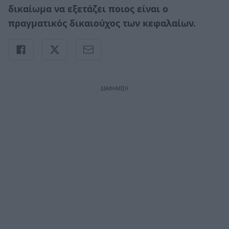
δικαίωμα να εξετάζει ποιος είναι ο
πραγματικός δικαιούχος των κεφαλαίων.