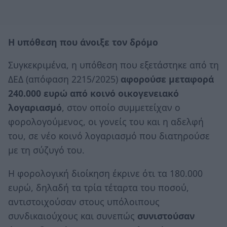
Η υπόθεση που άνοιξε τον δρόμο
Συγκεκριμένα, η υπόθεση που εξετάστηκε από τη
ΔΕΔ (απόφαση 2215/2025)
αφορούσε μεταφορά
240.000 ευρώ από κοινό οικογενειακό
λογαριασμό
, στον οποίο συμμετείχαν ο
φορολογούμενος, οι γονείς του και η αδελφή
του, σε νέο κοινό λογαριασμό που διατηρούσε
με τη σύζυγό του.
Η φορολογική διοίκηση έκρινε ότι τα 180.000
ευρώ, δηλαδή τα τρία τέταρτα του ποσού,
αντιστοιχούσαν στους υπόλοιπους
συνδικαιούχους και συνεπώς
συνιστούσαν