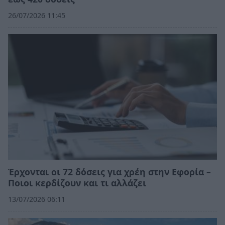
26/07/2026 11:45
Έρχονται οι 72 δόσεις για χρέη στην Εφορία –
Ποιοι κερδίζουν και τι αλλάζει
13/07/2026 06:11