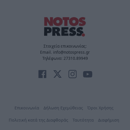
Στοιχεία επικοινωνίας:
Email. info@notospress.gr
Τηλέφωνο: 27310.89949
Επικοινωνία
Δήλωση Εχεμύθειας
Όροι Χρήσης
Πολιτική κατά της Διαφθοράς
Ταυτότητα
Διαφήμιση