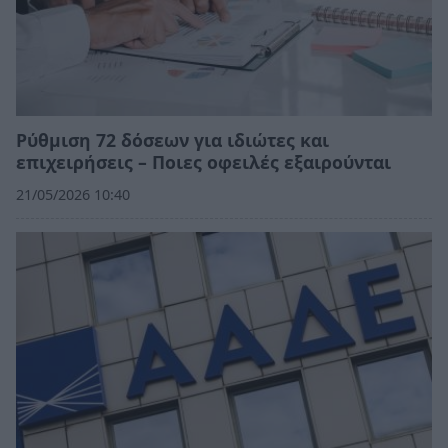
Ρύθμιση 72 δόσεων για ιδιώτες και
επιχειρήσεις – Ποιες οφειλές εξαιρούνται
21/05/2026 10:40