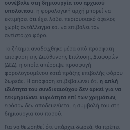
συνέβαλε στη δημιουργία του αρχικού
υπολοίπου
, η φορολογική αρχή μπορεί να
εκτιμήσει ότι έχει λάβει περιουσιακό όφελος
χωρίς αντάλλαγμα και να επιβάλει τον
αντίστοιχο φόρο.
Το ζήτημα αναδείχθηκε μέσα από πρόσφατη
απόφαση της Διεύθυνσης Επίλυσης Διαφορών
(ΔΕΔ), η οποία απέρριψε προσφυγή
φορολογουμένου κατά πράξης επιβολής φόρου
δωρεάς. Η απόφαση επιβεβαιώνει ότι
η απλή
ιδιότητα του συνδικαιούχου δεν αρκεί για να
τεκμηριώσει κυριότητα επί των χρημάτων
,
εφόσον δεν αποδεικνύεται η συμβολή του στη
δημιουργία του ποσού.
Για να θεωρηθεί ότι υπάρχει δωρεά, θα πρέπει