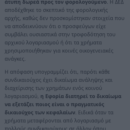
άτυπη δωρεά προς τον φορολογούμενο
. Η ΔΕΔ
αποδέχθηκε το σκεπτικό της φορολογικής
αρχής, καθώς δεν προσκομίστηκαν στοιχεία που
να αποδεικνύουν ότι ο προσφεύγων είχε
συμβάλει ουσιαστικά στην τροφοδότηση του
αρχικού λογαριασμού ή ότι τα χρήματα
χρησιμοποιήθηκαν για κοινές οικογενειακές
ανάγκες.
Η απόφαση υπογραμμίζει ότι, παρότι κάθε
συνδικαιούχος έχει δικαίωμα ανάληψης και
διαχείρισης των χρημάτων ενός κοινού
λογαριασμού,
η Εφορία διατηρεί το δικαίωμα
να εξετάζει ποιος είναι ο πραγματικός
δικαιούχος των κεφαλαίων
. Ειδικά όταν τα
χρήματα μεταφέρονται από λογαριασμό με
πολλούς συνδικαιούχους σε άλλον όπου