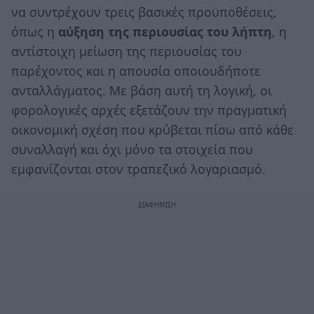
να συντρέχουν τρεις βασικές προϋποθέσεις,
όπως η
αύξηση της περιουσίας του λήπτη
, η
αντίστοιχη μείωση της περιουσίας του
παρέχοντος και η απουσία οποιουδήποτε
ανταλλάγματος. Με βάση αυτή τη λογική, οι
φορολογικές αρχές εξετάζουν την πραγματική
οικονομική σχέση που κρύβεται πίσω από κάθε
συναλλαγή και όχι μόνο τα στοιχεία που
εμφανίζονται στον τραπεζικό λογαριασμό.