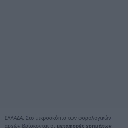
ΕΛΛΑΔΑ. Στο μικροσκόπιο των φορολογικών
αρχών βρίσκονται οι
μεταφορές χρημάτων