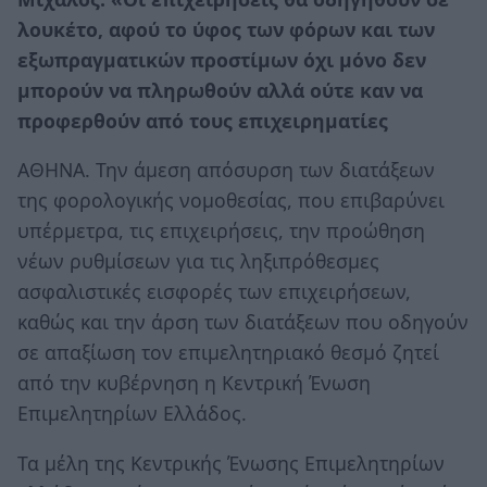
λουκέτο, αφού το ύφος των φόρων και των
εξωπραγματικών προστίμων όχι μόνο δεν
μπορούν να πληρωθούν αλλά ούτε καν να
προφερθούν από τους επιχειρηματίες
ΑΘΗΝΑ. Την άμεση απόσυρση των διατάξεων
της φορολογικής νομοθεσίας, που επιβαρύνει
υπέρμετρα, τις επιχειρήσεις, την προώθηση
νέων ρυθμίσεων για τις ληξιπρόθεσμες
ασφαλιστικές εισφορές των επιχειρήσεων,
καθώς και την άρση των διατάξεων που οδηγούν
σε απαξίωση τον επιμελητηριακό θεσμό ζητεί
από την κυβέρνηση η Κεντρική Ένωση
Επιμελητηρίων Ελλάδος.
Τα μέλη της Κεντρικής Ένωσης Επιμελητηρίων