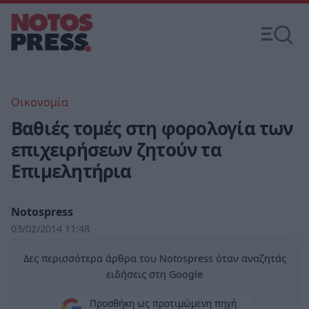
Οικονομία
Βαθιές τομές στη φορολογία των
επιχειρήσεων ζητούν τα
Επιμελητήρια
Notospress
03/02/2014 11:48
Δες περισσότερα άρθρα του Notospress όταν αναζητάς
ειδήσεις στη Google
Προσθήκη ως προτιμώμενη πηγή