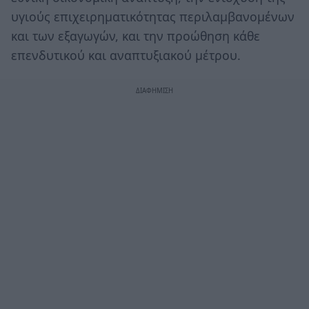
υγιούς επιχειρηματικότητας περιλαμβανομένων
και των εξαγωγών, και την προώθηση κάθε
επενδυτικού και αναπτυξιακού μέτρου.