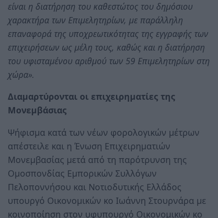
είναι η διατήρηση του καθεστώτος του δημόσιου
χαρακτήρα των Επιμελητηρίων, με παράλληλη
επαναφορά της υποχρεωτικότητας της εγγραφής των
επιχειρήσεων ως μέλη τους, καθώς και η διατήρηση
του υφισταμένου αριθμού των 59 Επιμελητηρίων στη
χώρα».
Διαμαρτύρονται οι επιχειρηματίες της
Μονεμβάσιας
Ψήφισμα κατά των νέων φορολογικών μέτρων
απέστειλε και η Ένωση Επιχειρηματιών
Μονεμβασίας μετά από τη παρότρυνση της
Ομοσπονδίας Εμπορικών Συλλόγων
Πελοποννήσου και Νοτιοδυτικής Ελλάδος
υπουργό Οικονομικών κο Ιωάννη Στουρνάρα με
κοινοποίηση στον υφυπουργό Οικονομικών κο