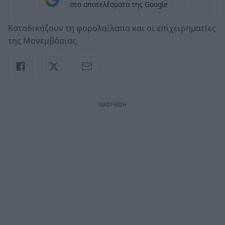
στα αποτελέσματα της Google
Καταδικάζουν τη φορολαίλαπα και οι επιχειρηματίες
της Μονεμβάσιας