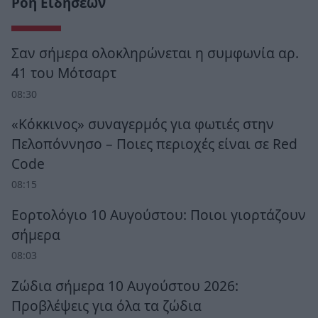
Ροή Ειδήσεων
Σαν σήμερα ολοκληρώνεται η συμφωνία αρ.
41 του Μότσαρτ
08:30
«Κόκκινος» συναγερμός για φωτιές στην
Πελοπόννησο – Ποιες περιοχές είναι σε Red
Code
08:15
Εορτολόγιο 10 Αυγούστου: Ποιοι γιορτάζουν
σήμερα
08:03
Ζώδια σήμερα 10 Αυγούστου 2026:
Προβλέψεις για όλα τα ζώδια