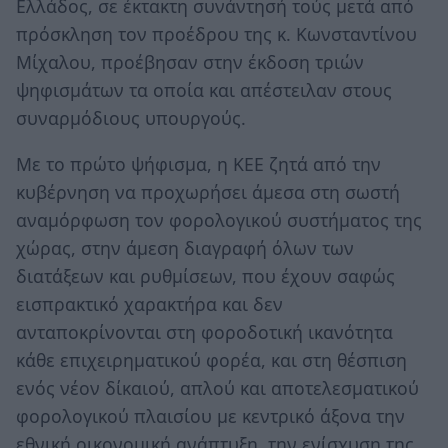
Ελλάδος, σε έκτακτη συνάντησή τούς μετά από
πρόσκληση τον προέδρου της κ. Κωνσταντίνου
Μίχαλου, προέβησαν στην έκδοση τριών
ψηφισμάτων τα οποία και απέστειλαν στους
συναρμόδιους υπουργούς.
Με το πρώτο ψήφισμα, η ΚΕΕ ζητά από την
κυβέρνηση να προχωρήσει άμεσα στη σωστή
αναμόρφωση τον φορολογικού συστήματος της
χώρας, στην άμεση διαγραφή όλων των
διατάξεων και ρυθμίσεων, που έχουν σαφώς
εισπρακτικό χαρακτήρα και δεν
ανταποκρίνονται στη φοροδοτική ικανότητα
κάθε επιχειρηματικού φορέα, και στη θέσπιση
ενός νέον δίκαιού, απλού και αποτελεσματικού
φορολογικού πλαισίου με κεντρικό άξονα την
εθνική οικονομική ανάπτυξη, την ενίσχυση της