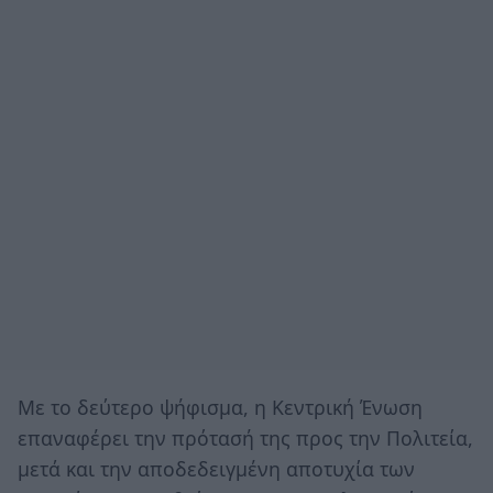
Με το δεύτερο ψήφισμα, η Κεντρική Ένωση
επαναφέρει την πρότασή της προς την Πολιτεία,
μετά και την αποδεδειγμένη αποτυχία των