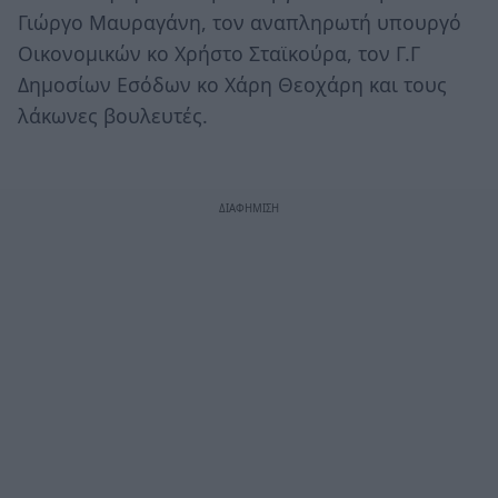
Γιώργο Μαυραγάνη, τον αναπληρωτή υπουργό
Οικονομικών κο Χρήστο Σταϊκούρα, τον Γ.Γ
Δημοσίων Εσόδων κο Χάρη Θεοχάρη και τους
λάκωνες βουλευτές.