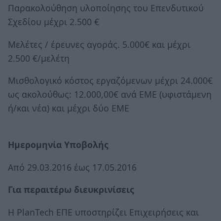
Παρακολούθηση υλοποίησης του Επενδυτικού
Σχεδίου μέχρι 2.500 €
Μελέτες / έρευνες αγοράς. 5.000€ και μέχρι
2.500 €/μελέτη
Μισθολογικό κόστος εργαζόμενων μέχρι 24.000€
ως ακολούθως: 12.000,00€ ανά ΕΜΕ (υφιστάμενη
ή/και νέα) και μέχρι δύο ΕΜΕ
Ημερομηνία Υποβολής
Από 29.03.2016 έως 17.05.2016
Για περαιτέρω διευκρινίσεις
Η PlanTech ΕΠΕ υποστηρίζει Επιχειρήσεις και