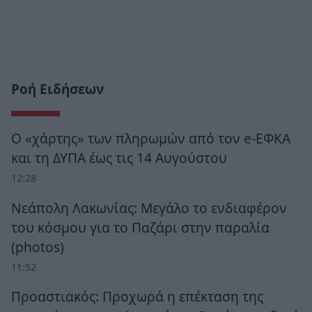
Ροή Ειδήσεων
Ο «χάρτης» των πληρωμών από τον e-ΕΦΚΑ
και τη ΔΥΠΑ έως τις 14 Αυγούστου
12:28
Νεάπολη Λακωνίας: Μεγάλο το ενδιαφέρον
του κόσμου για το Παζάρι στην παραλία
(photos)
11:52
Προαστιακός: Προχωρά η επέκταση της