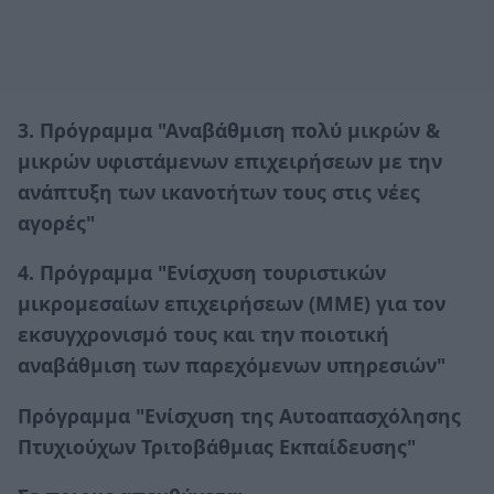
3. Πρόγραμμα "Αναβάθμιση πολύ μικρών &
μικρών υφιστάμενων επιχειρήσεων με την
ανάπτυξη των ικανοτήτων τους στις νέες
αγορές"
4. Πρόγραμμα "Ενίσχυση τουριστικών
μικρομεσαίων επιχειρήσεων (ΜΜΕ) για τον
εκσυγχρονισμό τους και την ποιοτική
αναβάθμιση των παρεχόμενων υπηρεσιών"
Πρόγραμμα "Ενίσχυση της Αυτοαπασχόλησης
Πτυχιούχων Τριτοβάθμιας Εκπαίδευσης"