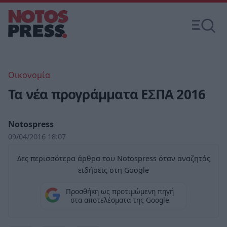
Οικονομία
Τα νέα προγράμματα ΕΣΠΑ 2016
Notospress
09/04/2016 18:07
Δες περισσότερα άρθρα του Notospress όταν αναζητάς
ειδήσεις στη Google
Προσθήκη ως προτιμώμενη πηγή
στα αποτελέσματα της Google