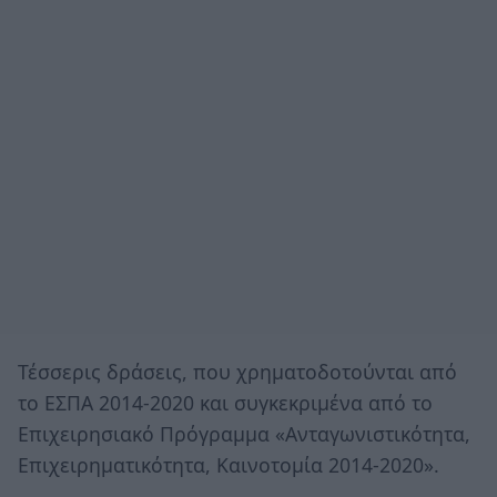
Τέσσερις δράσεις, που χρηματοδοτούνται από
το ΕΣΠΑ 2014-2020 και συγκεκριμένα από το
Επιχειρησιακό Πρόγραμμα «Ανταγωνιστικότητα,
Επιχειρηματικότητα, Καινοτομία 2014-2020».