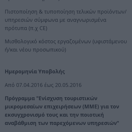
Πιστοποίηση & τυποποίηση τελικών προϊόντων/
υπηρεσιών σύμφωνα με αναγνωρισμένα
πρότυπα (π.χ CE)
Μισθολογικό κόστος εργαζομένων (υφιστάμενου
ή/και νέου προσωπικού)
Ημερομηνία Υποβολής
Από 07.04.2016 έως 20.05.2016
Πρόγραμμα "Ενίσχυση τουριστικών
μικρομεσαίων επιχειρήσεων (ΜΜΕ) για τον
εκσυγχρονισμό τους και την ποιοτική
αναβάθμιση των παρεχόμενων υπηρεσιών"