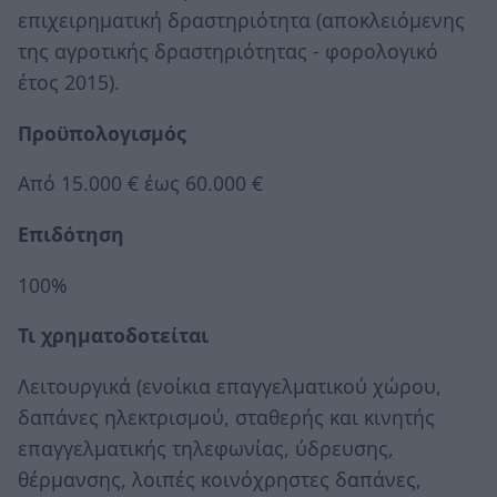
επιχειρηματική δραστηριότητα (αποκλειόμενης
της αγροτικής δραστηριότητας - φορολογικό
έτος 2015).
Προϋπολογισμός
Από 15.000 € έως 60.000 €
Επιδότηση
100%
Τι χρηματοδοτείται
Λειτουργικά (ενοίκια επαγγελματικού χώρου,
δαπάνες ηλεκτρισμού, σταθερής και κινητής
επαγγελματικής τηλεφωνίας, ύδρευσης,
θέρμανσης, λοιπές κοινόχρηστες δαπάνες,