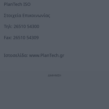
PlanTech ISO
Στοιχεία Επικοινωνίας
Τηλ: 26510 54300
Fax: 26510 54309
Ιστοσελίδα: www.PlanTech.gr