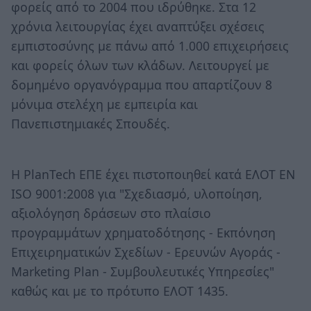
φορείς από το 2004 που ιδρύθηκε. Στα 12
χρόνια λειτουργίας έχει αναπτύξει σχέσεις
εμπιστοσύνης με πάνω από 1.000 επιχειρήσεις
και φορείς όλων των κλάδων. Λειτουργεί με
δομημένο οργανόγραμμα που απαρτίζουν 8
μόνιμα στελέχη με εμπειρία και
Πανεπιστημιακές Σπουδές.
Η PlanTech ΕΠΕ έχει πιστοποιηθεί κατά ΕΛΟΤ ΕΝ
ISO 9001:2008 για "Σχεδιασμό, υλοποίηση,
αξιολόγηση δράσεων στο πλαίσιο
προγραμμάτων χρηματοδότησης - Εκπόνηση
Επιχειρηματικών Σχεδίων - Ερευνών Αγοράς -
Marketing Plan - Συμβουλευτικές Υπηρεσίες"
καθώς και με το πρότυπο ΕΛΟΤ 1435.