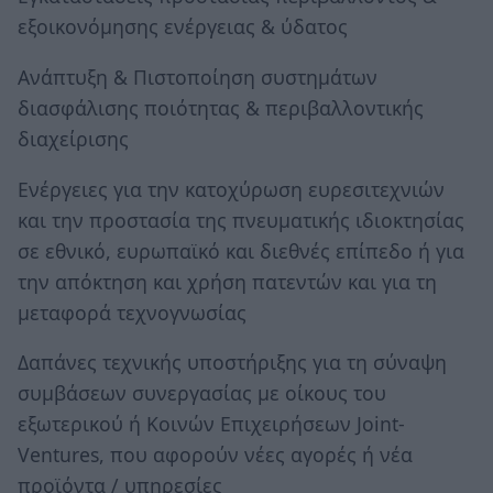
εξοικονόμησης ενέργειας & ύδατος
Ανάπτυξη & Πιστοποίηση συστημάτων
διασφάλισης ποιότητας & περιβαλλοντικής
διαχείρισης
Ενέργειες για την κατοχύρωση ευρεσιτεχνιών
και την προστασία της πνευματικής ιδιοκτησίας
σε εθνικό, ευρωπαϊκό και διεθνές επίπεδο ή για
την απόκτηση και χρήση πατεντών και για τη
μεταφορά τεχνογνωσίας
Δαπάνες τεχνικής υποστήριξης για τη σύναψη
συμβάσεων συνεργασίας με οίκους του
εξωτερικού ή Κοινών Επιχειρήσεων Joint‐
Ventures, που αφορούν νέες αγορές ή νέα
προϊόντα / υπηρεσίες