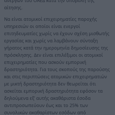
ανέργων του ΟΑΕΔ κατά την υποβολή της
αίτησης.
Να είναι ατομικοί επιχειρηματίες παροχής
υπηρεσιών οι οποίοι είναι ενεργοί
επιτηδευματίες χωρίς να έχουν σχέση μισθωτής
εργασίας και χωρίς να λαμβάνουν σύνταξη
γήρατος κατά την ημερομηνία δημοσίευσης της
πρόσκλησης. Δεν είναι επιλέξιμοι οι ατομικοί
επιχειρηματίες που ασκούν εμπορική
δραστηριότητα. Για τους σκοπούς της παρούσης
και στις περιπτώσεις ατομικών επιχειρηματιών
με μικτή δραστηριότητα δεν θεωρείται ότι
ασκείται εμπορική δραστηριότητα εφόσον τα
δηλούμενα εξ’ αυτής ακαθάριστα έσοδα
αντιπροσωπεύουν έως και το 25% των
συνολικών ακαθαρίστων εσόδων από