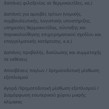
δαπάνες φιλοξενίας σε θερμοκοιτίδες, κα.)
Δαπάνες για αμοιβές τρίτων (νομικής,
συμβουλευτικής, λογιστικής υποστήριξης,
υπηρεσίες θερμοκοιτίδας, σύνταξης και
παρακολούθησης επιχειρηματικού σχεδίου και
επαγγελματικής κατάρτισης, κ.α.)
Δαπάνες προβολής, δικτύωσης και συμμετοχής
σε εκθέσεις
Αποσβέσεις παγίων / Χρηματοδοτική μίσθωση
εξοπλισμού
Αγορά /Χρηματοδοτική μίσθωση εξοπλισμού /
Διαμόρφωση εσωτερικού χώρου μικρής
κλίμακας