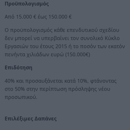
Προϋπολογισμός
Από 15.000 € έως 150.000 €
Ο προϋπολογισμός κάθε επενδυτικού σχεδίου
δεν μπορεί να υπερβαίνει τον συνολικό Κύκλο
Εργασιών του έτους 2015 ή το ποσόν των εκατόν
πενήντα χιλιάδων ευρώ (150.000€)
Επιδότηση
40% και προσαυξάνεται κατά 10%, φτάνοντας
στο 50% στην περίπτωση πρόσληψης νέου
προσωπικού.
Επιλέξιμες Δαπάνες