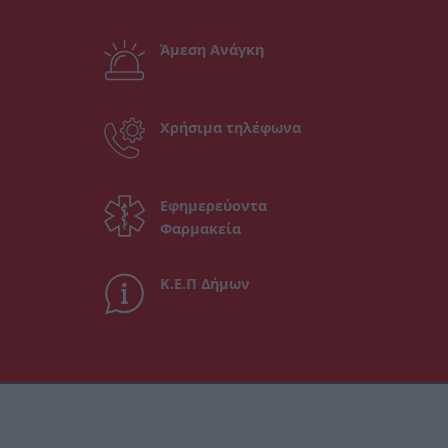
Άμεση Ανάγκη
Χρήσιμα τηλέφωνα
Εφημερεύοντα
Φαρμακεία
Κ.Ε.Π Δήμων