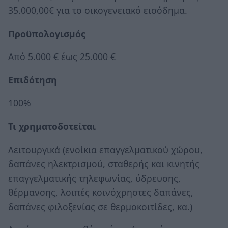
35.000,00€ για το οικογενειακό εισόδημα.
Προϋπολογισμός
Από 5.000 € έως 25.000 €
Επιδότηση
100%
Τι χρηματοδοτείται
Λειτουργικά (ενοίκια επαγγελματικού χώρου,
δαπάνες ηλεκτρισμού, σταθερής και κινητής
επαγγελματικής τηλεφωνίας, ύδρευσης,
θέρμανσης, λοιπές κοινόχρηστες δαπάνες,
δαπάνες φιλοξενίας σε θερμοκοιτίδες, κα.)