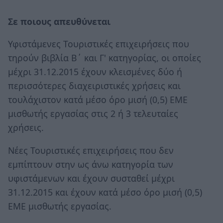
Σε ποιους απευθύνεται
Υφιστάμενες Τουριστικές επιχειρήσεις που
τηρούν βιβλία Β΄ και Γ' κατηγορίας, οι οποίες
μέχρι 31.12.2015 έχουν κλεισμένες δύο ή
περισσότερες διαχειριστικές χρήσεις και
τουλάχιστον κατά μέσο όρο μισή (0,5) ΕΜΕ
μισθωτής εργασίας στις 2 ή 3 τελευταίες
χρήσεις.
Νέες Τουριστικές επιχειρήσεις που δεν
εμπίπτουν στην ως άνω κατηγορία των
υφιστάμενων και έχουν συσταθεί μέχρι
31.12.2015 και έχουν κατά μέσο όρο μισή (0,5)
ΕΜΕ μισθωτής εργασίας.