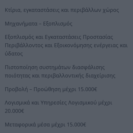
Κτίρια, εγκαταστάσεις και περιβάλλων χώρος
Μηχανήματα – Εξοπλισμός
Εξοπλισμός και Εγκαταστάσεις Προστασίας
Περιβάλλοντος και Εξοικονόμησης ενέργειας και
ύδατος
Πιστοποίηση συστημάτων διασφάλισης
ποιότητας και περιβαλλοντικής διαχείρισης
Προβολή – Προώθηση μέχρι 15.000€
Λογισμικά και Υπηρεσίες Λογισμικού μέχρι
20.000€
Μεταφορικά μέσα μέχρι 15.000€