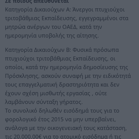
Σε ποιους απευθύνεται
Κατηγορία Δικαιούχων Α: Άνεργοι πτυχιούχοι
τριτοβάθμιας Εκπαίδευσης, εγγεγραμμένοι στα
μητρώα ανέργων του ΟΑΕΔ, κατά την
ημερομηνία υποβολής της αίτησης.
Κατηγορία Δικαιούχων Β: Φυσικά πρόσωπα
πτυχιούχοι τριτοβάθμιας Εκπαίδευσης, οι
οποίοι, κατά την ημερομηνία δημοσίευσης της
Πρόσκλησης, ασκούν συναφή με την ειδικότητά
τους επαγγελματική δραστηριότητα και δεν
έχουν σχέση μισθωτής εργασίας , ούτε
λαμβάνουν σύνταξη γήρατος.
Το συνολικό δηλωθέν εισόδημά τους για το
φορολογικό έτος 2015 να μην υπερβαίνει,
ανάλογα με την οικογενειακή τους κατάσταση,
τις 20.000,00€ για το ατομικό εισόδημα ή τις