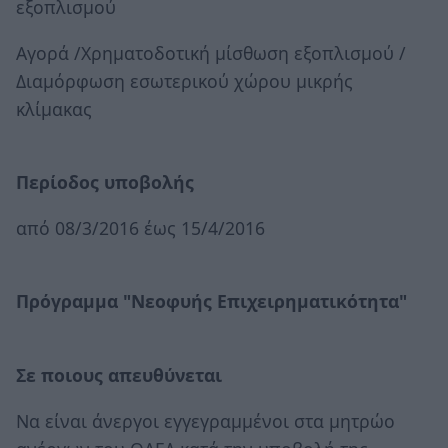
εξοπλισμού
Αγορά /Χρηματοδοτική μίσθωση εξοπλισμού /
Διαμόρφωση εσωτερικού χώρου μικρής
κλίμακας
Περίοδος υποβολής
από 08/3/2016 έως 15/4/2016
Πρόγραμμα "Νεοφυής Επιχειρηματικότητα"
Σε ποιους απευθύνεται
Να είναι άνεργοι εγγεγραμμένοι στα μητρώο