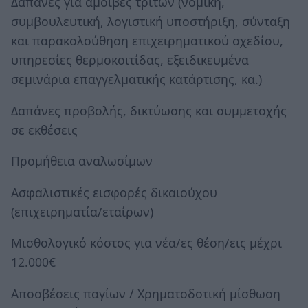
Δαπάνες για αμοιβές τρίτων (νομική,
συμβουλευτική, λογιστική υποστήριξη, σύνταξη
και παρακολούθηση επιχειρηματικού σχεδίου,
υπηρεσίες θερμοκοιτίδας, εξειδικευμένα
σεμινάρια επαγγελματικής κατάρτισης, κα.)
Δαπάνες προβολής, δικτύωσης και συμμετοχής
σε εκθέσεις
Προμήθεια αναλωσίμων
Ασφαλιστικές εισφορές δικαιούχου
(επιχειρηματία/εταίρων)
Μισθολογικό κόστος για νέα/ες θέση/εις μέχρι
12.000€
Αποσβέσεις παγίων / Χρηματοδοτική μίσθωση