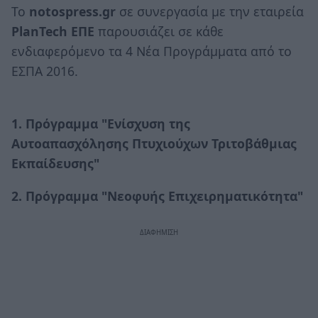
Το
notospress.gr
σε συνεργασία με την εταιρεία
PlanTech ΕΠΕ
παρουσιάζει σε κάθε
ενδιαφερόμενο τα 4 Νέα Προγράμματα από το
ΕΣΠΑ 2016.
1. Πρόγραμμα "Ενίσχυση της
Αυτοαπασχόλησης Πτυχιούχων Τριτοβάθμιας
Εκπαίδευσης"
2. Πρόγραμμα "Νεοφυής Επιχειρηματικότητα"