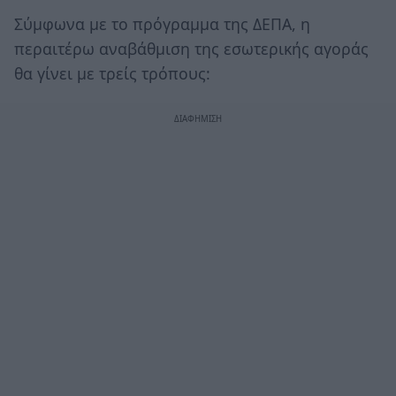
Σύμφωνα με το πρόγραμμα της ΔΕΠΑ, η
περαιτέρω αναβάθμιση της εσωτερικής αγοράς
θα γίνει με τρείς τρόπους: