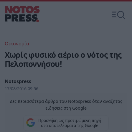
Οικονομία
Χωρίς φυσικό αέριο ο νότος της
Πελοποννήσου!
Notospress
17/08/2016 09:56
Δες περισσότερα άρθρα του Notospress όταν αναζητάς
ειδήσεις στη Google
Προσθήκη ως προτιμώμενη πηγή
στα αποτελέσματα της Google