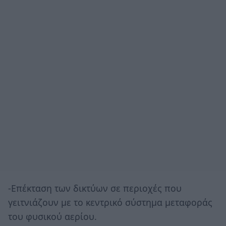
-Επέκταση των δικτύων σε περιοχές που
γειτνιάζουν με το κεντρικό σύστημα μεταφοράς
του φυσικού αερίου.