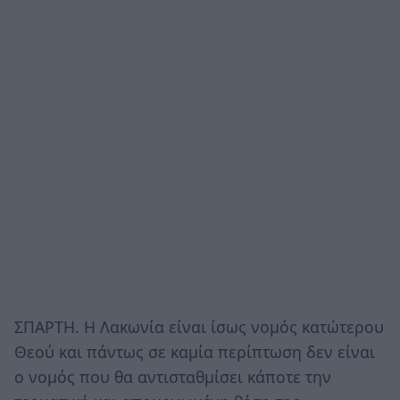
ΣΠΑΡΤΗ. H Λακωνία είναι ίσως νομός κατώτερου
Θεού και πάντως σε καμία περίπτωση δεν είναι
ο νομός που θα αντισταθμίσει κάποτε την