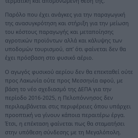
τερματική και απομονωμένη θέση της.
Παρόλο που έχει ανάγκες για την παραγωγική
της ανασυγκρότηση και στήριξη για την μείωση
του κόστους παραγωγής και μεταποίησης
αγροτικών προϊόντων αλλά και κάλυψης των
υποδομών τουρισμού, απ’ ότι φαίνεται δεν θα
έχει πρόσβαση στο φυσικό αέριο.
Ο αγωγός φυσικού αερίου δεν θα επεκταθεί ούτε
προς Λακωνία ούτε προς Μεσσηνία αφού, με
βάση το νέο σχεδιασμό της ΔΕΠΑ για την
περίοδο 2016-2025, η Πελοπόννησος δεν
περιλαμβάνεται στις περιφέρειες όπου υπάρχει
προοπτική να γίνουν κάποια περαιτέρω έργα.
Έτσι, η επέκταση φαίνεται πως θα σταματήσει
στην υπόθεση σύνδεσης με τη Μεγαλόπολη.