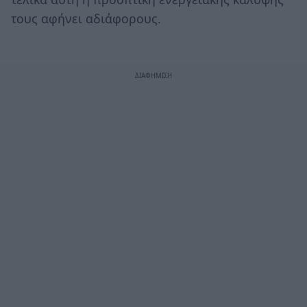
τους αφήνει αδιάφορους.