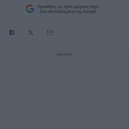
Προσθήκη ως προτιμώμενη πηγή
στα αποτελέσματα της Google