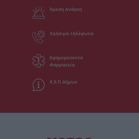
Άμεση Ανάγκη
Χρήσιμα τηλέφωνα
Εφημερεύοντα
Φαρμακεία
Κ.Ε.Π Δήμων