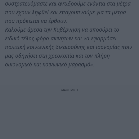
συστρατευόμαστε και αντιδρούμε ενάντια στα μέτρα
που έχουν ληφθεί και επαγρυπνούμε για τα μέτρα
που πρόκειται να έρθουν.
Καλούμε άμεσα την Κυβέρνηση να αποσύρει το
ειδικό τέλος-φόρο ακινήτων και να εφαρμόσει
πολιτική κοινωνικής δικαιοσύνης και ισονομίας πριν
μας οδηγήσει στη χρεοκοπία και τον πλήρη
οικονομικό και κοινωνικό μαρασμό».