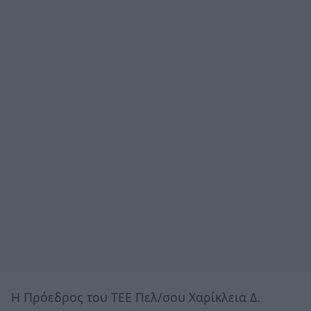
Η Πρόεδρος του ΤΕΕ Πελ/σου Χαρίκλεια Δ.