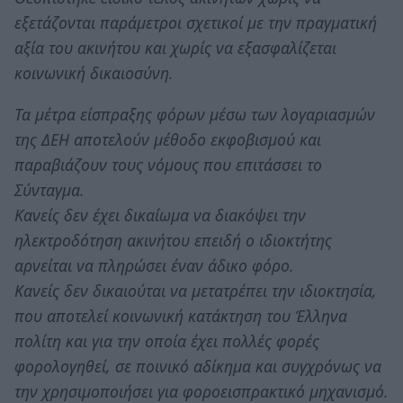
εξετάζονται παράμετροι σχετικοί με την πραγματική
αξία του ακινήτου και χωρίς να εξασφαλίζεται
κοινωνική δικαιοσύνη.
Τα μέτρα είσπραξης φόρων μέσω των λογαριασμών
της ΔΕΗ αποτελούν μέθοδο εκφοβισμού και
παραβιάζουν τους νόμους που επιτάσσει το
Σύνταγμα.
Κανείς δεν έχει δικαίωμα να διακόψει την
ηλεκτροδότηση ακινήτου επειδή ο ιδιοκτήτης
αρνείται να πληρώσει έναν άδικο φόρο.
Κανείς δεν δικαιούται να μετατρέπει την ιδιοκτησία,
που αποτελεί κοινωνική κατάκτηση του Έλληνα
πολίτη και για την οποία έχει πολλές φορές
φορολογηθεί, σε ποινικό αδίκημα και συγχρόνως να
την χρησιμοποιήσει για φοροεισπρακτικό μηχανισμό.