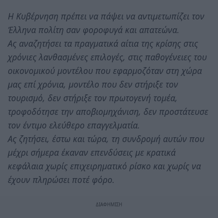
Η Κυβέρνηση πρέπει να πάψει να αντιμετωπίζει τον
Έλληνα πολίτη σαν φοροφυγά και απατεώνα.
Ας αναζητήσει τα πραγματικά αίτια της κρίσης στις
χρόνιες λανθασμένες επιλογές, στις παθογένειες του
οικονομικού μοντέλου που εφαρμοζόταν στη χώρα
μας επί χρόνια, μοντέλο που δεν στήριξε τον
τουρισμό, δεν στήριξε τον πρωτογενή τομέα,
τροφοδότησε την αποβιομηχάνιση, δεν προστάτευσε
τον έντιμο ελεύθερο επαγγελματία.
Ας ζητήσει, έστω και τώρα, τη συνδρομή αυτών που
μέχρι σήμερα έκαναν επενδύσεις με κρατικά
κεφάλαια χωρίς επιχειρηματικό ρίσκο και χωρίς να
έχουν πληρώσει ποτέ φόρο.