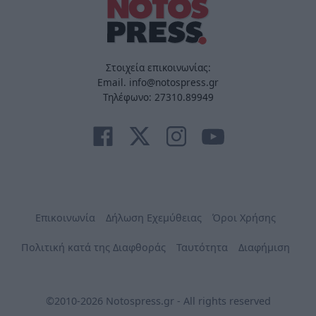
Στοιχεία επικοινωνίας:
Email. info@notospress.gr
Τηλέφωνο: 27310.89949
Επικοινωνία
Δήλωση Εχεμύθειας
Όροι Χρήσης
Πολιτική κατά της Διαφθοράς
Ταυτότητα
Διαφήμιση
©2010-2026 Notospress.gr - All rights reserved