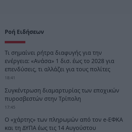
Ροή Ειδήσεων
Τι σημαίνει ρήτρα διαφυγής για την
ενέργεια: «Ανάσα» 1 δισ. έως το 2028 για
επενδύσεις, τι αλλάζει για τους πολίτες
18:41
Συγκέντρωση διαμαρτυρίας των εποχικών
πυροσβεστών στην Τρίπολη
17:45
Ο «χάρτης» των πληρωμών από τον e-ΕΦΚΑ
και τη ΔΥΠΑ έως τις 14 Αυγούστου