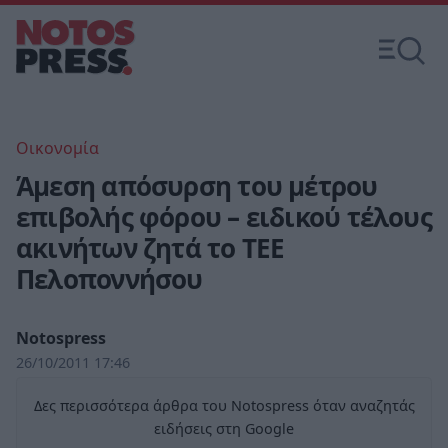
Οικονομία
Άμεση απόσυρση του μέτρου
επιβολής φόρου – ειδικού τέλους
ακινήτων ζητά το ΤΕΕ
Πελοποννήσου
Notospress
26/10/2011 17:46
Δες περισσότερα άρθρα του Notospress όταν αναζητάς
ειδήσεις στη Google