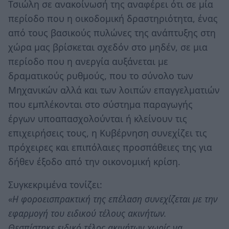
Τσιώλη σε ανακοίνωσή της αναφέρει ότι σε μία
περίοδο που η οικοδομική δραστηριότητα, ένας
από τους βασικούς πυλώνες της ανάπτυξης στη
χώρα μας βρίσκεται σχεδόν στο μηδέν, σε μια
περίοδο που η ανεργία αυξάνεται με
δραματικούς ρυθμούς, που το σύνολο των
Μηχανικών αλλά και των λοιπών επαγγελματιών
που εμπλέκονται στο σύστημα παραγωγής
έργων υποαπασχολούνται ή κλείνουν τις
επιχειρήσεις τους, η Κυβέρνηση συνεχίζει τις
πρόχειρες και επιπόλαιες προσπάθειες της για
δήθεν έξοδο από την οικονομική κρίση.
Συγκεκριμένα τονίζει:
«Η φοροεισπρακτική της επέλαση συνεχίζεται με την
εφαρμογή του ειδικού τέλους ακινήτων.
Θεσπίστηκε ειδικό τέλος ακινήτων χωρίς να