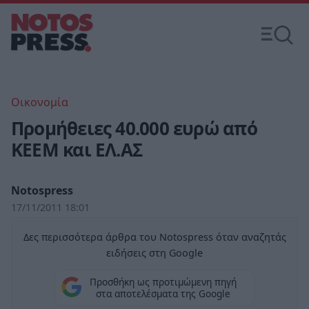
Οικονομία
Προμήθειες 40.000 ευρώ από
ΚΕΕΜ και ΕΛ.ΑΣ
Notospress
17/11/2011 18:01
Δες περισσότερα άρθρα του Notospress όταν αναζητάς
ειδήσεις στη Google
Προσθήκη ως προτιμώμενη πηγή
στα αποτελέσματα της Google