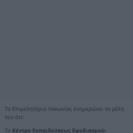
Το Επιμελητήριο Λακωνίας ενημερώνει τα μέλη
του ότι:
Το
Κέντρο Εκπαιδεύσεως Εφοδιασμού-