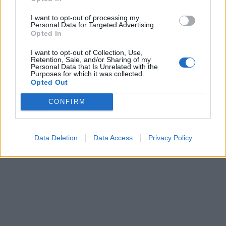
I want to opt-out of processing my
Personal Data for Targeted Advertising.
Opted In
I want to opt-out of Collection, Use,
Retention, Sale, and/or Sharing of my
Personal Data that Is Unrelated with the
Purposes for which it was collected.
Opted Out
CONFIRM
Data Deletion
Data Access
Privacy Policy