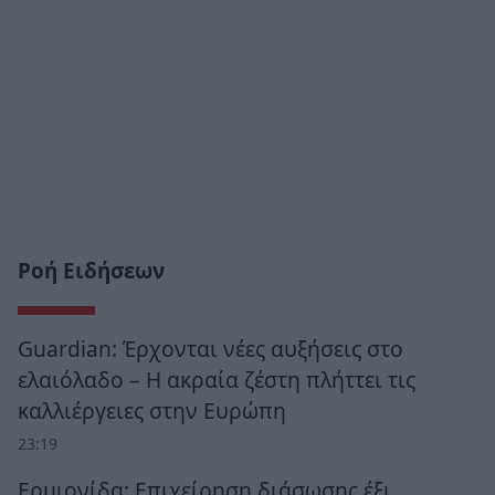
Ροή Ειδήσεων
Guardian: Έρχονται νέες αυξήσεις στο
ελαιόλαδο – Η ακραία ζέστη πλήττει τις
καλλιέργειες στην Ευρώπη
23:19
Ερμιονίδα: Επιχείρηση διάσωσης έξι