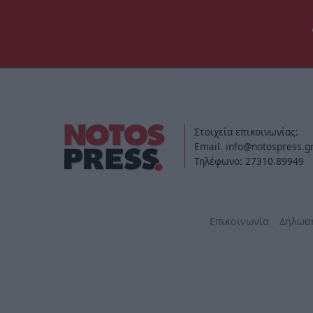
Στοιχεία επικοινωνίας:
Email. info@notospress.g
Τηλέφωνο: 27310.89949
Επικοινωνία
Δήλωσ