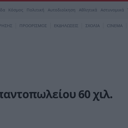
άδα
Κόσμος
Πολιτική
Αυτοδιοίκηση
Αθλητικά
Αστυνομικά
ΡΗΣΗΣ
ΠΡΟΟΡΙΣΜΟΣ
ΕΚΔΗΛΩΣΕΙΣ
ΣΧΟΛΙΑ
CINEMA
παντοπωλείου 60 χιλ.