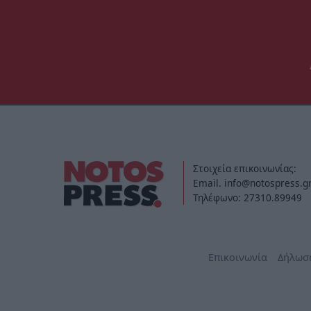
Στοιχεία επικοινωνίας:
Email. info@notospress.g
Τηλέφωνο: 27310.89949
Επικοινωνία
Δήλωσ