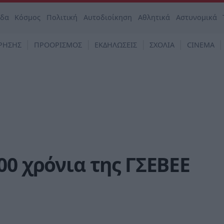
άδα
Κόσμος
Πολιτική
Αυτοδιοίκηση
Αθλητικά
Αστυνομικά
ΡΗΣΗΣ
ΠΡΟΟΡΙΣΜΟΣ
ΕΚΔΗΛΩΣΕΙΣ
ΣΧΟΛΙΑ
CINEMA
00 χρόνια της ΓΣΕΒΕΕ