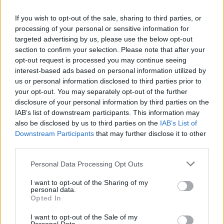
If you wish to opt-out of the sale, sharing to third parties, or
processing of your personal or sensitive information for
targeted advertising by us, please use the below opt-out
section to confirm your selection. Please note that after your
opt-out request is processed you may continue seeing
interest-based ads based on personal information utilized by
us or personal information disclosed to third parties prior to
your opt-out. You may separately opt-out of the further
disclosure of your personal information by third parties on the
IAB’s list of downstream participants. This information may
also be disclosed by us to third parties on the
IAB’s List of
Downstream Participants
that may further disclose it to other
third parties.
Personal Data Processing Opt Outs
I want to opt-out of the Sharing of my
personal data.
Opted In
I want to opt-out of the Sale of my