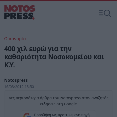
Οικονομία
400 χιλ ευρώ για την
καθαριότητα Νοσοκομείου και
Κ.Υ.
Notospress
16/03/2012 13:50
Δες περισσότερα άρθρα του Notospress όταν αναζητάς
ειδήσεις στη Google
Προσθήκη ως προτιμώμενη πηγή