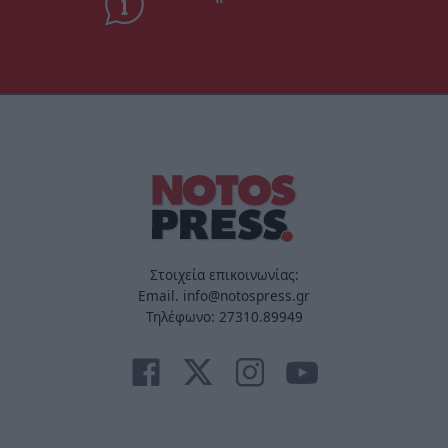
Στοιχεία επικοινωνίας:
Email. info@notospress.gr
Τηλέφωνο: 27310.89949