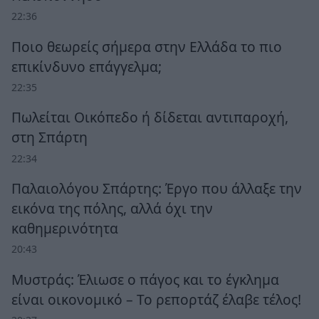
22:36
Ποιο θεωρείς σήμερα στην Ελλάδα το πιο
επικίνδυνο επάγγελμα;
22:35
Πωλείται Οικόπεδο ή δίδεται αντιπαροχή,
στη Σπάρτη
22:34
Παλαιολόγου Σπάρτης: Έργο που άλλαξε την
εικόνα της πόλης, αλλά όχι την
καθημερινότητα
20:43
Μυστράς: Έλιωσε ο πάγος και το έγκλημα
είναι οικονομικό – Το ρεπορτάζ έλαβε τέλος!