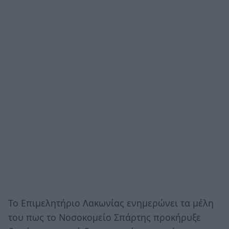
Το Επιμελητήριο Λακωνίας ενημερώνει τα μέλη
του πως το Νοσοκομείο Σπάρτης προκήρυξε