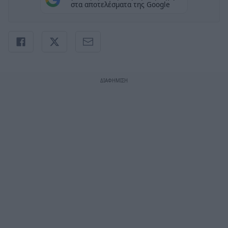
στα αποτελέσματα της Google