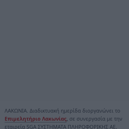
ΛΑΚΩΝΙΑ. Διαδικτυακή ημερίδα διοργανώνει το
Επιμελητήριο Λακωνίας
,
σε συνεργασία με την
εταιρεία SGA ΣΥΣΤΗΜΑΤΑ ΠΛΗΡΟΦΟΡΙΚΗΣ ΑΕ,