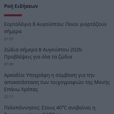
Ροή Ειδήσεων
Εορτολόγιο 8 Αυγούστου: Ποιοι γιορτάζουν
σήμερα
07:53
Ζώδια σήμερα 8 Αυγούστου 2026:
Προβλέψεις για όλα τα ζώδια
07:49
Αρκαδία: Υπεγράφη η σύμβαση για την
αποκατάσταση των τοιχογραφιών της Μονής
Επάνω Χρέπας
22:17
Πελοπόννησος: Στους 40°C ανεβαίνει η