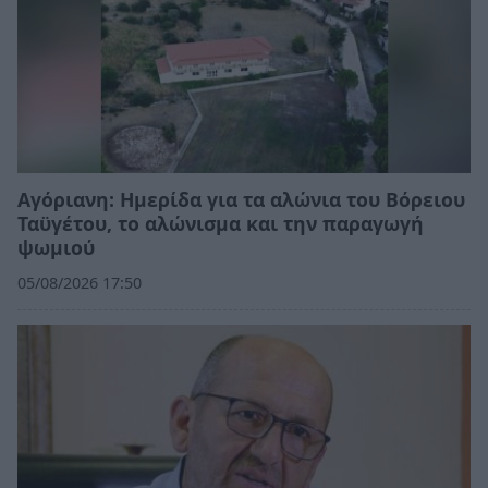
Αγόριανη: Ημερίδα για τα αλώνια του Βόρειου
Ταϋγέτου, το αλώνισμα και την παραγωγή
ψωμιού
05/08/2026 17:50