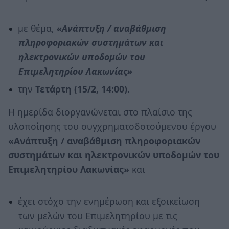
με θέμα,
«Ανάπτυξη / αναβάθμιση
πληροφοριακών συστημάτων και
ηλεκτρονικών υποδομών του
Επιμελητηρίου Λακωνίας»
την
Τετάρτη (15/2, 14:00).
Η ημερίδα διοργανώνεται στο πλαίσιο της
υλοποίησης του συγχρηματοδοτούμενου έργου
«Ανάπτυξη / αναβάθμιση πληροφοριακών
συστημάτων και ηλεκτρονικών υποδομών του
Επιμελητηρίου Λακωνίας»
και
έχει στόχο την ενημέρωση και εξοικείωση
των μελών του Επιμελητηρίου με τις