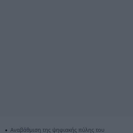
Αναβάθμιση της ψηφιακής πύλης του