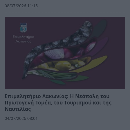
08/07/2026 11:15
Επιμελητήριο Λακωνίας: Η Νεάπολη του
Πρωτογενή Τομέα, του Τουρισμού και της
Ναυτιλίας
04/07/2026 08:01