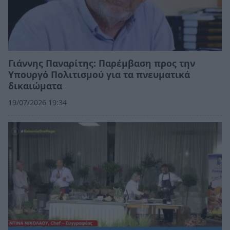
Γιάννης Παναρίτης: Παρέμβαση προς την
Υπουργό Πολιτισμού για τα πνευματικά
δικαιώματα
19/07/2026 19:34