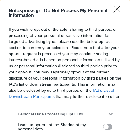
Notospress.gr -
Do Not Process My Personal
Information
If you wish to opt-out of the sale, sharing to third parties, or
processing of your personal or sensitive information for
targeted advertising by us, please use the below opt-out
section to confirm your selection. Please note that after your
opt-out request is processed you may continue seeing
interest-based ads based on personal information utilized by
us or personal information disclosed to third parties prior to
your opt-out. You may separately opt-out of the further
disclosure of your personal information by third parties on the
IAB’s list of downstream participants. This information may
also be disclosed by us to third parties on the
IAB’s List of
Downstream Participants
that may further disclose it to other
third parties.
Personal Data Processing Opt Outs
I want to opt-out of the Sharing of my
personal data.