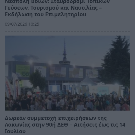
Νεάπολη Βοιών: Σταυροδρόμι Τοπικών
Γεύσεων, Τουρισμού και Ναυτιλίας –
Εκδήλωση του Επιμελητηρίου
09/07/2026 10:25
Δωρεάν συμμετοχή επιχειρήσεων της
Λακωνίας στην 90ή ΔΕΘ – Αιτήσεις έως τις 14
Ιουλίου