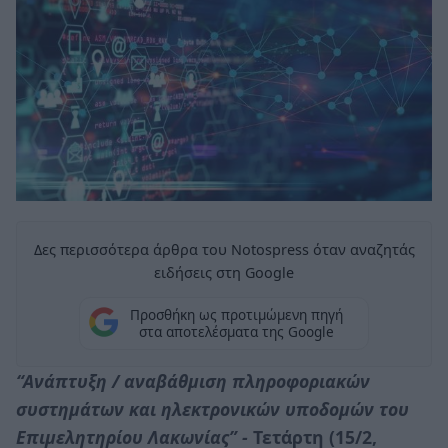
Δες περισσότερα άρθρα του Notospress όταν αναζητάς
ειδήσεις στη Google
Προσθήκη ως προτιμώμενη πηγή
στα αποτελέσματα της Google
“Ανάπτυξη / αναβάθμιση πληροφοριακών
συστημάτων και ηλεκτρονικών υποδομών του
Επιμελητηρίου Λακωνίας” -
Τετάρτη (15/2,