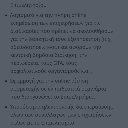
Επιμελητηρίου
Λογισμικό για την πλήρη online
ενημέρωση των επιχειρήσεων για τις
διαδικασίες που πρέπει να ακολουθήσουν
για την διοικητική τους εξυπηρέτηση (π.χ.
αδειοδοτήσεις κλπ.) και αφορούν την
κεντρική δημόσια διοίκηση, την
περιφέρεια, τους ΟΤΑ, τους
ασφαλιστικούς οργανισμούς κ.α. ,
Εφαρμογή για την online αίτηση
συμμετοχής σε εκπαιδευτικά σεμινάρια
που διοργανώνει το Επιμελητήριο,
Υποσύστημα ηλεκτρονικής διεκπεραίωσης
όλων των συναλλαγών των επιχειρήσεων-
μελών με το Επιμελητήριο.