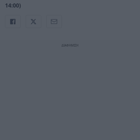
14:00)