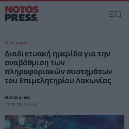
Οικονομία
Διαδικτυακή ημερίδα για την
αναβάθμιση των
πληροφοριακών συστημάτων
του Επιμελητηρίου Λακωνίας
Notospress
12/02/2023 10:45