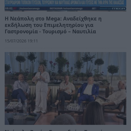
Η Νεάπολη στο Mega: Αναδείχθηκε η
εκδήλωση του Επιμελητηρίου για
Γαστρονομία - Τουρισμό – Ναυτιλία
15/07/2026 19:11