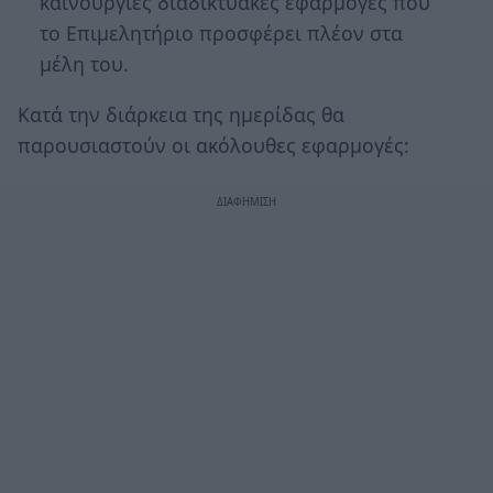
καινούργιες διαδικτυακές εφαρμογές που
το Επιμελητήριο προσφέρει πλέον στα
μέλη του.
Κατά την διάρκεια της ημερίδας θα
παρουσιαστούν οι ακόλουθες εφαρμογές: