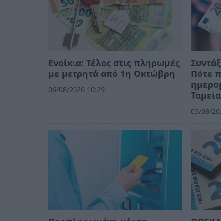
Ενοίκια: Τέλος στις πληρωμές
Συντάξ
με μετρητά από 1η Οκτώβρη
Πότε π
ημερομ
06/08/2026 10:29
Ταμεία
03/08/20