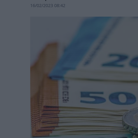
16/02/2023 08:42