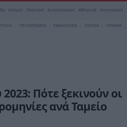
άδα
Κόσμος
Πολιτική
Αυτοδιοίκηση
Αθλητικά
Αστυνομικά
ΡΗΣΗΣ
ΠΡΟΟΡΙΣΜΟΣ
ΕΚΔΗΛΩΣΕΙΣ
ΣΧΟΛΙΑ
CINEMA
 2023: Πότε ξεκινούν οι
ρομηνίες ανά Ταμείο