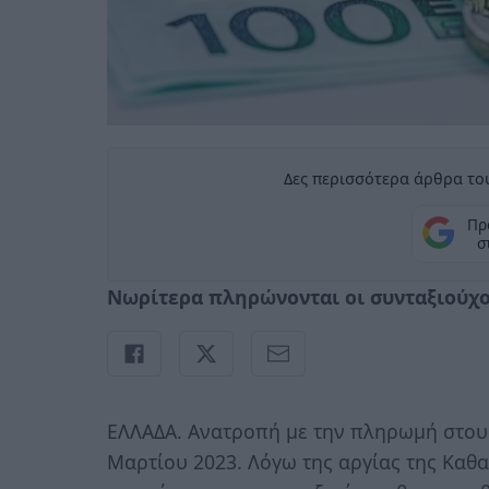
Δες περισσότερα άρθρα του
Πρ
σ
Νωρίτερα πληρώνονται οι συνταξιούχο
ΕΛΛΑΔΑ. Ανατροπή με την πληρωμή στους
Μαρτίου 2023. Λόγω της αργίας της Καθ