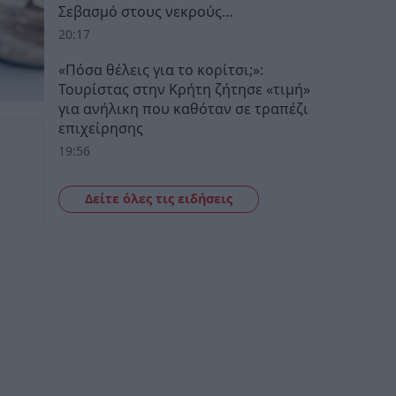
Σεβασμό στους νεκρούς…
20:17
«Πόσα θέλεις για το κορίτσι;»:
Τουρίστας στην Κρήτη ζήτησε «τιμή»
για ανήλικη που καθόταν σε τραπέζι
επιχείρησης
19:56
Δείτε όλες τις ειδήσεις