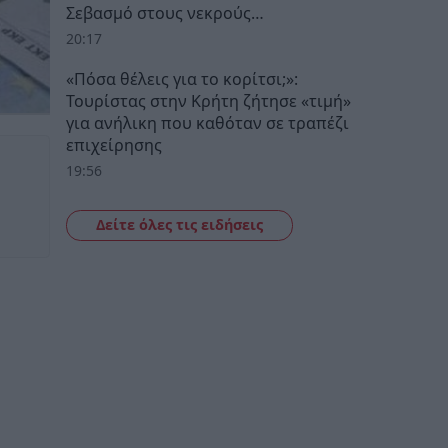
Σεβασμό στους νεκρούς…
20:17
«Πόσα θέλεις για το κορίτσι;»:
Τουρίστας στην Κρήτη ζήτησε «τιμή»
για ανήλικη που καθόταν σε τραπέζι
επιχείρησης
19:56
Δείτε όλες τις ειδήσεις