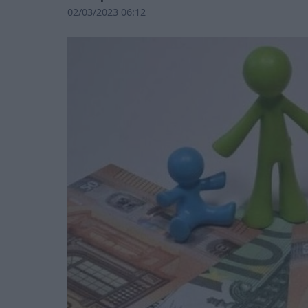
02/03/2023 06:12