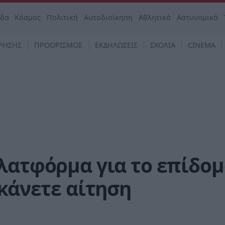
άδα
Κόσμος
Πολιτική
Αυτοδιοίκηση
Αθλητικά
Αστυνομικά
ΡΗΣΗΣ
ΠΡΟΟΡΙΣΜΟΣ
ΕΚΔΗΛΩΣΕΙΣ
ΣΧΟΛΙΑ
CINEMA
λατφόρμα για το επίδο
 κάνετε αίτηση