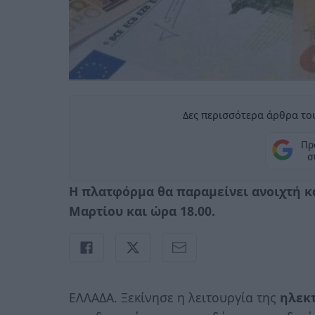
Δες περισσότερα άρθρα του
Πρ
σ
Η πλατφόρμα θα παραμείνει ανοιχτή και
Μαρτίου και ώρα 18.00.
ΕΛΛΑΔΑ. Ξεκίνησε η λειτουργία της
ηλεκ