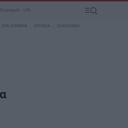
Τουρισμός
Life
ΣΑΝ ΣΗΜΕΡΑ
ΕΡΓΑΣΙΑ
ΕΛΑΙΟΛΑΔΟ
μα