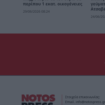
περίπου 1 εκατ. οικογένειες
γεύματ
Ατσαβ
29/06/2026 08:24
24/06/20
Στοιχεία επικοινωνίας:
Email. info@notospress.g