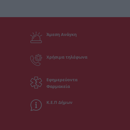
Άμεση Ανάγκη
Χρήσιμα τηλέφωνα
Εφημερεύοντα
Φαρμακεία
Κ.Ε.Π Δήμων