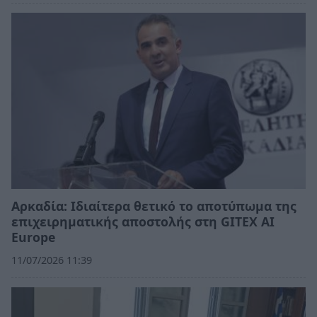
Αρκαδία: Ιδιαίτερα θετικό το αποτύπωμα της
επιχειρηματικής αποστολής στη GITEX AI
Europe
11/07/2026 11:39