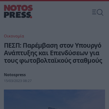
Οικονομία
ΠΕΣΠ: Παρέμβαση στον Υπουργό
Ανάπτυξης και Επενδύσεων για
τους φωτοβολταϊκούς σταθμούς
Notospress
15/03/2023 08:27