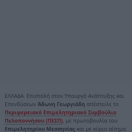
ΕΛΛΑΔΑ. Επιστολή στον Υπουργό Ανάπτυξης και
Επενδύσεων
Άδωνη Γεωργιάδη
απέστειλε το
Περιφερειακό Επιμελητηριακό Συμβούλιο
Πελοποννήσου (ΠΕΣΠ)
, με πρωτοβουλία του
Επιμελητηρίου Μεσσηνίας
και με κύριο αίτημα