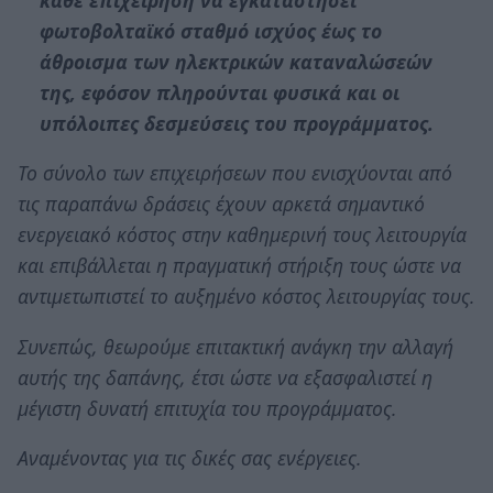
φωτοβολταϊκό σταθμό ισχύος έως το
άθροισμα των ηλεκτρικών καταναλώσεών
της, εφόσον πληρούνται φυσικά και οι
υπόλοιπες δεσμεύσεις του προγράμματος.
Το σύνολο των επιχειρήσεων που ενισχύονται από
τις παραπάνω δράσεις έχουν αρκετά σημαντικό
ενεργειακό κόστος στην καθημερινή τους λειτουργία
και επιβάλλεται η πραγματική στήριξη τους ώστε να
αντιμετωπιστεί το αυξημένο κόστος λειτουργίας τους.
Συνεπώς, θεωρούμε επιτακτική ανάγκη την αλλαγή
αυτής της δαπάνης, έτσι ώστε να εξασφαλιστεί η
μέγιστη δυνατή επιτυχία του προγράμματος.
Αναμένοντας για τις δικές σας ενέργειες.