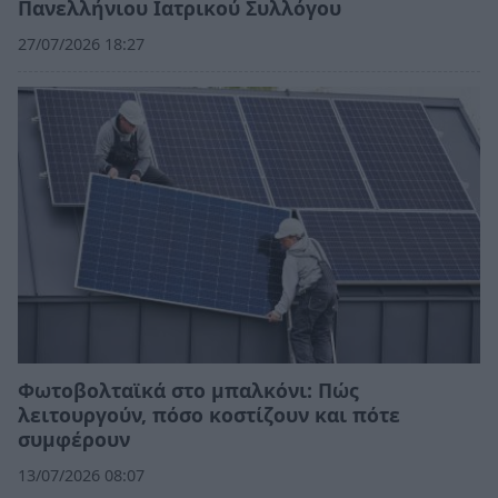
Πανελλήνιου Ιατρικού Συλλόγου
27/07/2026 18:27
Φωτοβολταϊκά στο μπαλκόνι: Πώς
λειτουργούν, πόσο κοστίζουν και πότε
συμφέρουν
13/07/2026 08:07