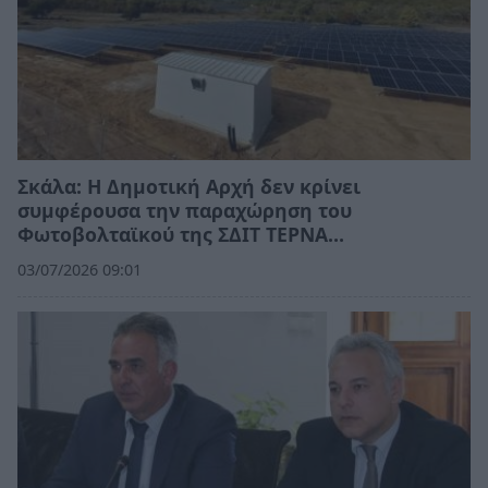
Σκάλα: Η Δημοτική Αρχή δεν κρίνει
συμφέρουσα την παραχώρηση του
Φωτοβολταϊκού της ΣΔΙΤ ΤΕΡΝΑ…
03/07/2026 09:01