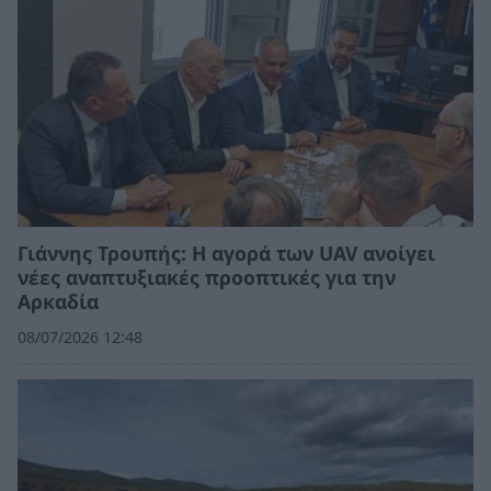
Γιάννης Τρουπής: Η αγορά των UAV ανοίγει
νέες αναπτυξιακές προοπτικές για την
Αρκαδία
08/07/2026 12:48