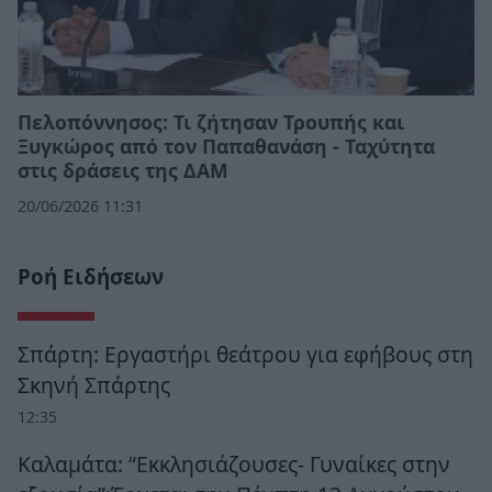
Πελοπόννησος: Τι ζήτησαν Τρουπής και
Ξυγκώρος από τον Παπαθανάση - Ταχύτητα
στις δράσεις της ΔΑΜ
20/06/2026 11:31
Ροή Ειδήσεων
Σπάρτη: Εργαστήρι θεάτρου για εφήβους στη
Σκηνή Σπάρτης
12:35
Καλαμάτα: “Εκκλησιάζουσες- Γυναίκες στην