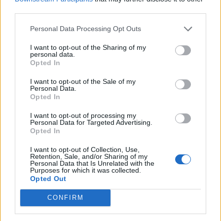
third parties.
Personal Data Processing Opt Outs
I want to opt-out of the Sharing of my
personal data.
Opted In
I want to opt-out of the Sale of my
Personal Data.
Opted In
I want to opt-out of processing my
Personal Data for Targeted Advertising.
Opted In
I want to opt-out of Collection, Use,
Retention, Sale, and/or Sharing of my
Personal Data that Is Unrelated with the
Purposes for which it was collected.
Opted Out
CONFIRM