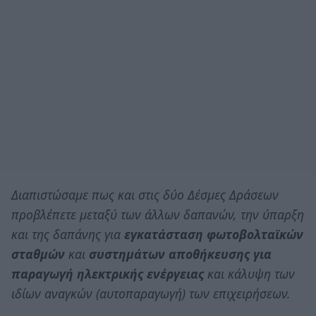
Διαπιστώσαμε πως και στις δύο Δέσμες Δράσεων
προβλέπετε μεταξύ των άλλων δαπανών, την ύπαρξη
και της δαπάνης για
εγκατάσταση φωτοβολταϊκών
σταθμών
και
συστημάτων αποθήκευσης για
παραγωγή ηλεκτρικής ενέργειας
και κάλυψη των
ιδίων αναγκών (αυτοπαραγωγή) των επιχειρήσεων.