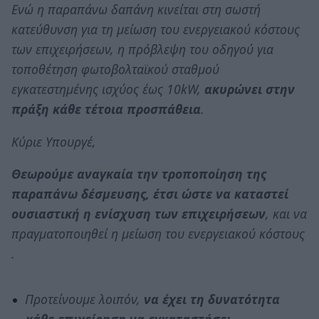
Ενώ η παραπάνω δαπάνη κινείται στη σωστή
κατεύθυνση για τη μείωση του ενεργειακού κόστους
των επιχειρήσεων, η πρόβλεψη του οδηγού για
τοποθέτηση φωτοβολταϊκού σταθμού
εγκατεστημένης ισχύος έως 10kW,
ακυρώνει στην
πράξη κάθε τέτοια προσπάθεια
.
Κύριε Υπουργέ,
Θεωρούμε αναγκαία την τροποποίηση της
παραπάνω δέσμευσης, έτσι ώστε να καταστεί
ουσιαστική η ενίσχυση των επιχειρήσεων
, και να
πραγματοποιηθεί η μείωση του ενεργειακού κόστους
.
Προτείνουμε λοιπόν,
να έχει τη δυνατότητα
κάθε επιχείρηση να εγκαταστήσει