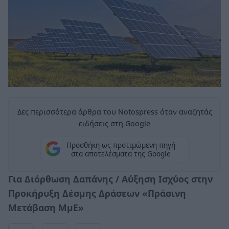
Δες περισσότερα άρθρα του Notospress όταν αναζητάς
ειδήσεις στη Google
Προσθήκη ως προτιμώμενη πηγή
στα αποτελέσματα της Google
Για Διόρθωση Δαπάνης / Αύξηση Ισχύος στην
Προκήρυξη Δέσμης Δράσεων «Πράσινη
Μετάβαση ΜμΕ»