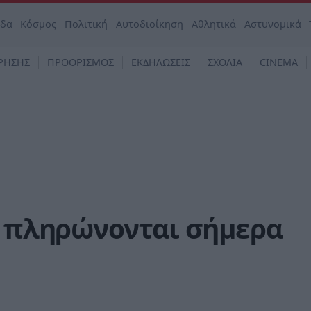
άδα
Κόσμος
Πολιτική
Αυτοδιοίκηση
Αθλητικά
Αστυνομικά
ΡΗΣΗΣ
ΠΡΟΟΡΙΣΜΟΣ
ΕΚΔΗΛΩΣΕΙΣ
ΣΧΟΛΙΑ
CINEMA
ι πληρώνονται σήμερα