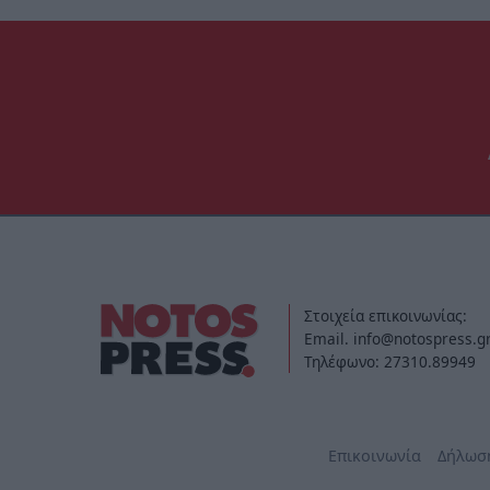
Στοιχεία επικοινωνίας:
Email. info@notospress.g
Τηλέφωνο: 27310.89949
Επικοινωνία
Δήλωσ