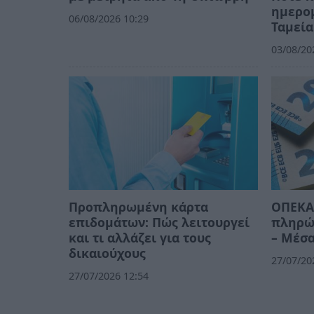
ημερομ
06/08/2026 10:29
Ταμεία
03/08/20
Προπληρωμένη κάρτα
ΟΠΕΚΑ:
επιδομάτων: Πώς λειτουργεί
πληρών
και τι αλλάζει για τους
– Μέσα
δικαιούχους
27/07/20
27/07/2026 12:54