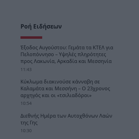
Ροή Ειδήσεων
Έξοδος Αυγούστου: Γεμάτα τα ΚΤΕΛ για
Πελοπόννησο – Υψηλές πληρότητες
προς Λακωνία, Αρκαδία και Μεσσηνία
11:43
Κύκλωμα διακινούσε κάνναβη σε
Καλαμάτα και Μεσσήνη – Ο 23χρονος
αρχηγός και οι «τσιλιαδόροι»
10:54
Διεθνής Ημέρα των Αυτοχθόνων Λαών
της Γης
10:30