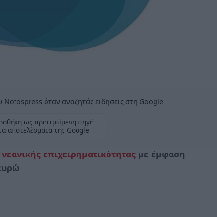
 Notospress όταν αναζητάς ειδήσεις στη Google
οσθήκη ως προτιμώμενη πηγή
τα αποτελέσματα της Google
α
νεανικής επιχειρηματικότητας
με έμφαση
 ευρώ