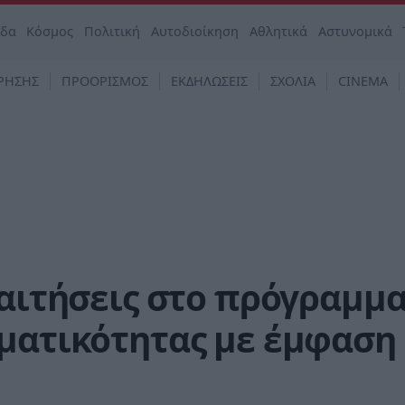
άδα
Κόσμος
Πολιτική
Αυτοδιοίκηση
Αθλητικά
Αστυνομικά
ΡΗΣΗΣ
ΠΡΟΟΡΙΣΜΟΣ
ΕΚΔΗΛΩΣΕΙΣ
ΣΧΟΛΙΑ
CINEMA
 αιτήσεις στο πρόγραμμ
ηματικότητας με έμφαση