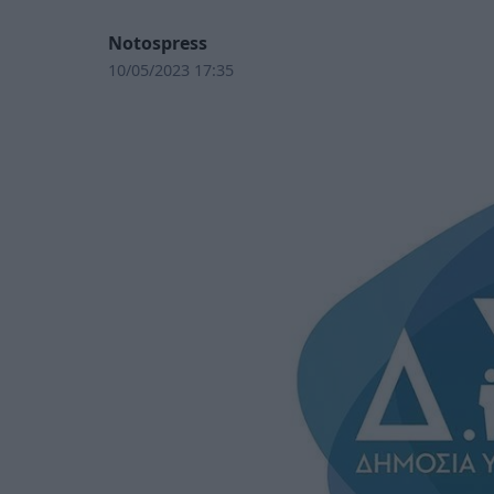
Notospress
10/05/2023 17:35