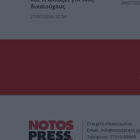
24/07/20
δικαιούχους
27/07/2026 12:54
Στοιχεία επικοινωνίας:
Email. info@notospress.g
Τηλέφωνο: 27310.89949