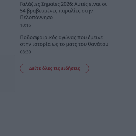
Γαλάζιες Σημαίες 2026: Αυτές είναι οι
54 βραβευμένες παραλίες στην
Πελοπόννησο
10:16
Ποδοσφαιρικός αγώνας που έμεινε
στην ιστορία ως το ματς του θανάτου
08:30
Δείτε όλες τις ειδήσεις