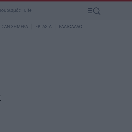
Τουρισμός
Life
ΣΑΝ ΣΗΜΕΡΑ
ΕΡΓΑΣΙΑ
ΕΛΑΙΟΛΑΔΟ
α