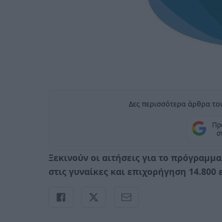
Δες περισσότερα άρθρα του
Πρ
σ
Ξεκινούν οι αιτήσεις για το πρόγραμμ
στις γυναίκες και επιχορήγηση 14.800