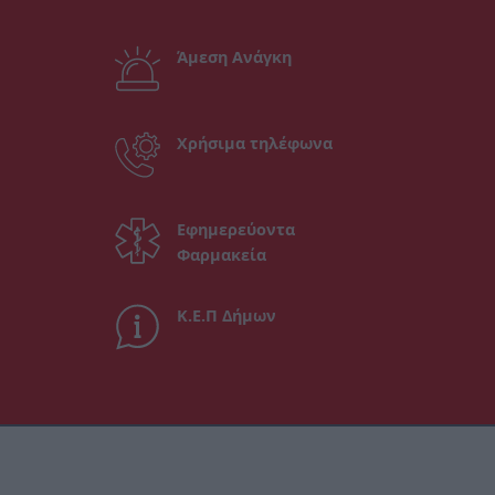
Άμεση Ανάγκη
Χρήσιμα τηλέφωνα
Εφημερεύοντα
Φαρμακεία
Κ.Ε.Π Δήμων