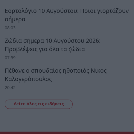
Εορτολόγιο 10 Αυγούστου: Ποιοι γιορτάζουν
σήμερα
08:03
Ζώδια σήμερα 10 Αυγούστου 2026:
Προβλέψεις για όλα τα ζώδια
07:59
Πέθανε ο σπουδαίος ηθοποιός Νίκος
Καλογερόπουλος
20:42
Δείτε όλες τις ειδήσεις