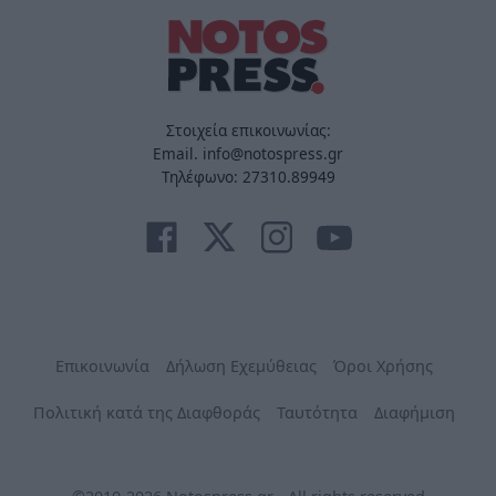
Στοιχεία επικοινωνίας:
Email. info@notospress.gr
Τηλέφωνο: 27310.89949
Επικοινωνία
Δήλωση Εχεμύθειας
Όροι Χρήσης
Πολιτική κατά της Διαφθοράς
Ταυτότητα
Διαφήμιση