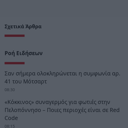
Σχετικά Άρθρα
Ροή Ειδήσεων
Σαν σήμερα ολοκληρώνεται η συμφωνία αρ.
41 του Μότσαρτ
08:30
«Κόκκινος» συναγερμός για φωτιές στην
Πελοπόννησο – Ποιες περιοχές είναι σε Red
Code
08:15