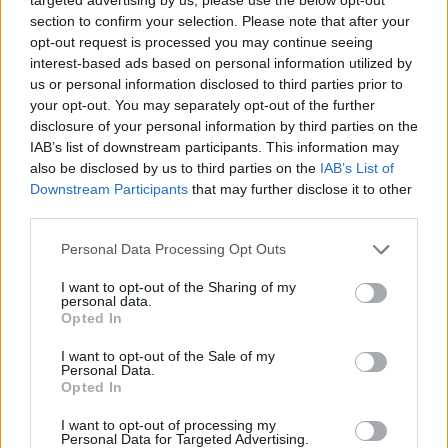
section to confirm your selection. Please note that after your
opt-out request is processed you may continue seeing
interest-based ads based on personal information utilized by
us or personal information disclosed to third parties prior to
your opt-out. You may separately opt-out of the further
disclosure of your personal information by third parties on the
IAB’s list of downstream participants. This information may
also be disclosed by us to third parties on the
IAB’s List of
Downstream Participants
that may further disclose it to other
third parties.
Personal Data Processing Opt Outs
I want to opt-out of the Sharing of my
personal data.
Opted In
I want to opt-out of the Sale of my
Personal Data.
Opted In
I want to opt-out of processing my
Personal Data for Targeted Advertising.