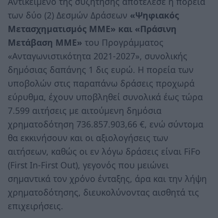
Αντικείμενο της συζήτησης αποτέλεσε η πορεία
των δύο (2) Δεσμών Δράσεων
«Ψηφιακός
Μετασχηματισμός ΜΜΕ» και «Πράσινη
Μετάβαση ΜΜΕ»
του Προγράμματος
«Ανταγωνιστικότητα 2021-2027», συνολικής
δημόσιας δαπάνης 1 δις ευρώ. Η πορεία των
υποβολών στις παραπάνω δράσεις προχωρά
εύρυθμα, έχουν υποβληθεί συνολικά έως τώρα
7.599 αιτήσεις με αιτούμενη δημόσια
χρηματοδότηση 736.857.903,66 €, ενώ σύντομα
θα εκκινήσουν και οι αξιολογήσεις των
αιτήσεων, καθώς οι εν λόγω δράσεις είναι FiFo
(First In-First Out), γεγονός που μειώνει
σημαντικά τον χρόνο ένταξης, άρα και την λήψη
χρηματοδότησης, διευκολύνοντας αισθητά τις
επιχειρήσεις.