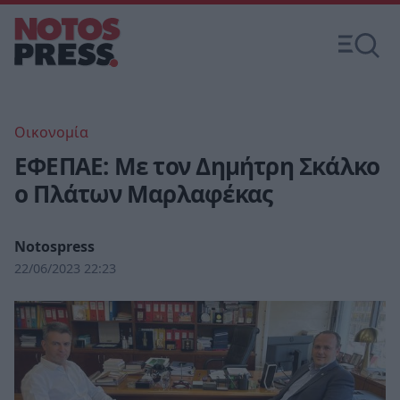
Οικονομία
ΕΦΕΠΑΕ: Με τον Δημήτρη Σκάλκο
ο Πλάτων Μαρλαφέκας
Notospress
22/06/2023 22:23