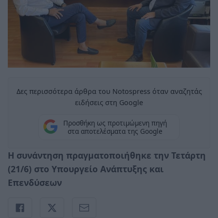
Δες περισσότερα άρθρα του Notospress όταν αναζητάς
ειδήσεις στη Google
Προσθήκη ως προτιμώμενη πηγή
στα αποτελέσματα της Google
Η συνάντηση πραγματοποιήθηκε την Τετάρτη
(21/6) στο Υπουργείο Ανάπτυξης και
Επενδύσεων