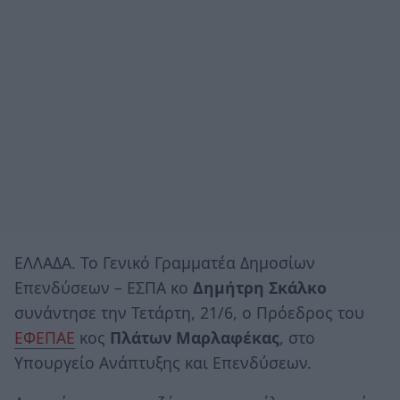
ΕΛΛΑΔΑ. Το Γενικό Γραμματέα Δημοσίων
Επενδύσεων – ΕΣΠΑ κο
Δημήτρη Σκάλκο
συνάντησε την Τετάρτη, 21/6, ο Πρόεδρος του
ΕΦΕΠΑΕ
κος
Πλάτων Μαρλαφέκας
, στο
Υπουργείο Ανάπτυξης και Επενδύσεων.