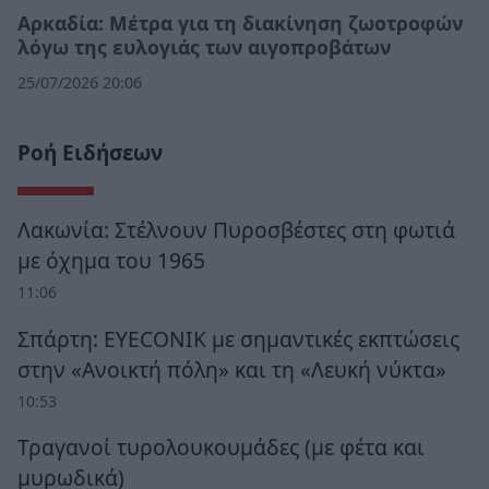
Αρκαδία: Μέτρα για τη διακίνηση ζωοτροφών
λόγω της ευλογιάς των αιγοπροβάτων
25/07/2026 20:06
Ροή Ειδήσεων
Λακωνία: Στέλνουν Πυροσβέστες στη φωτιά
με όχημα του 1965
11:06
Σπάρτη: EYECONIK με σημαντικές εκπτώσεις
στην «Ανοικτή πόλη» και τη «Λευκή νύκτα»
10:53
Τραγανοί τυρολουκουμάδες (με φέτα και
μυρωδικά)