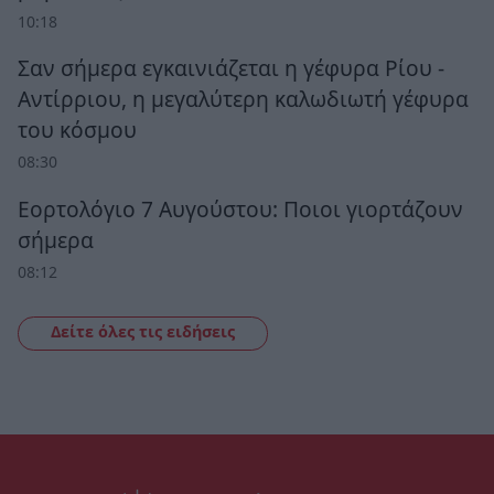
10:18
Σαν σήμερα εγκαινιάζεται η γέφυρα Ρίου -
Αντίρριου, η μεγαλύτερη καλωδιωτή γέφυρα
του κόσμου
08:30
Εορτολόγιο 7 Αυγούστου: Ποιοι γιορτάζουν
σήμερα
08:12
Δείτε όλες τις ειδήσεις