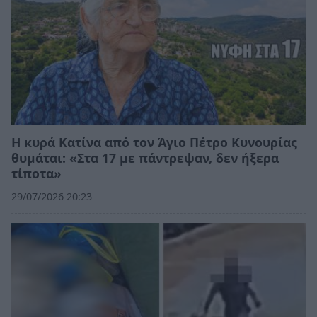
Η κυρά Κατίνα από τον Άγιο Πέτρο Κυνουρίας
θυμάται: «Στα 17 με πάντρεψαν, δεν ήξερα
τίποτα»
29/07/2026 20:23