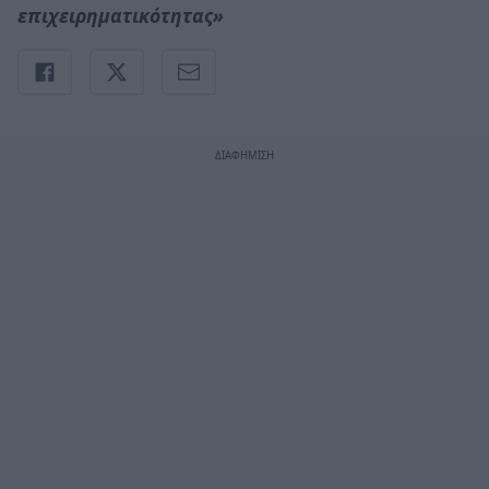
επιχειρηματικότητας»