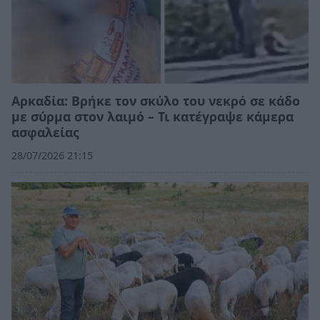
Αρκαδία: Βρήκε τον σκύλο του νεκρό σε κάδο
με σύρμα στον λαιμό – Τι κατέγραψε κάμερα
ασφαλείας
28/07/2026 21:15