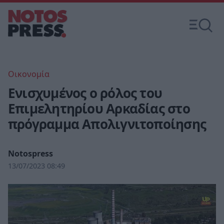
Οικονομία
Ενισχυμένος ο ρόλος του
Επιμελητηρίου Αρκαδίας στο
πρόγραμμα Απολιγνιτοποίησης
Notospress
13/07/2023 08:49