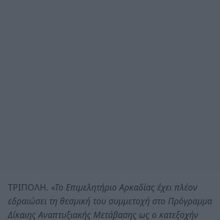
ΤΡΙΠΟΛΗ.
«Το Επιμελητήριο Αρκαδίας έχει πλέον
εδραιώσει τη θεσμική του συμμετοχή στο Πρόγραμμα
Δίκαιης Αναπτυξιακής Μετάβασης ως ο κατεξοχήν