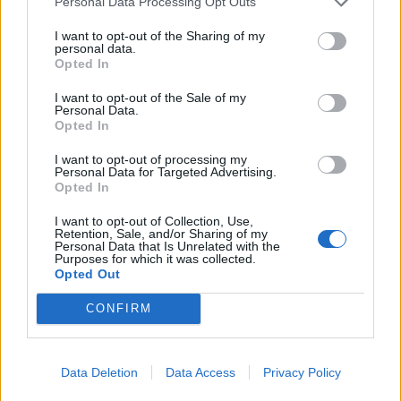
Personal Data Processing Opt Outs
I want to opt-out of the Sharing of my
personal data.
Opted In
I want to opt-out of the Sale of my
Personal Data.
Opted In
I want to opt-out of processing my
Personal Data for Targeted Advertising.
Opted In
I want to opt-out of Collection, Use,
Retention, Sale, and/or Sharing of my
Personal Data that Is Unrelated with the
Purposes for which it was collected.
Opted Out
CONFIRM
Data Deletion
Data Access
Privacy Policy