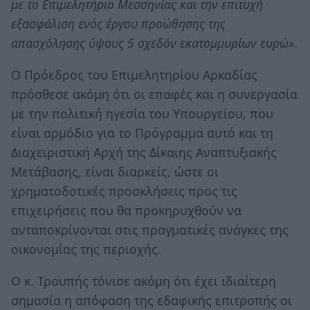
με το Επιμελητήριο Μεσσηνίας και την επιτυχή
εξασφάλιση ενός έργου προώθησης της
απασχόλησης ύψους 5 σχεδόν εκατομμυρίων ευρώ»
.
Ο Πρόεδρος του Επιμελητηρίου Αρκαδίας
πρόσθεσε ακόμη ότι οι επαφές και η συνεργασία
με την πολιτική ηγεσία του Υπουργείου, που
είναι αρμόδιο για το Πρόγραμμα αυτό και τη
Διαχειριστική Αρχή της Δίκαιης Αναπτυξιακής
Μετάβασης, είναι διαρκείς, ώστε οι
χρηματοδοτικές προσκλήσεις προς τις
επιχειρήσεις που θα προκηρυχθούν να
ανταποκρίνονται στις πραγματικές ανάγκες της
οικονομίας της περιοχής.
Ο κ. Τρουπής τόνισε ακόμη ότι έχει ιδιαίτερη
σημασία η απόφαση της εδαφικής επιτροπής οι