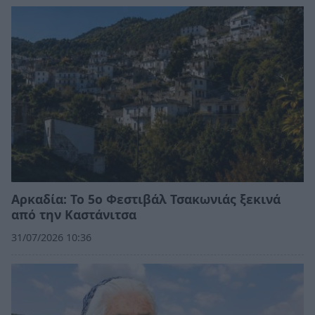
Αρκαδία: Το 5ο Φεστιβάλ Τσακωνιάς ξεκινά
από την Καστάνιτσα
31/07/2026 10:36