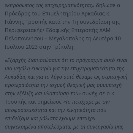
εκπρόσωπος της επιχειρηματικότητας»
δήλωσε ο
Πρόεδρος του Επιμελητηρίου Αρκαδίας κ.
Γιάννης Τρουπής κατά την 1η συνεδρίαση της
Περιφερειακής/ Εδαφικής Επιτροπής ΔΑΜ
Πελοποννήσου – Μεγαλόπολης τη Δευτέρα 10
Ιουλίου 2023 στην Τρίπολη.
«Εξαρχής διαπιστώσαμε ότι το πρόγραμμα αυτό είναι
μια μεγάλη ευκαιρία για την επιχειρηματικότητα της
Αρκαδίας και για το λόγο αυτό θέσαμε ως στρατηγική
προτεραιότητα την ισχυρή θεσμική μας συμμετοχή
στην εξέλιξη και υλοποίησή του»
συνέχισε ο κ.
Τρουπής και σημείωσε
«Το πετύχαμε με την
αποφασιστικότητα και την κινητικότητα που
επιδείξαμε και μάλιστα έχουμε επιτύχει
συγκεκριμένα αποτελέσματα, με τη συνεργασία μας