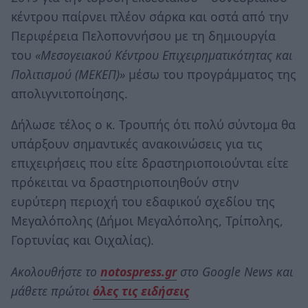
κέντρου παίρνει πλέον σάρκα και οστά από την
Περιφέρεια Πελοποννήσου με τη δημιουργία
του
«Μεσογειακού Κέντρου Επιχειρηματικότητας και
Πολιτισμού (ΜΕΚΕΠ)»
μέσω του προγράμματος της
απολιγνιτοποίησης.
Δήλωσε τέλος ο κ. Τρουπής ότι πολύ σύντομα θα
υπάρξουν σημαντικές ανακοινώσεις για τις
επιχειρήσεις που είτε δραστηριοποιούνται είτε
πρόκειται να δραστηριοποιηθούν στην
ευρύτερη περιοχή του εδαφικού σχεδίου της
Μεγαλόπολης (Δήμοι Μεγαλόπολης, Τρίπολης,
Γορτυνίας και Οιχαλίας).
Ακολουθήστε το
notospress.gr
στο Google News και
μάθετε πρώτοι
όλες τις ειδήσεις