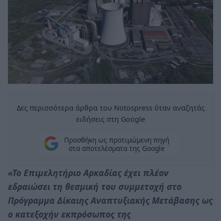
Δες περισσότερα άρθρα του Notospress όταν αναζητάς
ειδήσεις στη Google
Προσθήκη ως προτιμώμενη πηγή
στα αποτελέσματα της Google
«Το Επιμελητήριο Αρκαδίας έχει πλέον
εδραιώσει τη θεσμική του συμμετοχή στο
Πρόγραμμα Δίκαιης Αναπτυξιακής Μετάβασης ως
ο κατεξοχήν εκπρόσωπος της