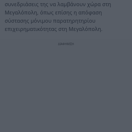
συνεδριάσεις της να λαμβάνουν χώρα στη
Μεγαλόπολη, όπως επίσης η απόφαση
σύστασης μόνιμου παρατηρητηρίου
επιχειρηματικότητας στη Μεγαλόπολη.