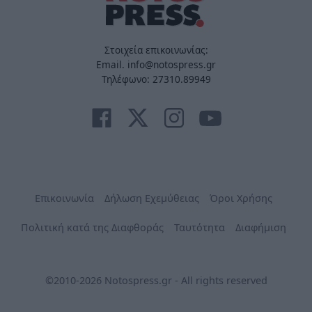
Στοιχεία επικοινωνίας:
Email. info@notospress.gr
Τηλέφωνο: 27310.89949
Επικοινωνία
Δήλωση Εχεμύθειας
Όροι Χρήσης
Πολιτική κατά της Διαφθοράς
Ταυτότητα
Διαφήμιση
©2010-2026 Notospress.gr - All rights reserved