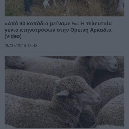
«Από 40 κοπάδια μείναμε 5»: Η τελευταία
γενιά κτηνοτρόφων στην Ορεινή Αρκαδία
(video)
26/07/2026 18:48