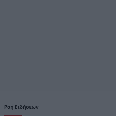
Ροή Ειδήσεων