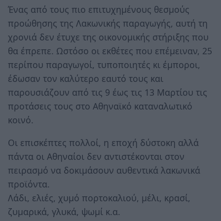
Ένας από τους πιο επιτυχημένους θεσμούς
προώθησης της Λακωνικής παραγωγής, αυτή τη
χρονιά δεν έτυχε της οικονομικής στήριξης που
θα έπρεπε. Ωστόσο οι εκθέτες που επέμειναν, 25
περίπου παραγωγοί, τυποποιητές κι έμποροι,
έδωσαν τον καλύτερο εαυτό τους και
παρουσιάζουν από τις 9 έως τις 13 Μαρτίου τις
προτάσεις τους στο Αθηναϊκό καταναλωτικό
κοινό.
Οι επισκέπτες πολλοί, η εποχή δύστοκη αλλά
πάντα οι Αθηναίοι δεν αντιστέκονται στον
πειρασμό να δοκιμάσουν αυθεντικά λακωνικά
προϊόντα.
Λάδι, ελιές, χυμό πορτοκαλιού, μέλι, κρασί,
ζυμαρικά, γλυκά, ψωμί κ.α.