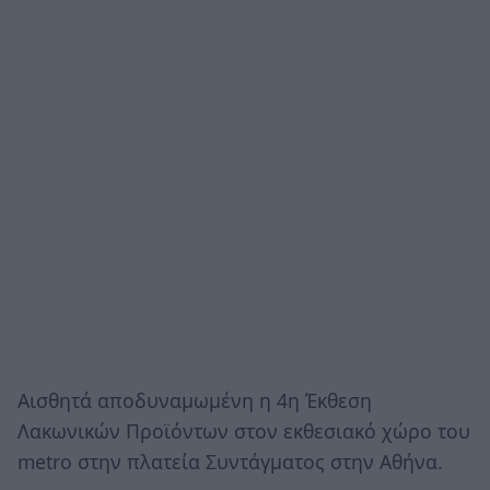
Αισθητά αποδυναμωμένη η 4η Έκθεση
Λακωνικών Προϊόντων στον εκθεσιακό χώρο του
metro στην πλατεία Συντάγματος στην Αθήνα.