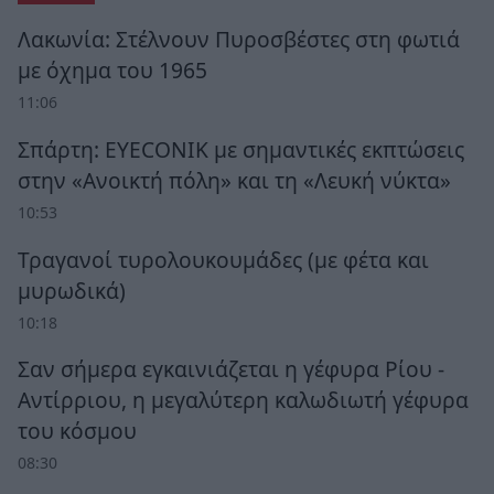
Λακωνία: Στέλνουν Πυροσβέστες στη φωτιά
με όχημα του 1965
11:06
Σπάρτη: EYECONIK με σημαντικές εκπτώσεις
στην «Ανοικτή πόλη» και τη «Λευκή νύκτα»
10:53
Τραγανοί τυρολουκουμάδες (με φέτα και
μυρωδικά)
10:18
Σαν σήμερα εγκαινιάζεται η γέφυρα Ρίου -
Αντίρριου, η μεγαλύτερη καλωδιωτή γέφυρα
του κόσμου
08:30