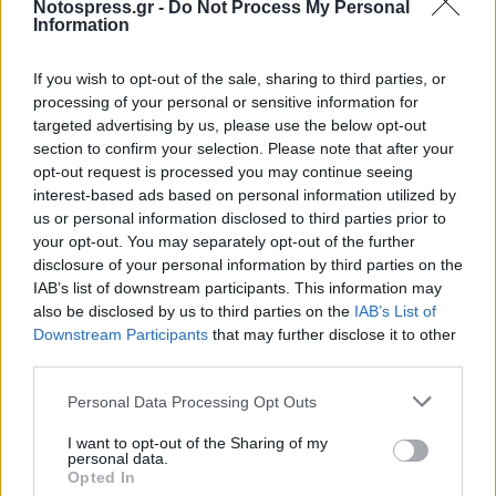
Notospress.gr -
Do Not Process My Personal
Information
If you wish to opt-out of the sale, sharing to third parties, or
processing of your personal or sensitive information for
targeted advertising by us, please use the below opt-out
section to confirm your selection. Please note that after your
opt-out request is processed you may continue seeing
interest-based ads based on personal information utilized by
us or personal information disclosed to third parties prior to
your opt-out. You may separately opt-out of the further
disclosure of your personal information by third parties on the
IAB’s list of downstream participants. This information may
also be disclosed by us to third parties on the
IAB’s List of
Downstream Participants
that may further disclose it to other
third parties.
Personal Data Processing Opt Outs
I want to opt-out of the Sharing of my
personal data.
Opted In