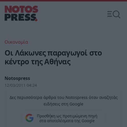
Οικονομία
Οι Λάκωνες παραγωγοί στο
κέντρο της Αθήνας
Notospress
12/03/2011 04:24
Δες περισσότερα άρθρα του Notospress όταν αναζητάς
ειδήσεις στη Google
Προσθήκη ως προτιμώμενη πηγή
στα αποτελέσματα της Google