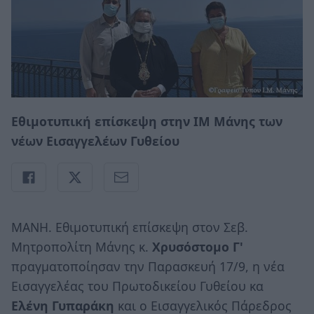
Εθιμοτυπική επίσκεψη στην ΙΜ Μάνης των
νέων Εισαγγελέων Γυθείου
ΜΑΝΗ. Εθιμοτυπική επίσκεψη στον Σεβ.
Μητροπολίτη Μάνης κ.
Χρυσόστομο Γ'
πραγματοποίησαν την Παρασκευή 17/9, η νέα
Εισαγγελέας του Πρωτοδικείου Γυθείου κα
Ελένη Γυπαράκη
και ο Εισαγγελικός Πάρεδρος