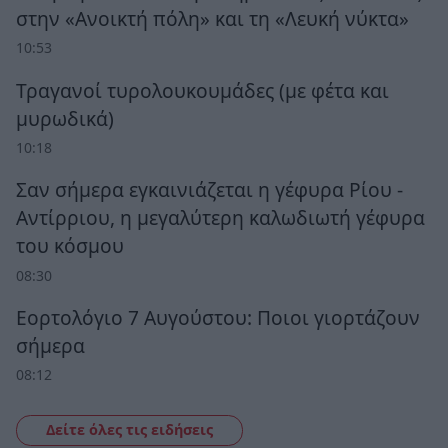
στην «Ανοικτή πόλη» και τη «Λευκή νύκτα»
10:53
Τραγανοί τυρολουκουμάδες (με φέτα και
μυρωδικά)
10:18
Σαν σήμερα εγκαινιάζεται η γέφυρα Ρίου -
Αντίρριου, η μεγαλύτερη καλωδιωτή γέφυρα
του κόσμου
08:30
Εορτολόγιο 7 Αυγούστου: Ποιοι γιορτάζουν
σήμερα
08:12
Δείτε όλες τις ειδήσεις