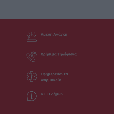
Άμεση Ανάγκη
Χρήσιμα τηλέφωνα
Εφημερεύοντα
Φαρμακεία
Κ.Ε.Π Δήμων