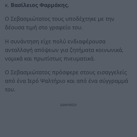
κ.
Βασίλειος Φαρμάκης.
Ο Σεβασμιώτατος τους υποδέχτηκε με την
δέουσα τιμή στο γραφείο του.
Η συνάντηση είχε πολύ ενδιαφέρουσα
ανταλλαγή απόψεων για ζητήματα κοινωνικά,
νομικά και πρωτίστως πνευματικά.
Ο Σεβασμιώτατος πρόσφερε στους εισαγγελείς
από ένα Ιερό Ψαλτήριο και από ένα σύγγραμμά
του.