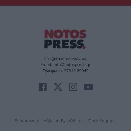
Στοιχεία επικοινωνίας:
Email. info@notospress.gr
Τηλέφωνο: 27310.89949
Επικοινωνία
Δήλωση Εχεμύθειας
Όροι Χρήσης