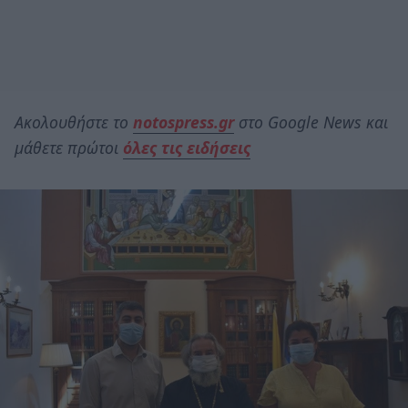
Ακολουθήστε το
notospress.gr
στο Google News και
μάθετε πρώτοι
όλες τις ειδήσεις