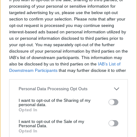
processing of your personal or sensitive information for
targeted advertising by us, please use the below opt-out
section to confirm your selection. Please note that after your
opt-out request is processed you may continue seeing
interest-based ads based on personal information utilized by
us or personal information disclosed to third parties prior to
your opt-out. You may separately opt-out of the further
disclosure of your personal information by third parties on the
IAB’s list of downstream participants. This information may
also be disclosed by us to third parties on the
IAB’s List of
Downstream Participants
that may further disclose it to other
third parties.
Personal Data Processing Opt Outs
I want to opt-out of the Sharing of my
personal data.
Opted In
I want to opt-out of the Sale of my
Personal Data.
Opted In