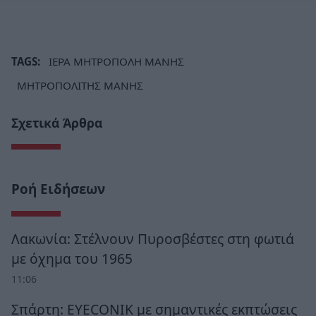
TAGS:
ΙΕΡΑ ΜΗΤΡΟΠΟΛΗ ΜΑΝΗΣ
ΜΗΤΡΟΠΟΛΙΤΗΣ ΜΑΝΗΣ
Σχετικά Άρθρα
Ροή Ειδήσεων
Λακωνία: Στέλνουν Πυροσβέστες στη φωτιά
με όχημα του 1965
11:06
Σπάρτη: EYECONIK με σημαντικές εκπτώσεις