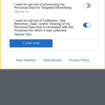
I want to opt-out of processing my
Personal Data for Targeted Advertising.
Opted In
I want to opt-out of Collection, Use,
Retention, Sale, and/or Sharing of my
Personal Data that Is Unrelated with the
Purposes for which it was collected.
Opted Out
CONFIRM
Data Deletion
Data Access
Privacy Policy