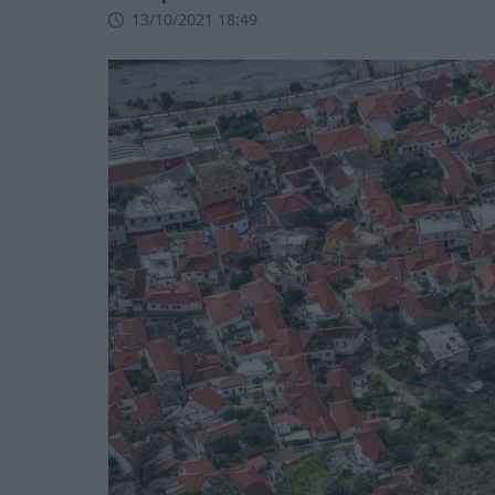
13/10/2021 18:49