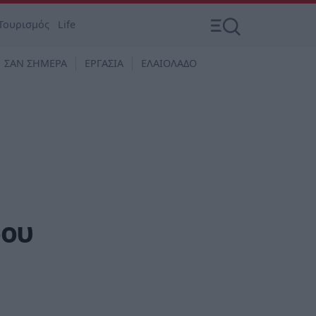
Τουρισμός
Life
ΣΑΝ ΣΗΜΕΡΑ
ΕΡΓΑΣΙΑ
ΕΛΑΙΟΛΑΔΟ
δου