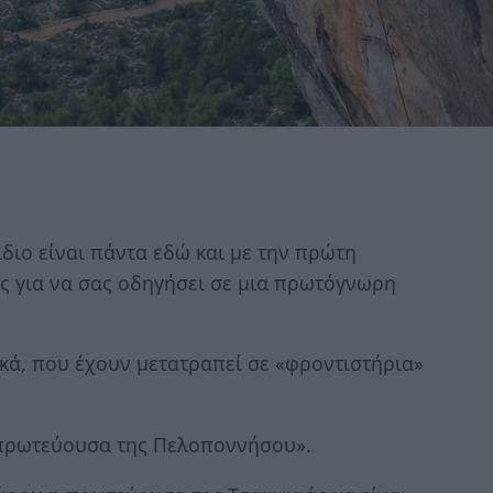
διο είναι πάντα εδώ και με την πρώτη
ας για να σας οδηγήσει σε μια πρωτόγνωρη
κά, που έχουν μετατραπεί σε «φροντιστήρια»
 πρωτεύουσα της Πελοποννήσου».