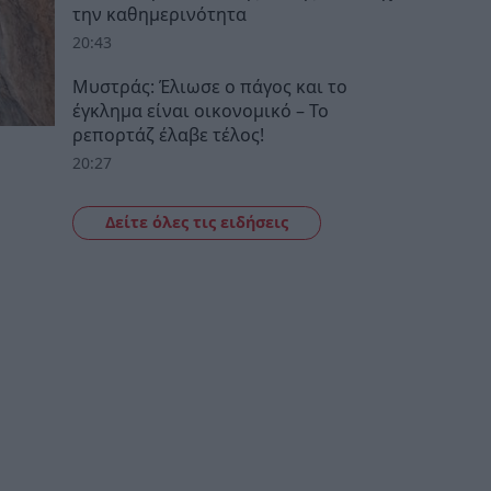
την καθημερινότητα
20:43
Μυστράς: Έλιωσε ο πάγος και το
έγκλημα είναι οικονομικό – Το
ρεπορτάζ έλαβε τέλος!
20:27
Δείτε όλες τις ειδήσεις