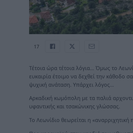
17
Τέτοια ώρα τέτοια λόγια… Όμως το Λεωνί
ευκαιρία έτοιμο να δεχθεί την κάθοδο σ
ψυχική ανάταση. Υπάρχει λόγος…
Αρκαδική κωμόπολη με τα παλιά αρχοντι
υφαντικής και τσακώνικης γλώσσας.
Το Λεωνίδιο θεωρείται η «αναρριχητική