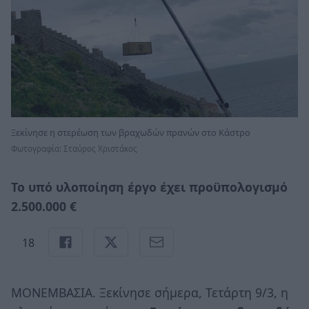
Ξεκίνησε η στερέωση των βραχωδών πρανών στο Κάστρο
Φωτογραφία: Σταύρος Χριστάκος
Το υπό υλοποίηση έργο έχει προϋπολογισμό
2.500.000 €
18
ΜΟΝΕΜΒΑΣΙΑ. Ξεκίνησε σήμερα, Τετάρτη 9/3, η