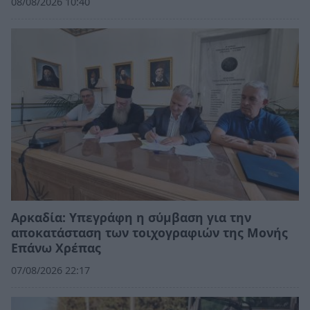
08/08/2026 10:40
Αρκαδία: Υπεγράφη η σύμβαση για την
αποκατάσταση των τοιχογραφιών της Μονής
Επάνω Χρέπας
07/08/2026 22:17