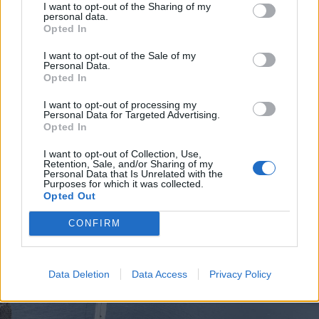
I want to opt-out of the Sharing of my
personal data.
Opted In
I want to opt-out of the Sale of my
Personal Data.
Opted In
I want to opt-out of processing my
Personal Data for Targeted Advertising.
Opted In
I want to opt-out of Collection, Use,
Retention, Sale, and/or Sharing of my
Personal Data that Is Unrelated with the
Purposes for which it was collected.
Opted Out
CONFIRM
Data Deletion
Data Access
Privacy Policy