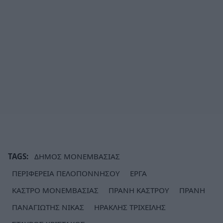
TAGS:
ΔΗΜΟΣ ΜΟΝΕΜΒΑΣΙΑΣ
ΠΕΡΙΦΕΡΕΙΑ ΠΕΛΟΠΟΝΝΗΣΟΥ
ΕΡΓΑ
ΚΑΣΤΡΟ ΜΟΝΕΜΒΑΣΙΑΣ
ΠΡΑΝΗ ΚΑΣΤΡΟΥ
ΠΡΑΝΗ
ΠΑΝΑΓΙΩΤΗΣ ΝΙΚΑΣ
ΗΡΑΚΛΗΣ ΤΡΙΧΕΙΛΗΣ