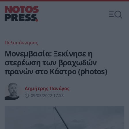
Πελοπόννησος
Μονεμβασία: Ξεκίνησε η
στερέωση των βραχωδών
πρανών στο Κάστρο (photos)
Δημήτρης Πανάγος
09/03/2022 17:58