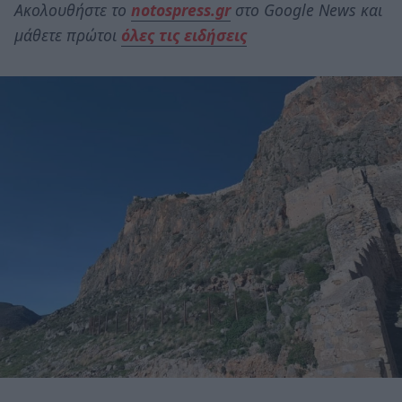
Ακολουθήστε το
notospress.gr
στο Google News και
μάθετε πρώτοι
όλες τις ειδήσεις