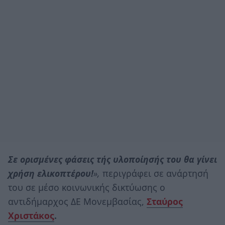
Σε ορισμένες φάσεις τής υλοποίησής του θα γίνει
χρήση ελικοπτέρου!
»,
περιγράφει σε ανάρτησή
του σε μέσο κοινωνικής δικτύωσης ο
αντιδήμαρχος ΔΕ Μονεμβασίας,
Σταύρος
Χριστάκος
.