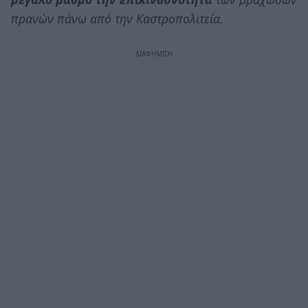
πρανών πάνω από την Καστροπολιτεία.