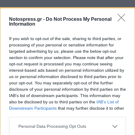
Notospress.gr -
Do Not Process My Personal
Information
If you wish to opt-out of the sale, sharing to third parties, or
processing of your personal or sensitive information for
targeted advertising by us, please use the below opt-out
section to confirm your selection. Please note that after your
opt-out request is processed you may continue seeing
interest-based ads based on personal information utilized by
us or personal information disclosed to third parties prior to
your opt-out. You may separately opt-out of the further
disclosure of your personal information by third parties on the
IAB’s list of downstream participants. This information may
also be disclosed by us to third parties on the
IAB’s List of
Downstream Participants
that may further disclose it to other
third parties.
Personal Data Processing Opt Outs