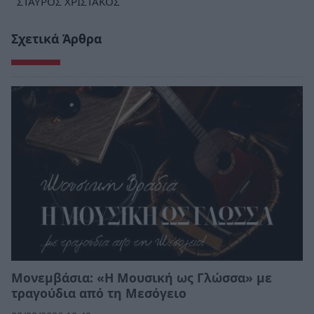
ΣΤΑΥΡΟΣ ΧΡΙΣΤΑΚΟΣ
Σχετικά Άρθρα
Μονεμβάσια: «Η Μουσική ως Γλώσσα» με
τραγούδια από τη Μεσόγειο