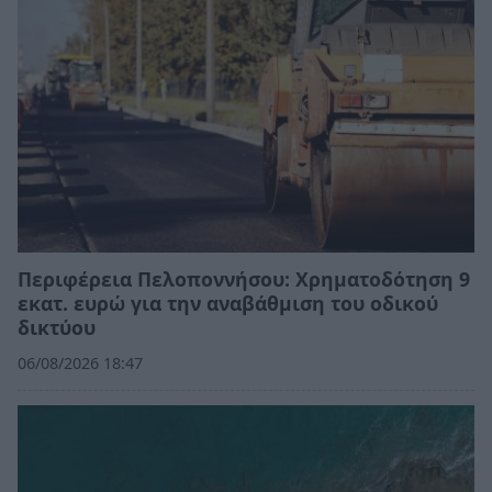
Περιφέρεια Πελοποννήσου: Χρηματοδότηση 9
εκατ. ευρώ για την αναβάθμιση του οδικού
δικτύου
06/08/2026 18:47