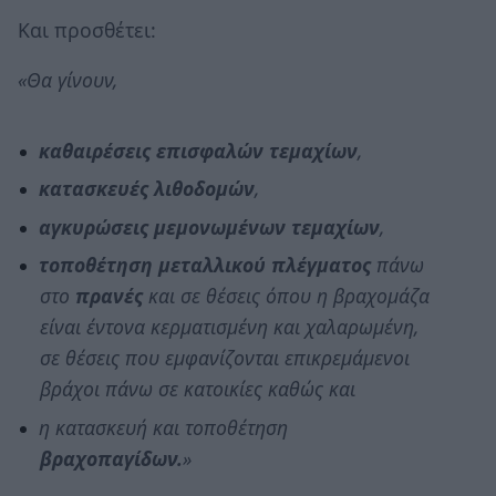
Και προσθέτει:
«Θα γίνουν,
καθαιρέσεις επισφαλών τεμαχίων
,
κατασκευές λιθοδομών
,
αγκυρώσεις
μεμονωμένων τεμαχίων
,
τοποθέτηση μεταλλικού πλέγματος
πάνω
στο
πρανές
και σε θέσεις όπου η βραχομάζα
είναι έντονα κερματισμένη και χαλαρωμένη,
σε θέσεις που εμφανίζονται επικρεμάμενοι
βράχοι πάνω σε κατοικίες καθώς και
η κατασκευή και τοποθέτηση
βραχοπαγίδων.
»