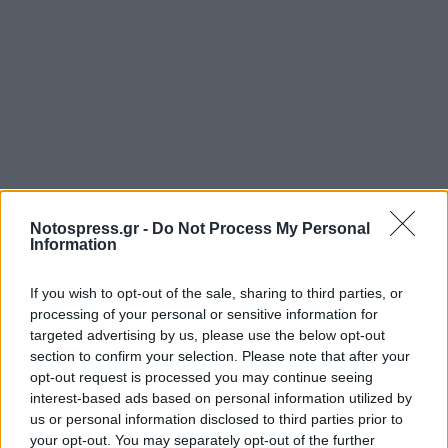
Notospress.gr -
Do Not Process My Personal
Information
If you wish to opt-out of the sale, sharing to third parties, or
processing of your personal or sensitive information for
targeted advertising by us, please use the below opt-out
section to confirm your selection. Please note that after your
opt-out request is processed you may continue seeing
interest-based ads based on personal information utilized by
us or personal information disclosed to third parties prior to
your opt-out. You may separately opt-out of the further