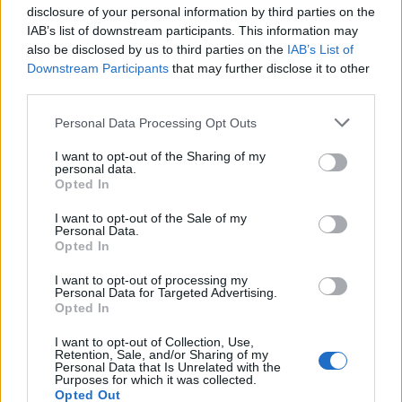
disclosure of your personal information by third parties on the
IAB’s list of downstream participants. This information may
also be disclosed by us to third parties on the
IAB’s List of
Downstream Participants
that may further disclose it to other
third parties.
Personal Data Processing Opt Outs
I want to opt-out of the Sharing of my
personal data.
Opted In
I want to opt-out of the Sale of my
Personal Data.
Opted In
I want to opt-out of processing my
Personal Data for Targeted Advertising.
Opted In
I want to opt-out of Collection, Use,
Retention, Sale, and/or Sharing of my
Personal Data that Is Unrelated with the
Purposes for which it was collected.
Opted Out