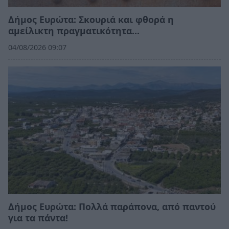
Δήμος Ευρώτα: Σκουριά και φθορά η
αμείλικτη πραγματικότητα…
04/08/2026 09:07
Δήμος Ευρώτα: Πολλά παράπονα, από παντού
για τα πάντα!