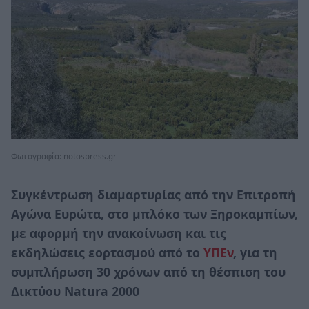
Φωτογραφία: notospress.gr
Συγκέντρωση διαμαρτυρίας από την Επιτροπή
Αγώνα Ευρώτα, στο μπλόκο των Ξηροκαμπίων,
με αφορμή την ανακοίνωση και τις
εκδηλώσεις εορτασμού από το
ΥΠΕν
, για τη
συμπλήρωση 30 χρόνων από τη θέσπιση του
Δικτύου
Natura
2000