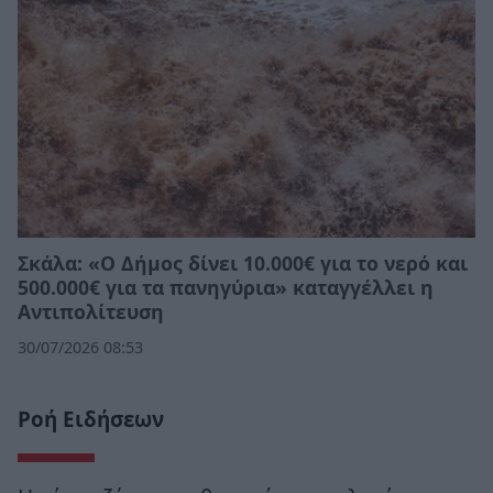
Σκάλα: «Ο Δήμος δίνει 10.000€ για το νερό και
500.000€ για τα πανηγύρια» καταγγέλλει η
Αντιπολίτευση
30/07/2026 08:53
Ροή Ειδήσεων