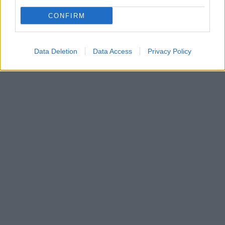
CONFIRM
Data Deletion
Data Access
Privacy Policy