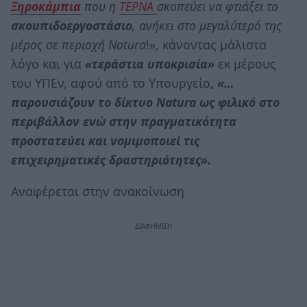
Ξηροκάμπια
που η
ΤΕΡΝΑ
σκοπεύει να φτιάξει το
σκουπιδοεργοστάσιο
, ανήκει στο μεγαλύτερό της
μέρος σε περιοχή Νatura
!», κάνοντας μάλιστα
λόγο και για
«τεράστια υποκρισία»
εκ μέρους
του ΥΠΕν, αφού από το Υπουργείο
,
«…
παρουσιάζουν το δίκτυο Νatura ως φιλικό στο
περιβάλλον ενώ στην πραγματικότητα
προστατεύει και νομιμοποιεί τις
επιχειρηματικές δραστηριότητες».
Αναφέρεται στην ανακοίνωση