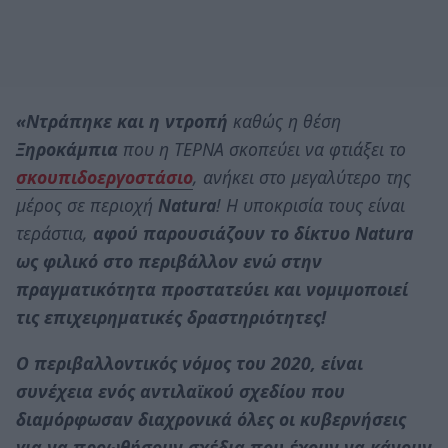
«Ντράπηκε και η ντροπή
καθώς η θέση
Ξηροκάμπια
που η ΤΕΡΝΑ σκοπεύει να φτιάξει το
σκουπιδοεργοστάσιο
, ανήκει στο μεγαλύτερο της
μέρος σε περιοχή
Νatura
! Η υποκρισία τους είναι
τεράστια,
αφού παρουσιάζουν το δίκτυο Νatura
ως φιλικό στο περιβάλλον ενώ στην
πραγματικότητα προστατεύει και νομιμοποιεί
τις επιχειρηματικές δραστηριότητες!
Ο περιβαλλοντικός νόμος του 2020, είναι
συνέχεια ενός αντιλαϊκού σχεδίου που
διαμόρφωσαν διαχρονικά όλες οι κυβερνήσεις
για να προωθήσουν σχέδια που έχουν να κάνουν