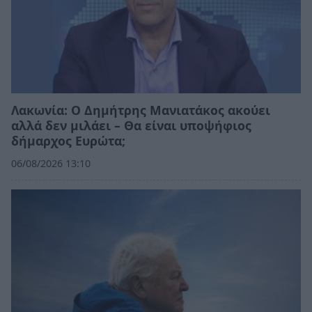
Λακωνία: Ο Δημήτρης Μανιατάκος ακούει
αλλά δεν μιλάει – Θα είναι υποψήφιος
δήμαρχος Ευρώτα;
06/08/2026 13:10