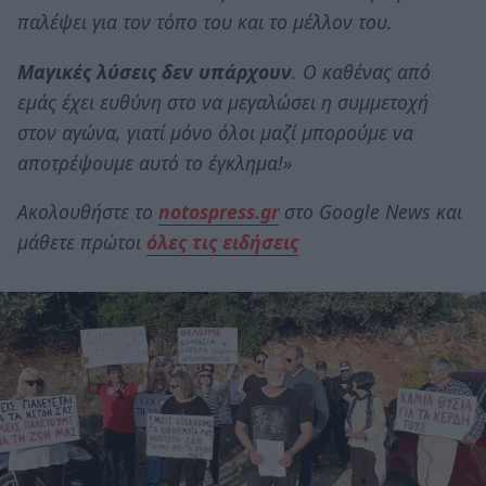
παλέψει για τον τόπο του και το μέλλον του.
Μαγικές λύσεις δεν υπάρχουν
. Ο καθένας από
εμάς έχει ευθύνη στο να μεγαλώσει η συμμετοχή
στον αγώνα, γιατί μόνο όλοι μαζί μπορούμε να
αποτρέψουμε αυτό το έγκλημα!»
Ακολουθήστε το
notospress.gr
στο Google News και
μάθετε πρώτοι
όλες τις ειδήσεις