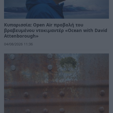
Κυπαρισσία: Open Air προβολή του
βραβευμένου ντοκιμαντέρ «Ocean with David
Attenborough»
04/08/2026 11:36