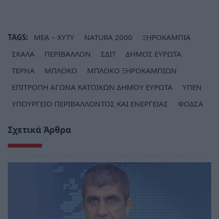
TAGS:
ΜΕΑ – ΧΥΤΥ
NATURA 2000
ΞΗΡΟΚΑΜΠΙΑ
ΣΚΑΛΑ
ΠΕΡΙΒΑΛΛΟΝ
ΣΔΙΤ
ΔΗΜΟΣ ΕΥΡΩΤΑ
ΤΕΡΝΑ
ΜΠΛΟΚΟ
ΜΠΛΟΚΟ ΞΗΡΟΚΑΜΠΙΩΝ
ΕΠΙΤΡΟΠΗ ΑΓΩΝΑ ΚΑΤΟΙΚΩΝ ΔΗΜΟΥ ΕΥΡΩΤΑ
ΥΠΕΝ
ΥΠΟΥΡΓΕΙΟ ΠΕΡΙΒΑΛΛΟΝΤΟΣ ΚΑΙ ΕΝΕΡΓΕΙΑΣ
ΦΟΔΣΑ
Σχετικά Άρθρα