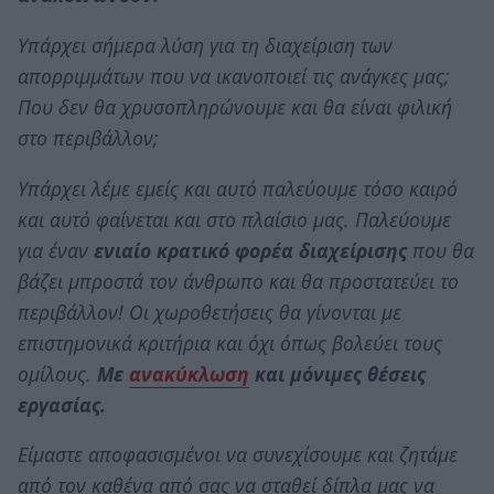
Υπάρχει σήμερα λύση για τη διαχείριση των
απορριμμάτων που να ικανοποιεί τις ανάγκες μας;
Που δεν θα χρυσοπληρώνουμε και θα είναι φιλική
στο περιβάλλον;
Υπάρχει λέμε εμείς και αυτό παλεύουμε τόσο καιρό
και αυτό φαίνεται και στο πλαίσιο μας. Παλεύουμε
για έναν
ενιαίο κρατικό φορέα διαχείρισης
που θα
βάζει μπροστά τον άνθρωπο και θα προστατεύει το
περιβάλλον! Οι χωροθετήσεις θα γίνονται με
επιστημονικά κριτήρια και όχι όπως βολεύει τους
ομίλους.
Με
ανακύκλωση
και μόνιμες θέσεις
εργασίας.
Είμαστε αποφασισμένοι να συνεχίσουμε και ζητάμε
από τον καθένα από σας να σταθεί δίπλα μας να