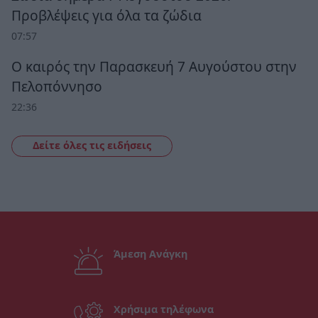
Προβλέψεις για όλα τα ζώδια
07:57
Ο καιρός την Παρασκευή 7 Αυγούστου στην
Πελοπόννησο
22:36
Δείτε όλες τις ειδήσεις
Άμεση Ανάγκη
Χρήσιμα τηλέφωνα