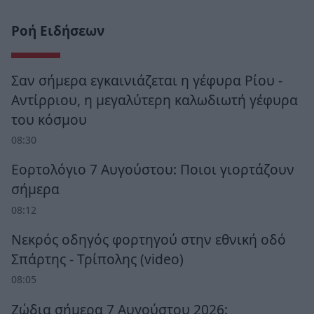
Ροή Ειδήσεων
Σαν σήμερα εγκαινιάζεται η γέφυρα Ρίου -
Αντίρριου, η μεγαλύτερη καλωδιωτή γέφυρα
του κόσμου
08:30
Εορτολόγιο 7 Αυγούστου: Ποιοι γιορτάζουν
σήμερα
08:12
Νεκρός οδηγός φορτηγού στην εθνική οδό
Σπάρτης - Τρίπολης (video)
08:05
Ζώδια σήμερα 7 Αυγούστου 2026: