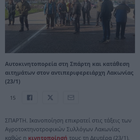
Αυτοκινητοπορεία στη Σπάρτη και κατάθεση
αιτημάτων στον αντιπεριφερειάρχη Λακωνίας
(23/1)
15
ΣΠΑΡΤΗ. Ικανοποίηση επικρατεί στις τάξεις των
Αγροτοκτηνοτροφικών Συλλόγων Λακωνίας
καθώς η
κινητοποίησή
τους τη Δευτέρα (23/1),