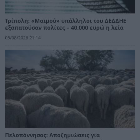
Τρίπολη: «Μαϊμού» υπάλληλοι του ΔΕΔΔΗΕ
εξαπατούσαν πολίτες – 40.000 ευρώ η λεία
05/08/2026 21:14
Πελοπόννησος: Αποζημιώσεις για