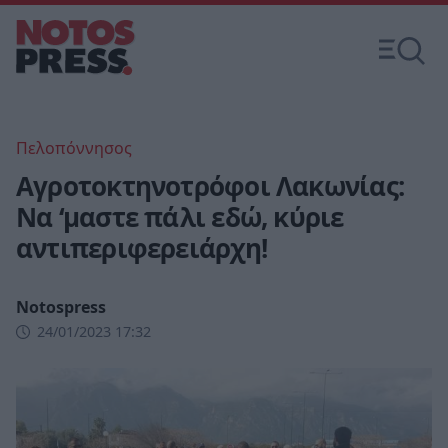
Πελοπόννησος
Αγροτοκτηνοτρόφοι Λακωνίας:
Να ‘μαστε πάλι εδώ, κύριε
αντιπεριφερειάρχη!
Notospress
24/01/2023 17:32