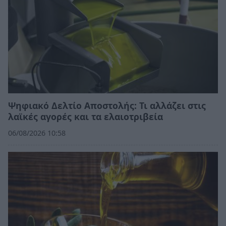
Ψηφιακό Δελτίο Αποστολής: Τι αλλάζει στις
λαϊκές αγορές και τα ελαιοτριβεία
06/08/2026 10:58