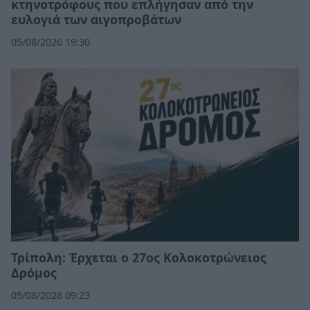
κτηνοτρόφους που επλήγησαν από την
ευλογιά των αιγοπροβάτων
05/08/2026 19:30
Τρίπολη: Έρχεται ο 27ος Κολοκοτρώνειος
Δρόμος
05/08/2026 09:23