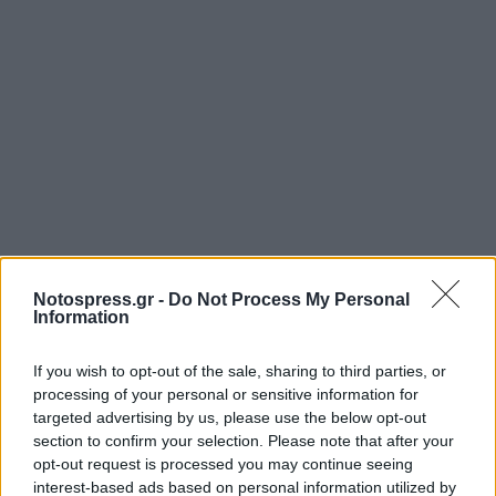
Notospress.gr -
Do Not Process My Personal
Information
If you wish to opt-out of the sale, sharing to third parties, or
processing of your personal or sensitive information for
targeted advertising by us, please use the below opt-out
section to confirm your selection. Please note that after your
opt-out request is processed you may continue seeing
interest-based ads based on personal information utilized by