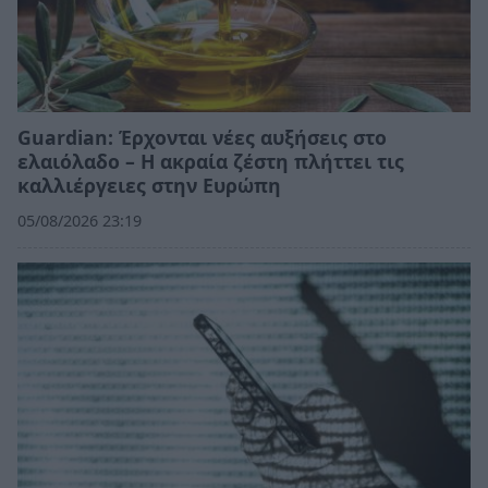
Guardian: Έρχονται νέες αυξήσεις στο
ελαιόλαδο – Η ακραία ζέστη πλήττει τις
καλλιέργειες στην Ευρώπη
05/08/2026 23:19