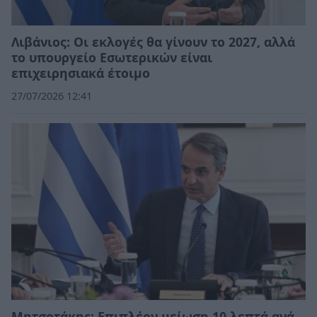
Λιβάνιος: Οι εκλογές θα γίνουν το 2027, αλλά
το υπουργείο Εσωτερικών είναι
επιχειρησιακά έτοιμο
27/07/2026 12:41
Μητσοτάκης: Επιπλέον μείωση 10 λεπτά ανά