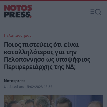
Πελοπόννησος
Ποιος πιστεύεις ότι είναι
καταλληλότερος για την
Πελοπόννησο ως υποψήφιος
Περιφερειάρχης της ΝΔ;
Notospress
Updated on:
15/02/2023 15:36