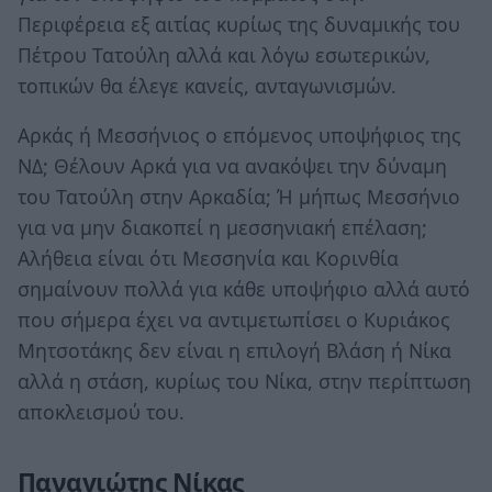
Περιφέρεια εξ αιτίας κυρίως της δυναμικής του
Πέτρου Τατούλη αλλά και λόγω εσωτερικών,
τοπικών θα έλεγε κανείς, ανταγωνισμών.
Αρκάς ή Μεσσήνιος ο επόμενος υποψήφιος της
ΝΔ; Θέλουν Αρκά για να ανακόψει την δύναμη
του Τατούλη στην Αρκαδία; Ή μήπως Μεσσήνιο
για να μην διακοπεί η μεσσηνιακή επέλαση;
Αλήθεια είναι ότι Μεσσηνία και Κορινθία
σημαίνουν πολλά για κάθε υποψήφιο αλλά αυτό
που σήμερα έχει να αντιμετωπίσει ο Κυριάκος
Μητσοτάκης δεν είναι η επιλογή Βλάση ή Νίκα
αλλά η στάση, κυρίως του Νίκα, στην περίπτωση
αποκλεισμού του.
Παναγιώτης Νίκας