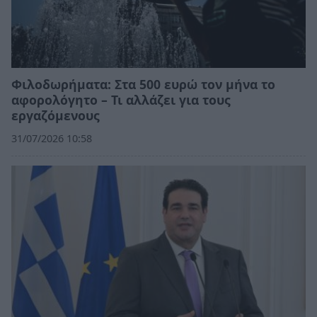
Φιλοδωρήματα: Στα 500 ευρώ τον μήνα το
αφορολόγητο – Τι αλλάζει για τους
εργαζόμενους
31/07/2026 10:58