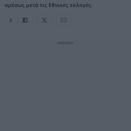
αμέσως μετά τις Εθνικές εκλογές.
8