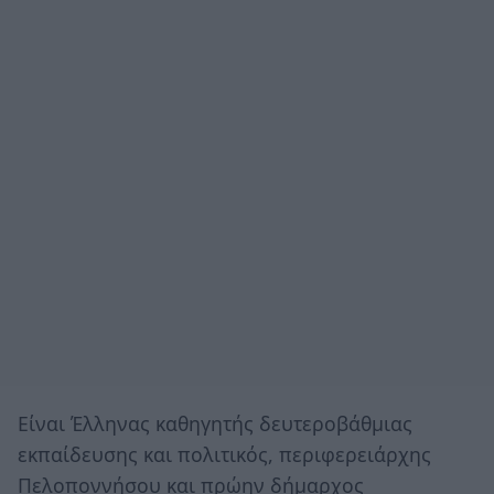
Είναι Έλληνας καθηγητής δευτεροβάθμιας
εκπαίδευσης και πολιτικός, περιφερειάρχης
Πελοποννήσου και πρώην δήμαρχος