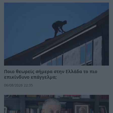
Ποιο θεωρείς σήμερα στην Ελλάδα το πιο
επικίνδυνο επάγγελμα;
06/08/2026 22:35