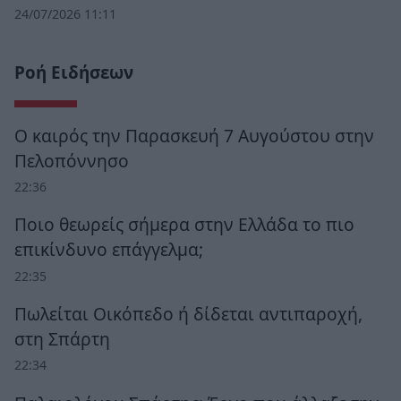
24/07/2026 11:11
Ροή Ειδήσεων
Ο καιρός την Παρασκευή 7 Αυγούστου στην
Πελοπόννησο
22:36
Ποιο θεωρείς σήμερα στην Ελλάδα το πιο
επικίνδυνο επάγγελμα;
22:35
Πωλείται Οικόπεδο ή δίδεται αντιπαροχή,
στη Σπάρτη
22:34