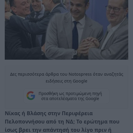
Δες περισσότερα άρθρα του Notospress όταν αναζητάς
ειδήσεις στη Google
Προσθήκη ως προτιμώμενη πηγή
στα αποτελέσματα της Google
Νίκας ή Βλάσης στην Περιφέρεια
Πελοποννήσου από τη ΝΔ; Το ερώτημα που
ίσως βρει την απάντησή του λίγο πριν ή