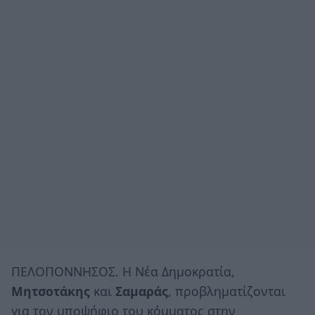
ΠΕΛΟΠΟΝΝΗΣΟΣ. Η Νέα Δημοκρατία,
Μητσοτάκης
και
Σαμαράς
, προβληματίζονται
για τον υποψήφιο του κόμματος στην