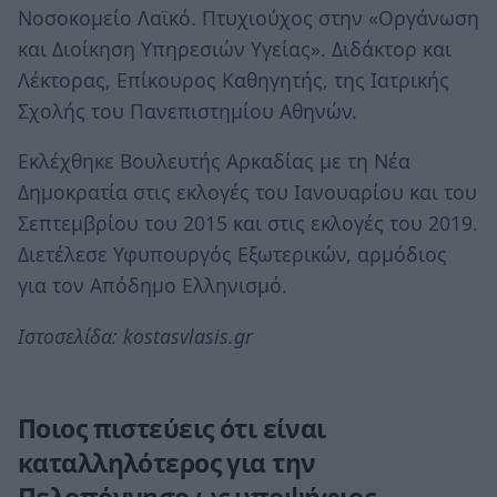
Νοσοκομείο Λαϊκό. Πτυχιούχος στην «Οργάνωση
και Διοίκηση Υπηρεσιών Υγείας». Διδάκτορ και
Λέκτορας, Επίκουρος Καθηγητής, της Ιατρικής
Σχολής του Πανεπιστημίου Αθηνών.
Εκλέχθηκε Βουλευτής Αρκαδίας με τη Νέα
Δημοκρατία στις εκλογές του Ιανουαρίου και του
Σεπτεμβρίου του 2015 και στις εκλογές του 2019.
Διετέλεσε Υφυπουργός Εξωτερικών, αρμόδιος
για τον Απόδημο Ελληνισμό.
Ιστοσελίδα: kostasvlasis.gr
Ποιος πιστεύεις ότι είναι
καταλληλότερος για την