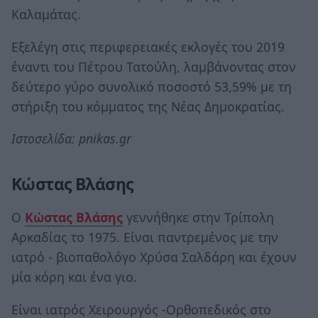
Καλαμάτας.
Εξελέγη στις περιφερειακές εκλογές του 2019
έναντι του Πέτρου Τατούλη, λαμβάνοντας στον
δεύτερο γύρο συνολικό ποσοστό 53,59% με τη
στήριξη του κόμματος της Νέας Δημοκρατίας.
Ιστοσελίδα: pnikas.gr
Κώστας Βλάσης
Ο
Κώστας Βλάσης
γεννήθηκε στην Τρίπολη
Αρκαδίας το 1975. Είναι παντρεμένος με την
ιατρό - βιοπαθολόγο Χρύσα Σαλδάρη και έχουν
μία κόρη και ένα γιο.
Είναι ιατρός Χειρουργός -Ορθοπεδικός στο