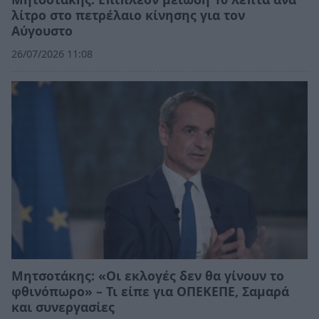
λίτρο στο πετρέλαιο κίνησης για τον
Αύγουστο
26/07/2026 11:08
Μητσοτάκης: «Οι εκλογές δεν θα γίνουν το
φθινόπωρο» – Τι είπε για ΟΠΕΚΕΠΕ, Σαμαρά
και συνεργασίες