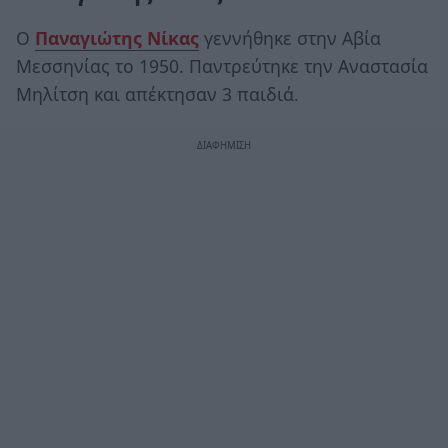
Ο
Παναγιώτης Νίκας
γεννήθηκε στην Αβία
Μεσσηνίας το 1950. Παντρεύτηκε την Αναστασία
Μηλίτση και απέκτησαν 3 παιδιά.