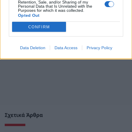
Retention, Sale, and/or Sharing of my
Personal Data that Is Unrelated with the
Purposes for which it was collected.
Opted Out
CONFIRM
Data Deletion
Data Access
Privacy Policy
Σχετικά Άρθρα