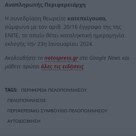
Αναπληρωτής Περιφερειάρχη
Η συνεδρίαση θεωρείτε
κατεπείγουσα,
σύμφωνα με τον αριθ. 20/16 έγγραφο της της
ΕΝΠΕ, το οποίο θέτει καταληκτική ημερομηνία
εκλογής την 23η Ιανουαρίου 2024.
Ακολουθήστε το
notospress.gr
στο Google News και
μάθετε πρώτοι
όλες τις ειδήσεις
TAGS:
ΠΕΡΙΦΕΡΕΙΑ ΠΕΛΟΠΟΝΝΗΣΟΥ
ΠΕΛΟΠΟΝΝΗΣΟΣ
ΠΕΡΙΦΕΡΕΙΑΚΟ ΣΥΜΒΟΥΛΙΟ ΠΕΛΟΠΟΝΝΗΣΟΥ
ΑΥΤΟΔΙΟΙΚΗΣΗ