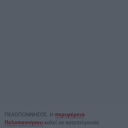
ΠΕΛΟΠΟΝΝΗΣΟΣ. Η
περιφέρεια
Πελοποννήσου
καλεί σε κατεπείγουσα