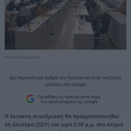
Φωτογραφία αρχείου
Δες περισσότερα άρθρα του Notospress όταν αναζητάς
ειδήσεις στη Google
Προσθήκη ως προτιμώμενη πηγή
στα αποτελέσματα της Google
H
έκτακτη συνεδρίαση θα πραγματοποιηθεί
τη Δευτέρα (22/1) και ώρα 5:30 μ.μ, στο κτίριο