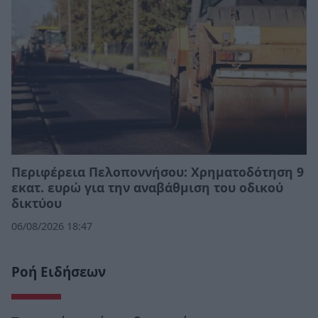
Περιφέρεια Πελοποννήσου: Χρηματοδότηση 9
εκατ. ευρώ για την αναβάθμιση του οδικού
δικτύου
06/08/2026 18:47
Ροή Ειδήσεων