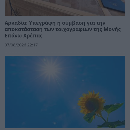
Αρκαδία: Υπεγράφη η σύμβαση για την
αποκατάσταση των τοιχογραφιών της Μονής
Επάνω Χρέπας
07/08/2026 22:17