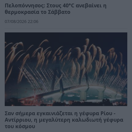
Πελοπόννησος: Στους 40°C ανεβαίνει η
θερμοκρασία το Σάββατο
07/08/2026 22:06
Σαν σήμερα εγκαινιάζεται η γέφυρα Ρίου -
Αντίρριου, η μεγαλύτερη καλωδιωτή γέφυρα
του κόσμου