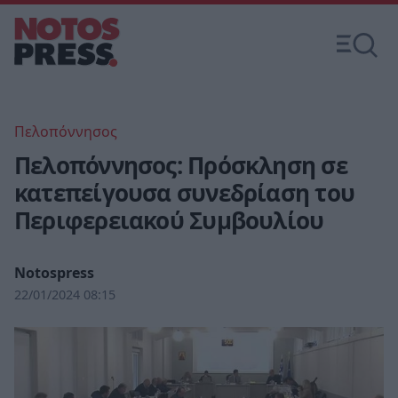
Πελοπόννησος
Πελοπόννησος: Πρόσκληση σε
κατεπείγουσα συνεδρίαση του
Περιφερειακού Συμβουλίου
Notospress
22/01/2024 08:15