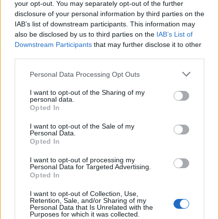
your opt-out. You may separately opt-out of the further
disclosure of your personal information by third parties on the
IAB’s list of downstream participants. This information may
also be disclosed by us to third parties on the
IAB’s List of
Downstream Participants
that may further disclose it to other
third parties.
Personal Data Processing Opt Outs
I want to opt-out of the Sharing of my
personal data.
Opted In
Σχετικά Άρθρα
I want to opt-out of the Sale of my
Personal Data.
Opted In
I want to opt-out of processing my
Personal Data for Targeted Advertising.
Opted In
I want to opt-out of Collection, Use,
Retention, Sale, and/or Sharing of my
Personal Data that Is Unrelated with the
Purposes for which it was collected.