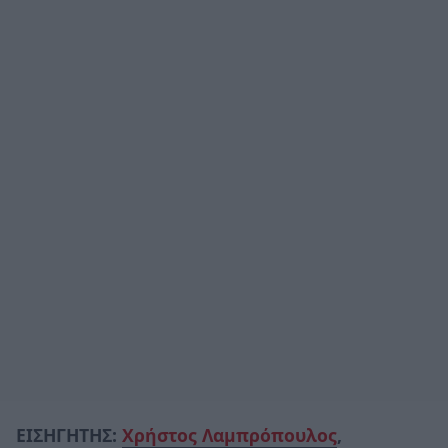
ΕΙΣΗΓΗΤΗΣ:
Χρήστος Λαμπρόπουλος
,