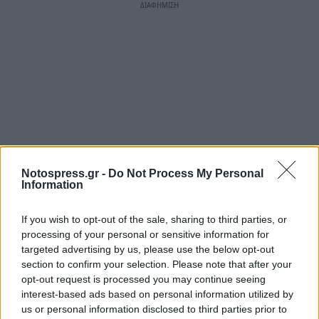
Notospress.gr -
Do Not Process My Personal
Information
If you wish to opt-out of the sale, sharing to third parties, or
processing of your personal or sensitive information for
targeted advertising by us, please use the below opt-out
section to confirm your selection. Please note that after your
opt-out request is processed you may continue seeing
interest-based ads based on personal information utilized by
us or personal information disclosed to third parties prior to