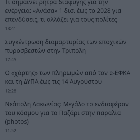
Τι σημαίνει ρήτρα διαφυγής για την
ενέργεια: «Ανάσα» 1 δισ. έως το 2028 για
επενδύσεις, τι αλλάζει για τους πολίτες
18:41
Συγκέντρωση διαμαρτυρίας των εποχικών
πυροσβεστών στην Τρίπολη
17:45
Ο «χάρτης» των πληρωμών από τον e-ΕΦΚΑ
και τη ΔΥΠΑ έως τις 14 Αυγούστου
12:28
Νεάπολη Λακωνίας: Μεγάλο το ενδιαφέρον
του κόσμου για το Παζάρι στην παραλία
(photos)
11:52