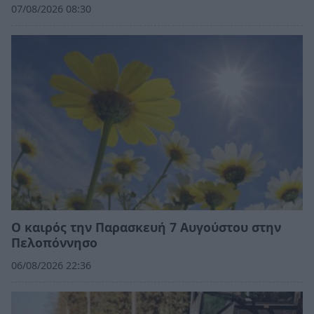
07/08/2026 08:30
Ο καιρός την Παρασκευή 7 Αυγούστου στην
Πελοπόννησο
06/08/2026 22:36