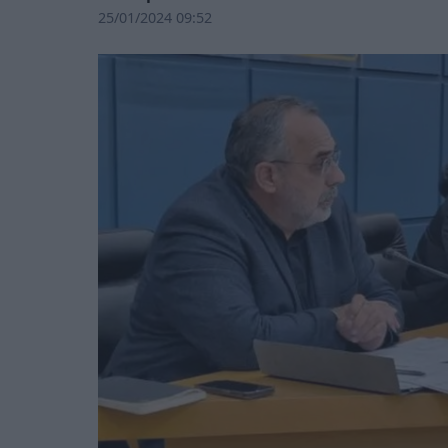
25/01/2024 09:52