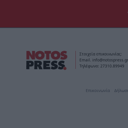
Στοιχεία επικοινωνίας:
Email. info@notospress.g
Τηλέφωνο: 27310.89949
Επικοινωνία
Δήλωσ