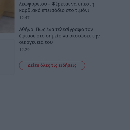
λεωφορείου – Φέρεται να υπέστη
καρδιακό επεισόδιο στο τιμόνι
12:47
Αθήνα: Πως ένα τελεσίγραφο τον
έφτασε στο σημείο να σκοτώσει την
οικογένεια του
12:29
Δείτε όλες τις ειδήσεις