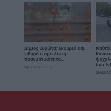
Δήμος Ευρώτα: Σκουριά και
Ναύπλι
φθορά η αμείλικτη
θάνατο
πραγματικότητα…
ψυχολ
δύο Ιν
04/08/2026 09:07
03/08/20