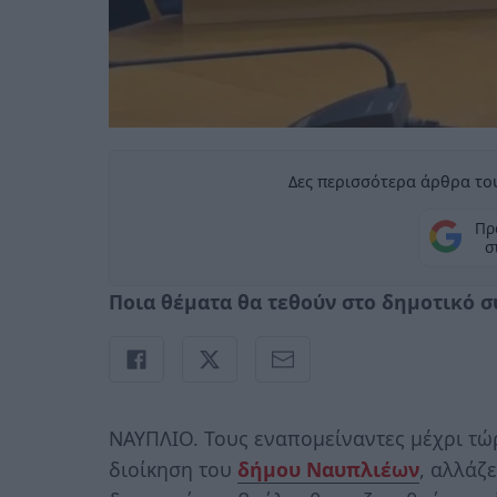
Δες περισσότερα άρθρα του
Πρ
σ
Ποια θέματα θα τεθούν στο δημοτικό 
ΝΑΥΠΛΙΟ. Τους εναπομείναντες μέχρι τ
διοίκηση του
δήμου Ναυπλιέων
, αλλάζ