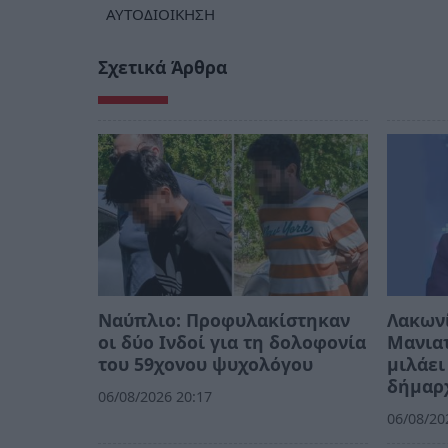
ΑΥΤΟΔΙΟΙΚΗΣΗ
Σχετικά Άρθρα
Ναύπλιο: Προφυλακίστηκαν
Λακων
οι δύο Ινδοί για τη δολοφονία
Μανιατ
του 59χονου ψυχολόγου
μιλάει
δήμαρ
06/08/2026 20:17
06/08/20