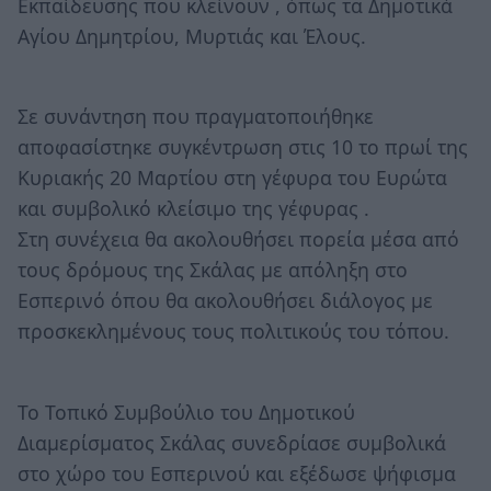
Εκπαίδευσης που κλείνουν , όπως τα Δημοτικά
Αγίου Δημητρίου, Μυρτιάς και Έλους.
Σε συνάντηση που πραγματοποιήθηκε
αποφασίστηκε συγκέντρωση στις 10 το πρωί της
Κυριακής 20 Μαρτίου στη γέφυρα του Ευρώτα
και συμβολικό κλείσιμο της γέφυρας .
Στη συνέχεια θα ακολουθήσει πορεία μέσα από
τους δρόμους της Σκάλας με απόληξη στο
Εσπερινό όπου θα ακολουθήσει διάλογος με
προσκεκλημένους τους πολιτικούς του τόπου.
Το Τοπικό Συμβούλιο του Δημοτικού
Διαμερίσματος Σκάλας συνεδρίασε συμβολικά
στο χώρο του Εσπερινού και εξέδωσε ψήφισμα