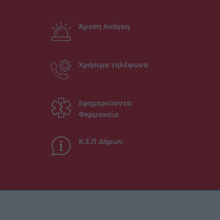
Άμεση Ανάγκη
Χρήσιμα τηλέφωνα
Εφημερεύοντα
Φαρμακεία
Κ.Ε.Π Δήμων