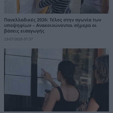
Πανελλαδικές 2026: Τέλος στην αγωνία των
υποψηφίων – Ανακοινώνονται σήμερα οι
βάσεις εισαγωγής
23/07/2026 07:37