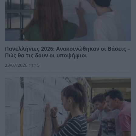
Πανελλήνιες 2026: Ανακοινώθηκαν οι Βάσεις –
Πώς θα τις δουν οι υποψήφιοι
23/07/2026 11:15