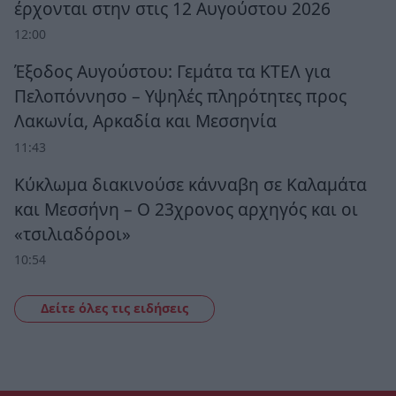
έρχονται στην στις 12 Αυγούστου 2026
12:00
Έξοδος Αυγούστου: Γεμάτα τα ΚΤΕΛ για
Πελοπόννησο – Υψηλές πληρότητες προς
Λακωνία, Αρκαδία και Μεσσηνία
11:43
Κύκλωμα διακινούσε κάνναβη σε Καλαμάτα
και Μεσσήνη – Ο 23χρονος αρχηγός και οι
«τσιλιαδόροι»
10:54
Δείτε όλες τις ειδήσεις