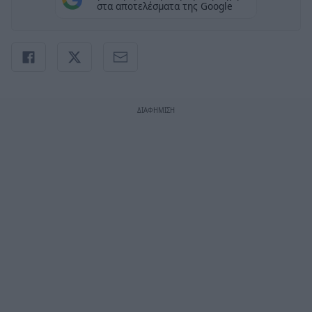
στα αποτελέσματα της Google