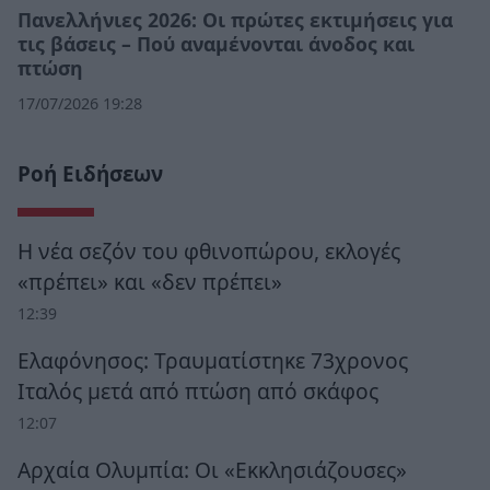
Πανελλήνιες 2026: Οι πρώτες εκτιμήσεις για
τις βάσεις – Πού αναμένονται άνοδος και
πτώση
17/07/2026 19:28
Ροή Ειδήσεων
Η νέα σεζόν του φθινοπώρου, εκλογές
«πρέπει» και «δεν πρέπει»
12:39
Ελαφόνησος: Τραυματίστηκε 73χρονος
Ιταλός μετά από πτώση από σκάφος
12:07
Αρχαία Ολυμπία: Οι «Εκκλησιάζουσες»