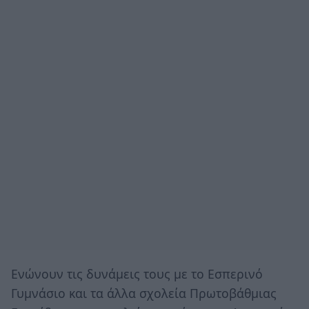
Ενώνουν τις δυνάμεις τους με το Εσπερινό
Γυμνάσιο και τα άλλα σχολεία Πρωτοβάθμιας