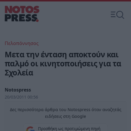
Πελοπόννησος
Μετα την ένταση αποκτούν και
παλμό οι κινητοποιήσεις για τα
Σχολεία
Notospress
20/03/2011 00:56
Δες περισσότερα άρθρα του Notospress όταν αναζητάς
ειδήσεις στη Google
Προσθήκη ως προτιμώμενη πηγή