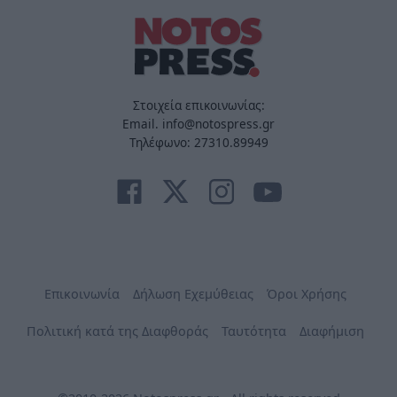
Στοιχεία επικοινωνίας:
Email. info@notospress.gr
Τηλέφωνο: 27310.89949
Επικοινωνία
Δήλωση Εχεμύθειας
Όροι Χρήσης
Πολιτική κατά της Διαφθοράς
Ταυτότητα
Διαφήμιση