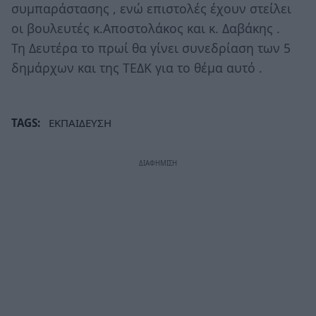
συμπαράστασης , ενώ επιστολές έχουν στείλει
οι βουλευτές κ.Αποστολάκος και κ. Δαβάκης .
Τη Δευτέρα το πρωί θα γίνει συνεδρίαση των 5
δημάρχων και της ΤΕΔΚ για το θέμα αυτό .
TAGS:
ΕΚΠΑΙΔΕΥΣΗ