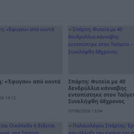
: «Έφυγαν» από κοντά
Σπάρτη: Φυτεία με 40
δενδρύλλια κάνναβης
εντοπίστηκε στον Ταΰγε
26 14:12
Συνελήφθη 68χρονος
07/08/2026 13:04