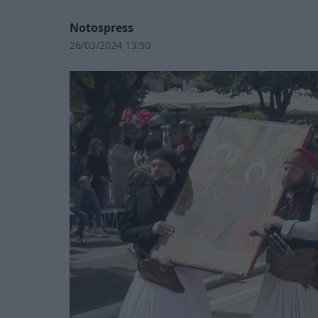
Notospress
26/03/2024 13:50