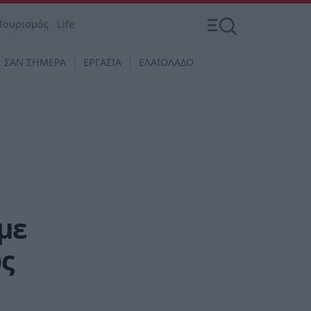
Τουρισμός
Life
ΣΑΝ ΣΗΜΕΡΑ
ΕΡΓΑΣΙΑ
ΕΛΑΙΟΛΑΔΟ
με
ς