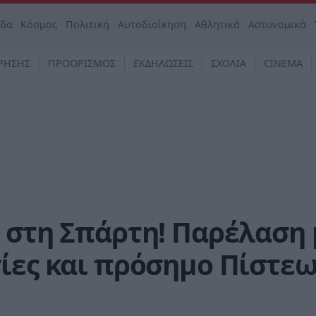
άδα
Κόσμος
Πολιτική
Αυτοδιοίκηση
Αθλητικά
Αστυνομικά
ΡΗΣΗΣ
ΠΡΟΟΡΙΣΜΟΣ
ΕΚΔΗΛΩΣΕΙΣ
ΣΧΟΛΙΑ
CINEMA
 στη Σπάρτη! Παρέλαση 
ίες και πρόσημο Πίστεω