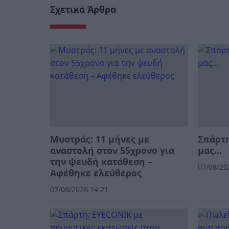
Σχετικά Άρθρα
Μυστράς: 11 μήνες με
Σπάρτη
αναστολή στον 55χρονο για
μας…
την ψευδή κατάθεση –
07/08/20
Αφέθηκε ελεύθερος
07/08/2026 14:21