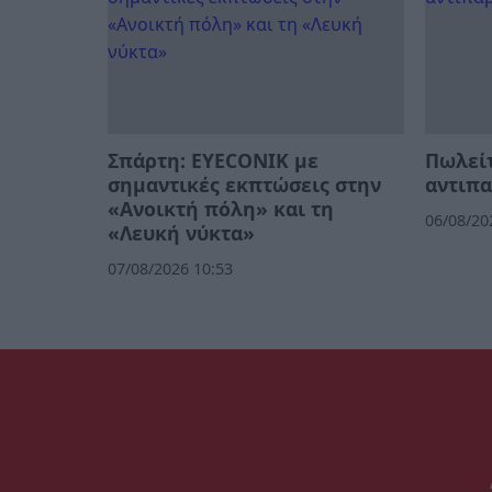
Σπάρτη: EYECONIK με
Πωλείτ
σημαντικές εκπτώσεις στην
αντιπα
«Ανοικτή πόλη» και τη
06/08/20
«Λευκή νύκτα»
07/08/2026 10:53