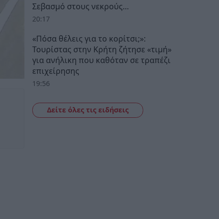
Σεβασμό στους νεκρούς…
20:17
«Πόσα θέλεις για το κορίτσι;»:
Τουρίστας στην Κρήτη ζήτησε «τιμή»
για ανήλικη που καθόταν σε τραπέζι
επιχείρησης
19:56
Δείτε όλες τις ειδήσεις