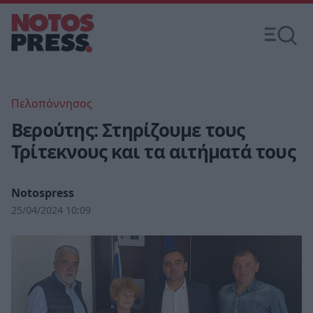
Πελοπόννησος
Βερούτης: Στηρίζουμε τους
Τρίτεκνους και τα αιτήματά τους
Notospress
25/04/2024 10:09