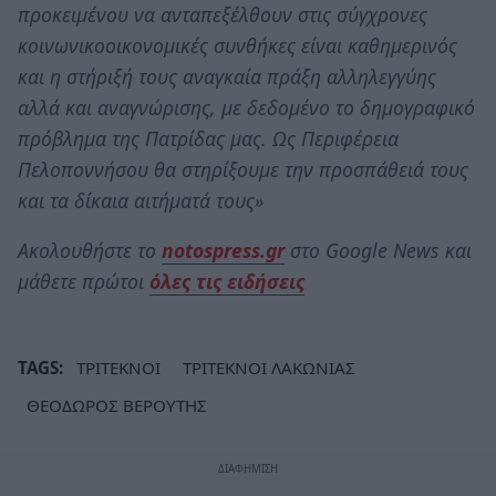
προκειμένου να ανταπεξέλθουν στις σύγχρονες
κοινωνικοοικονομικές συνθήκες είναι καθημερινός
και η στήριξή τους αναγκαία πράξη αλληλεγγύης
αλλά και αναγνώρισης, με δεδομένο το δημογραφικό
πρόβλημα της Πατρίδας μας. Ως Περιφέρεια
Πελοποννήσου θα στηρίξουμε την προσπάθειά τους
και τα δίκαια αιτήματά τους»
Ακολουθήστε το
notospress.gr
στο Google News και
μάθετε πρώτοι
όλες τις ειδήσεις
TAGS:
ΤΡΙΤΕΚΝΟΙ
ΤΡΙΤΕΚΝΟΙ ΛΑΚΩΝΙΑΣ
ΘΕΟΔΩΡΟΣ ΒΕΡΟΥΤΗΣ