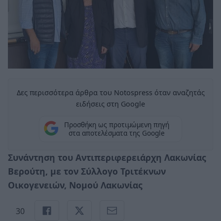
Δες περισσότερα άρθρα του Notospress όταν αναζητάς
ειδήσεις στη Google
Προσθήκη ως προτιμώμενη πηγή
στα αποτελέσματα της Google
Συνάντηση του Αντιπεριφερειάρχη Λακωνίας
Βερούτη, με τον Σύλλογο Τριτέκνων
Οικογενειών, Νομού Λακωνίας
30