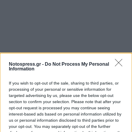
Σχετικά Άρθρα
Notospress.gr -
Do Not Process My Personal
Information
If you wish to opt-out of the sale, sharing to third parties, or
processing of your personal or sensitive information for
targeted advertising by us, please use the below opt-out
section to confirm your selection. Please note that after your
opt-out request is processed you may continue seeing
interest-based ads based on personal information utilized by
us or personal information disclosed to third parties prior to
your opt-out. You may separately opt-out of the further