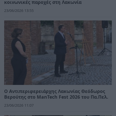
κοινωνικές παροχές στη Λακωνία
23/06/2026 13:55
Ο Αντιπεριφερειάρχης Λακωνίας Θεόδωρος
Βερούτης στο ManTech Fest 2026 του Πα.Πελ.
23/06/2026 11:07