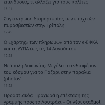
επενδύσεις, τι αλλάζει για τους πολίτες
18:41
Συγκέντρωση διαμαρτυρίας των εποχικών
πυροσβεστών στην Τρίπολη
17:45
Ο «χάρτης» των πληρωμών από τον e-ΕΦΚΑ
και τη ΔΥΠΑ έως τις 14 Αυγούστου
12:28
Νεάπολη Λακωνίας: Μεγάλο το ενδιαφέρον
του κόσμου για το Παζάρι στην παραλία
(photos)
11:52
Προαστιακός: Προχωρά η επέκταση της
γραμμής προς το Λουτράκι – Οι νέοι σταθμοί