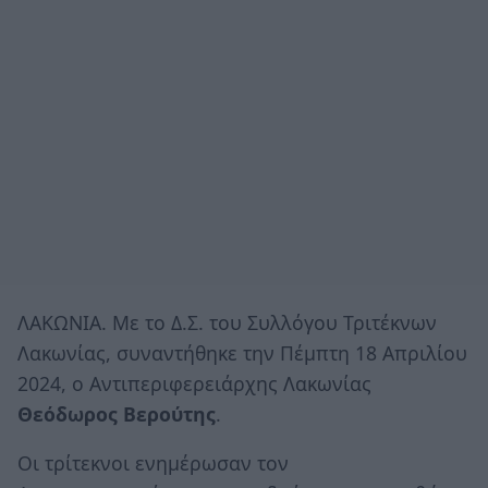
ΛΑΚΩΝΙΑ. Με το Δ.Σ. του Συλλόγου Τριτέκνων
Λακωνίας, συναντήθηκε την Πέμπτη 18 Απριλίου
2024, ο Αντιπεριφερειάρχης Λακωνίας
Θεόδωρος Βερούτης
.
Οι τρίτεκνοι ενημέρωσαν τον