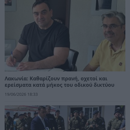
Λακωνία: Καθαρίζουν πρανή, οχετοί και
ερείσματα κατά μήκος του οδικού δικτύου
19/06/2026 18:33