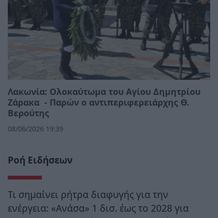
Λακωνία: Ολοκαύτωμα του Αγίου Δημητρίου
Ζάρακα - Παρών ο αντιπεριφερειάρχης Θ.
Βερούτης
08/06/2026 19:39
Ροή Ειδήσεων
Τι σημαίνει ρήτρα διαφυγής για την
ενέργεια: «Ανάσα» 1 δισ. έως το 2028 για