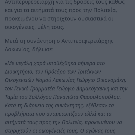
Αντιπεριφερειάρχη για τις δράσεις τους καθώς
και για τα αιτήματά τους προς την Πολιτεία,
προκειμένου να στηριχτούν ουσιαστικά οι
οικογένειες, μέλη τους.
Μετά τη συνάντηση ο Αντιπεριφερειάρχης
Λακωνίας, δήλωσε:
«Με μεγάλη χαρά υποδέχθηκα σήμερα στο
Διοικητήριο, τον Πρόεδρο των Τριτέκνων
Οικογενειών Νομού Λακωνίας Γεώργιο Οικονομάκη,
τον Γενικό Γραμματέα Γεώργιο Δημακόγιαννη και την
Ταμία του Συλλόγου Παναγιώτα Φασουλοπούλου.
Κατά τη διάρκεια της συνάντησης, εξέθεσαν τα
προβλήματα που αντιμετωπίζουν αλλά και τα
αιτήματά τους προς την Πολιτεία, προκειμένου να
στηριχτούν οι οικογένειές τους. Ο αγώνας τους