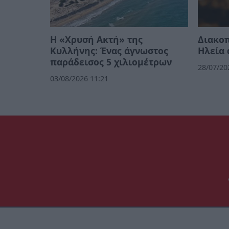
Η «Χρυσή Ακτή» της
Διακοπ
Κυλλήνης: Ένας άγνωστος
Ηλεία 
παράδεισος 5 χιλιομέτρων
28/07/20
03/08/2026 11:21