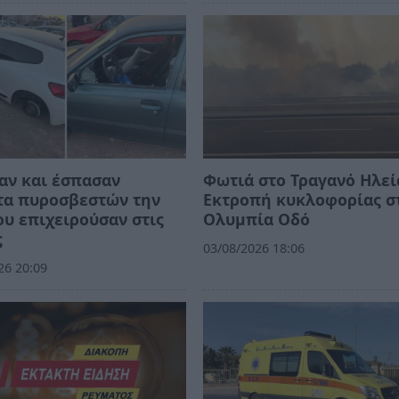
αν και έσπασαν
Φωτιά στο Τραγανό Ηλεί
τα πυροσβεστών την
Εκτροπή κυκλοφορίας σ
υ επιχειρούσαν στις
Ολυμπία Οδό
ς
03/08/2026 18:06
26 20:09