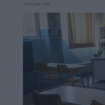
17/05/2024 19:54