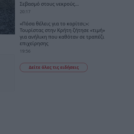
Σεβασμό στους νεκρούς…
20:17
«Πόσα θέλεις για το κορίτσι;»:
Τουρίστας στην Κρήτη ζήτησε «τιμή»
για ανήλικη που καθόταν σε τραπέζι
επιχείρησης
19:56
Δείτε όλες τις ειδήσεις