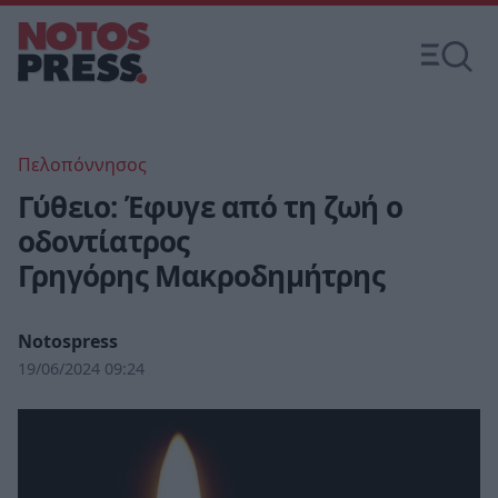
Πελοπόννησος
Γύθειο: Έφυγε από τη ζωή ο
οδοντίατρος
Γρηγόρης Μακροδημήτρης
Notospress
19/06/2024 09:24