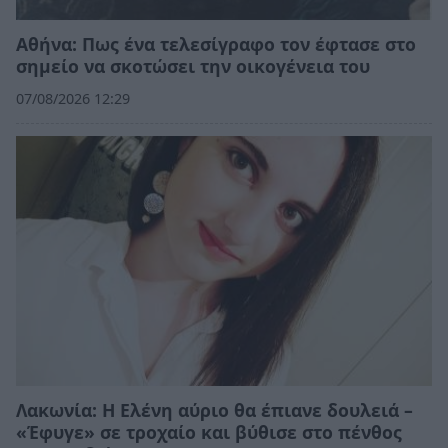
Αθήνα: Πως ένα τελεσίγραφο τον έφτασε στο
σημείο να σκοτώσει την οικογένεια του
07/08/2026 12:29
Λακωνία: Η Ελένη αύριο θα έπιανε δουλειά –
«Έφυγε» σε τροχαίο και βύθισε στο πένθος