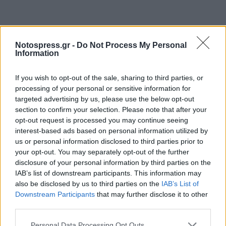
Notospress.gr -
Do Not Process My Personal
Information
If you wish to opt-out of the sale, sharing to third parties, or
processing of your personal or sensitive information for
targeted advertising by us, please use the below opt-out
section to confirm your selection. Please note that after your
opt-out request is processed you may continue seeing
interest-based ads based on personal information utilized by
us or personal information disclosed to third parties prior to
your opt-out. You may separately opt-out of the further
disclosure of your personal information by third parties on the
IAB’s list of downstream participants. This information may
also be disclosed by us to third parties on the
IAB’s List of
Downstream Participants
that may further disclose it to other
third parties.
Personal Data Processing Opt Outs