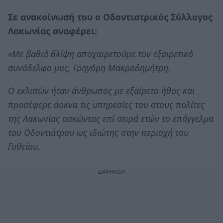
Σε ανακοίνωσή του ο Οδοντιατρικός Σύλλογος
Λακωνίας αναφέρει:
«Με βαθιά θλίψη αποχαιρετούμε τον εξαιρετικό
συνάδελφο μας, Γρηγόρη Μακροδημήτρη.
Ο εκλιπών ήταν άνθρωπος με εξαίρετο ήθος και
προσέφερε άοκνα τις υπηρεσίες του στους πολίτες
της Λακωνίας ασκώντας επί σειρά ετών το επάγγελμα
του Οδοντιάτρου ως ιδιώτης στην περιοχή του
Γυθείου.