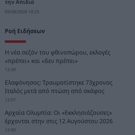
την Απιδιά
05/08/2026 10:25
Ροή Ειδήσεων
Η νέα σεζόν του φθινοπώρου, εκλογές
«πρέπει» και «δεν πρέπει»
12:39
Ελαφόνησος: Τραυματίστηκε 73χρονος
Ιταλός μετά από πτώση από σκάφος
12:07
Αρχαία Ολυμπία: Οι «Εκκλησιάζουσες»
έρχονται στην στις 12 Αυγούστου 2026
12:00