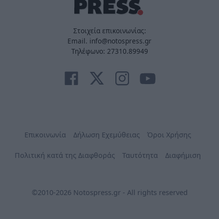
Στοιχεία επικοινωνίας:
Email. info@notospress.gr
Τηλέφωνο: 27310.89949
Επικοινωνία
Δήλωση Εχεμύθειας
Όροι Χρήσης
Πολιτική κατά της Διαφθοράς
Ταυτότητα
Διαφήμιση
©2010-2026 Notospress.gr - All rights reserved