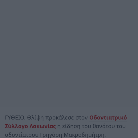
ΓΥΘΕΙΟ. Θλίψη προκάλεσε στον
Οδοντιατρικό
Σύλλογο Λακωνίας
η είδηση του θανάτου του
οδοντίατρου Γρηγόρη Μακροδημήτρη.