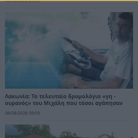
08/08/2026 09:34
Λακωνία: Το τελευταίο δρομολόγιο «γη -
ουρανός» του Μιχάλη που τόσοι αγάπησαν
08/08/2026 09:05