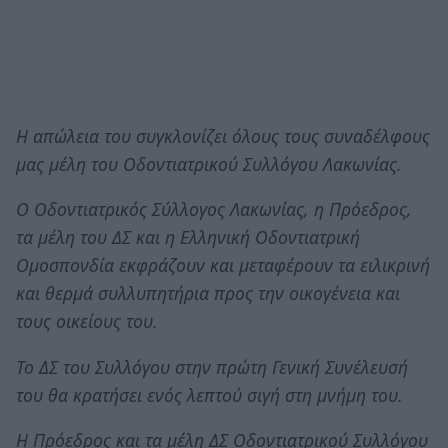
Η απώλεια του συγκλονίζει όλους τους συναδέλφους
μας μέλη του Οδοντιατρικού Συλλόγου Λακωνίας.
Ο Οδοντιατρικός Σύλλογος Λακωνίας, η Πρόεδρος,
τα μέλη του ΔΣ και η Ελληνική Οδοντιατρική
Ομοσπονδία εκφράζουν και μεταφέρουν τα ειλικρινή
και θερμά συλλυπητήρια προς την οικογένεια και
τους οικείους του.
Το ΔΣ του Συλλόγου στην πρώτη Γενική Συνέλευσή
του θα κρατήσει ενός λεπτού σιγή στη μνήμη του.
Η Πρόεδρος και τα μέλη ΔΣ Οδοντιατρικού Συλλόγου