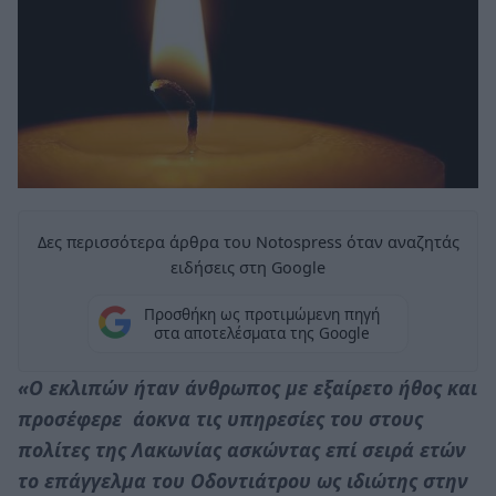
Δες περισσότερα άρθρα του Notospress όταν αναζητάς
ειδήσεις στη Google
Προσθήκη ως προτιμώμενη πηγή
στα αποτελέσματα της Google
«Ο εκλιπών ήταν άνθρωπος με εξαίρετο ήθος και
προσέφερε άοκνα τις υπηρεσίες του στους
πολίτες της Λακωνίας ασκώντας επί σειρά ετών
το επάγγελμα του Οδοντιάτρου ως ιδιώτης στην