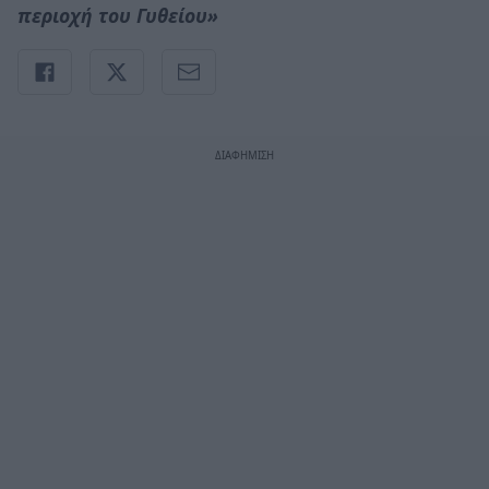
περιοχή του Γυθείου»