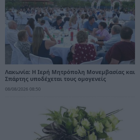
Λακωνία: Η Ιερή Μητρόπολη Μονεμβασίας και
Σπάρτης υποδέχεται τους ομογενείς
08/08/2026 08:50