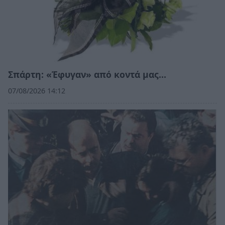
Σπάρτη: «Έφυγαν» από κοντά μας…
07/08/2026 14:12