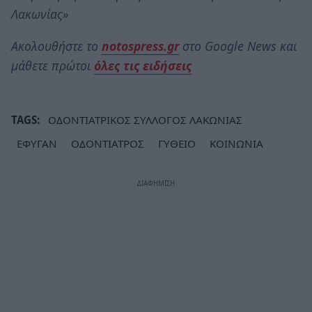
Λακωνίας»
Ακολουθήστε το
notospress.gr
στο Google News και
μάθετε πρώτοι
όλες τις ειδήσεις
TAGS:
ΟΔΟΝΤΙΑΤΡΙΚΟΣ ΣΥΛΛΟΓΟΣ ΛΑΚΩΝΙΑΣ
ΕΦΥΓΑΝ
ΟΔΟΝΤΙΑΤΡΟΣ
ΓΥΘΕΙΟ
ΚΟΙΝΩΝΙΑ