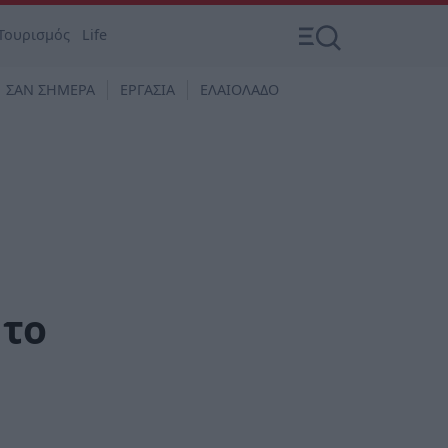
Τουρισμός
Life
ΣΑΝ ΣΗΜΕΡΑ
ΕΡΓΑΣΙΑ
ΕΛΑΙΟΛΑΔΟ
 το