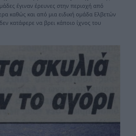
ομάδες έγιναν έρευνες στην περιοχή από
ερα καθώς και από μια ειδική ομάδα Ελβετών
δεν κατάφερε να βρει κάποιο ίχνος του