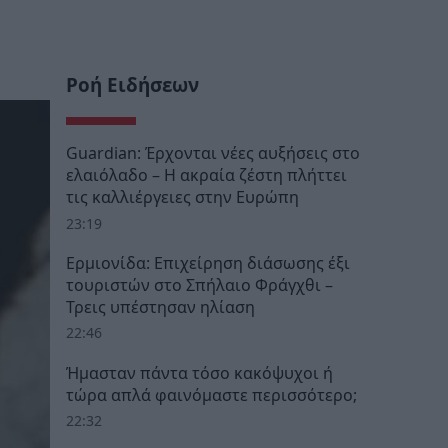
Ροή Ειδήσεων
Guardian: Έρχονται νέες αυξήσεις στο
ελαιόλαδο – Η ακραία ζέστη πλήττει
τις καλλιέργειες στην Ευρώπη
23:19
Ερμιονίδα: Επιχείρηση διάσωσης έξι
τουριστών στο Σπήλαιο Φράγχθι –
Τρεις υπέστησαν ηλίαση
22:46
Ήμασταν πάντα τόσο κακόψυχοι ή
τώρα απλά φαινόμαστε περισσότερο;
22:32