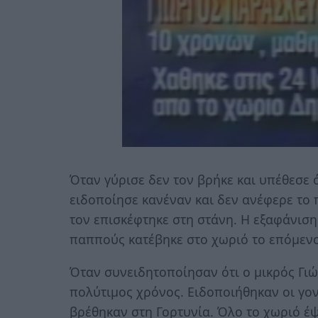
Όταν γύρισε δεν τον βρήκε και υπέθεσε ό
ειδοποίησε κανέναν και δεν ανέφερε το 
τον επισκέφτηκε στη στάνη. Η εξαφάνιση
παππούς κατέβηκε στο χωριό το επόμεν
Όταν συνειδητοποίησαν ότι ο μικρός Γιώρ
πολύτιμος χρόνος. Ειδοποιήθηκαν οι γο
βρέθηκαν στη Γορτυνία. Όλο το χωριό έ