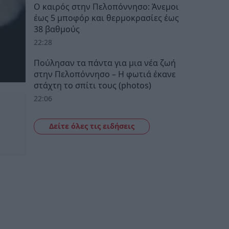
Ο καιρός στην Πελοπόννησο: Άνεμοι
έως 5 μποφόρ και θερμοκρασίες έως
38 βαθμούς
22:28
Πούλησαν τα πάντα για μια νέα ζωή
στην Πελοπόννησο – Η φωτιά έκανε
στάχτη το σπίτι τους (photos)
22:06
Δείτε όλες τις ειδήσεις