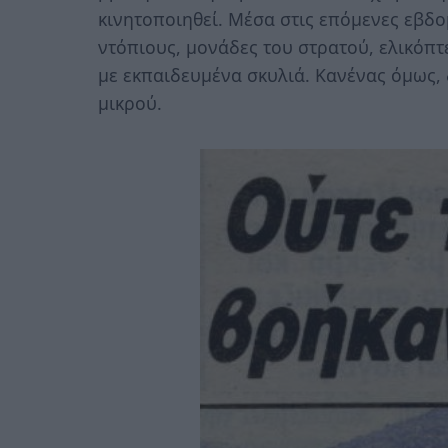
κινητοποιηθεί. Μέσα στις επόμενες εβδ
ντόπιους, μονάδες του στρατού, ελικόπτ
με εκπαιδευμένα σκυλιά. Κανένας όμως, 
μικρού.