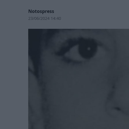
Notospress
23/06/2024 14:40