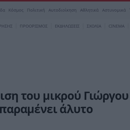
άδα
Κόσμος
Πολιτική
Αυτοδιοίκηση
Αθλητικά
Αστυνομικά
ΡΗΣΗΣ
ΠΡΟΟΡΙΣΜΟΣ
ΕΚΔΗΛΩΣΕΙΣ
ΣΧΟΛΙΑ
CINEMA
ιση του μικρού Γιώργου
 παραμένει άλυτο