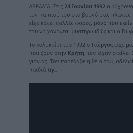
ΑΡΚΑΔΙΑ. Στις
24 Ιουνίου
1992
ο 10χρον
τον παππού του στο βουνό στις πλαγιές
είχε κάνει πολλές φορές, μόνο που εκείν
του να χάνονται μυστηριωδώς και ο Γιώργ
Το καλοκαίρι του 1992 ο
Γιώργος
είχε μό
που ζουν στην
Κρήτη
, τον είχαν στείλε
γιαγιάς. Τον παρέλαβε η θεία του, αδελφ
παιδιά της.