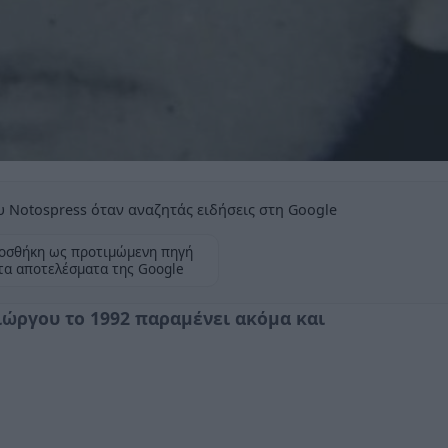
 Notospress όταν αναζητάς ειδήσεις στη Google
οσθήκη ως προτιμώμενη πηγή
τα αποτελέσματα της Google
ιώργου το 1992 παραμένει ακόμα και