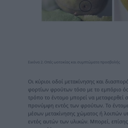
Εικόνα 2. Οπές ωοτοκίας και συμπτώματα προσβολής
Οι κύριοι οδοί μετακίνησης και διασπορ
φορτίων φρούτων τόσο με το εμπόριο όσο
τρόπο το έντομο μπορεί να μεταφερθεί 
προνύμφη εντός των φρούτων. Το έντομο
μέσων μετακίνησης χώματος ή λοιπών 
εντός αυτών των υλικών. Μπορεί, επίσης