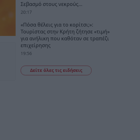
Σεβασμό στους νεκρούς…
20:17
«Πόσα θέλεις για το κορίτσι;»:
Τουρίστας στην Κρήτη ζήτησε «τιμή»
για ανήλικη που καθόταν σε τραπέζι
επιχείρησης
19:56
Δείτε όλες τις ειδήσεις