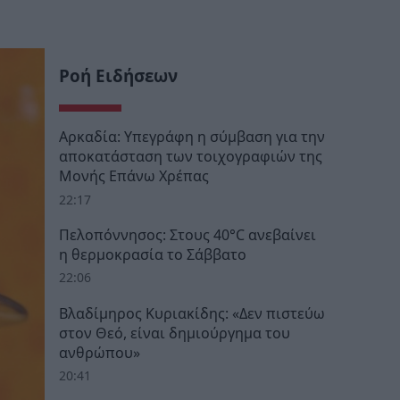
Ροή Ειδήσεων
Αρκαδία: Υπεγράφη η σύμβαση για την
αποκατάσταση των τοιχογραφιών της
Μονής Επάνω Χρέπας
22:17
Πελοπόννησος: Στους 40°C ανεβαίνει
η θερμοκρασία το Σάββατο
22:06
Βλαδίμηρος Κυριακίδης: «Δεν πιστεύω
στον Θεό, είναι δημιούργημα του
ανθρώπου»
20:41