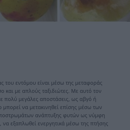
άς του εντόμου είναι μέσω της μεταφοράς
 και με απλούς ταξιδιώτες. Με αυτό τον
σε πολύ μεγάλες αποστάσεις, ως αβγό ή
 μπορεί να μετακινηθεί επίσης μέσω των
υποστρωμάτων ανάπτυξης φυτών ως νύμφη
, να εξαπλωθεί ενεργητικά μέσω της πτήσης