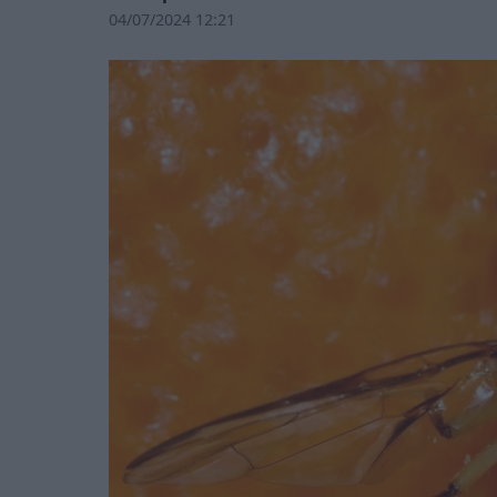
04/07/2024 12:21