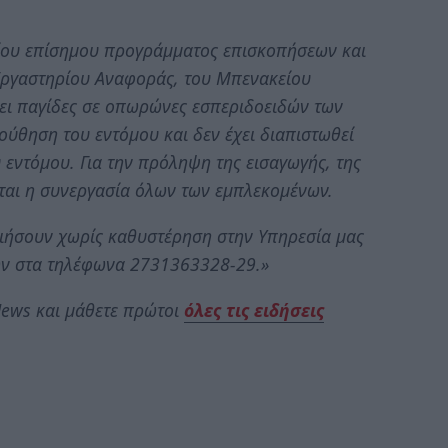
σίου επίσημου προγράμματος επισκοπήσεων και
Εργαστηρίου Αναφοράς, του Μπενακείου
σει παγίδες σε οπωρώνες εσπεριδοειδών των
ύθηση του εντόμου και δεν έχει διαπιστωθεί
 εντόμου. Για την πρόληψη της εισαγωγής, της
ίται η συνεργασία όλων των εμπλεκομένων.
ιήσουν χωρίς καθυστέρηση στην Υπηρεσία μας
ν στα τηλέφωνα 2731363328-29.»
ews και μάθετε πρώτοι
όλες τις ειδήσεις