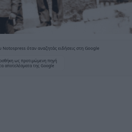
 Notospress όταν αναζητάς ειδήσεις στη Google
οσθήκη ως προτιμώμενη πηγή
τα αποτελέσματα της Google