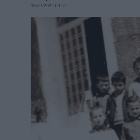
08/07/2024 09:57