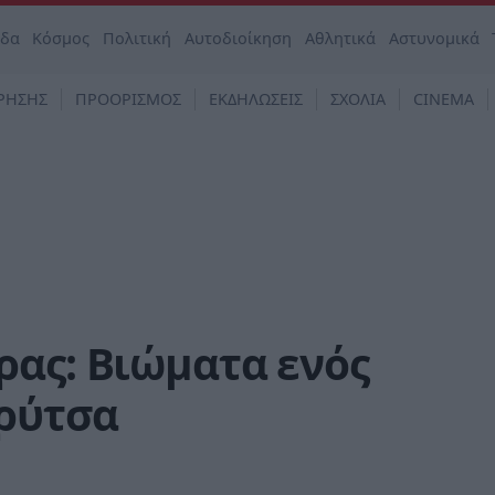
άδα
Κόσμος
Πολιτική
Αυτοδιοίκηση
Αθλητικά
Αστυνομικά
ΡΗΣΗΣ
ΠΡΟΟΡΙΣΜΟΣ
ΕΚΔΗΛΩΣΕΙΣ
ΣΧΟΛΙΑ
CINEMA
ρας: Βιώματα ενός
ρύτσα