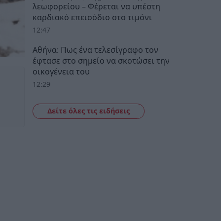
λεωφορείου – Φέρεται να υπέστη
καρδιακό επεισόδιο στο τιμόνι
12:47
Αθήνα: Πως ένα τελεσίγραφο τον
έφτασε στο σημείο να σκοτώσει την
οικογένεια του
12:29
Δείτε όλες τις ειδήσεις