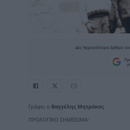
Δες περισσότερα άρθρα του
Πρ
σ
Γράφει ο
Βαγγέλης Μητράκος
ΠΡΟΛΟΓΙΚΟ ΣΗΜΕΙΩΜΑ: