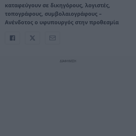
καταφεύγουν σε δικηγόρους, λογιστές,
τοπογράφους, συμβολαιογράφους –
Ανένδοτος ο υφυπουργός στην προθεσμία