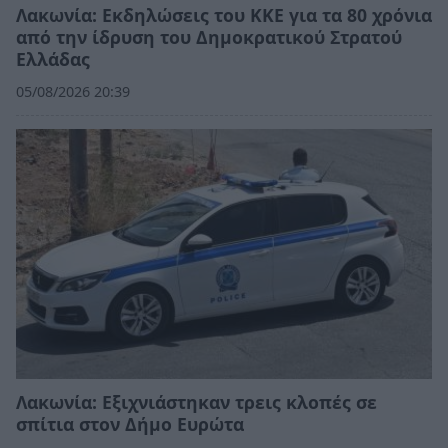
Λακωνία: Εκδηλώσεις του ΚΚΕ για τα 80 χρόνια
από την ίδρυση του Δημοκρατικού Στρατού
Ελλάδας
05/08/2026 20:39
Λακωνία: Εξιχνιάστηκαν τρεις κλοπές σε
σπίτια στον Δήμο Ευρώτα