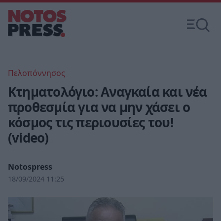
Πελοπόννησος
Κτηματολόγιο: Αναγκαία και νέα
προθεσμία για να μην χάσει ο
κόσμος τις περιουσίες του!
(video)
Notospress
18/09/2024 11:25