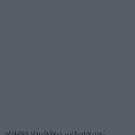
ΛΑΚΩΝΙΑ. Ο πρόεδρος του Δικηγορικού