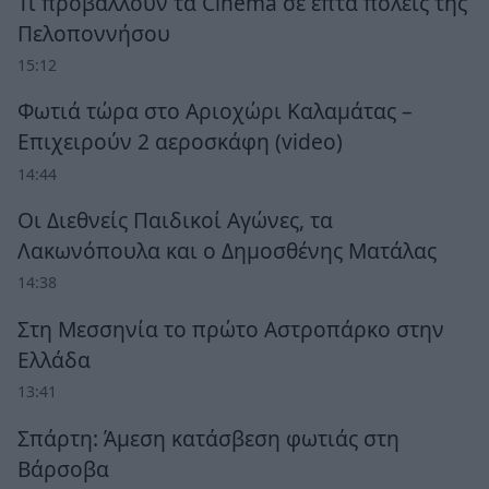
Τι προβάλλουν τα Cinema σε επτά πόλεις της
Πελοποννήσου
15:12
Φωτιά τώρα στο Αριοχώρι Καλαμάτας –
Επιχειρούν 2 αεροσκάφη (video)
14:44
Οι Διεθνείς Παιδικοί Αγώνες, τα
Λακωνόπουλα και ο Δημοσθένης Ματάλας
14:38
Στη Μεσσηνία το πρώτο Αστροπάρκο στην
Ελλάδα
13:41
Σπάρτη: Άμεση κατάσβεση φωτιάς στη
Βάρσοβα