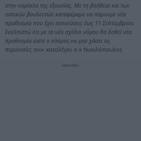
στην καρέκλα της εξουσίας. Με τη βοήθεια και των
τοπικών βουλευτών καταφέραμε να πάρουμε νέα
προθεσμία που έχει εκπνεύσεις έως 11 Σεπτεμβρίου.
Ευελπιστώ ότι με το νέο σχέδιο νόμου θα δοθεί νέα
προθεσμία ώστε ο κόσμος να μην χάσει τις
περιουσίες του»
καταλήγει ο κ Νικολόπουλος