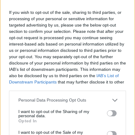
If you wish to opt-out of the sale, sharing to third parties, or
processing of your personal or sensitive information for
targeted advertising by us, please use the below opt-out
section to confirm your selection. Please note that after your
opt-out request is processed you may continue seeing
interest-based ads based on personal information utilized by
us or personal information disclosed to third parties prior to
your opt-out. You may separately opt-out of the further
disclosure of your personal information by third parties on the
IAB’s list of downstream participants. This information may
also be disclosed by us to third parties on the
IAB’s List of
Downstream Participants
that may further disclose it to other
third parties.
Personal Data Processing Opt Outs
I want to opt-out of the Sharing of my
personal data.
Opted In
I want to opt-out of the Sale of my