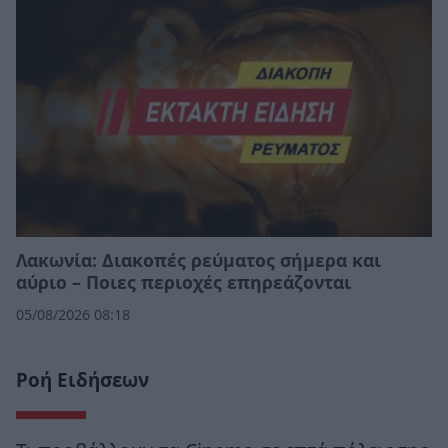
Λακωνία: Διακοπές ρεύματος σήμερα και
αύριο – Ποιες περιοχές επηρεάζονται
05/08/2026 08:18
Ροή Ειδήσεων