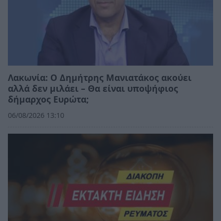
Λακωνία: Ο Δημήτρης Μανιατάκος ακούει
αλλά δεν μιλάει – Θα είναι υποψήφιος
δήμαρχος Ευρώτα;
06/08/2026 13:10