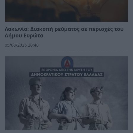
Λακωνία: Διακοπή ρεύματος σε περιοχές του
Δήμου Ευρώτα
05/08/2026 20:48