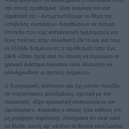
την στενής προθεσμίας. Είναι αναγκαία και νέα
παράτασή της.»
Αντιμετωπίζουμε το θέμα της
υποβολής ενστάσεων διορθώσεων σε τοπικό
επίπεδο που είχε καταληκτική ημερομηνία για
τους πολίτες στην αλλοδαπή 29/10 και για τους
εν Ελλάδι διαμένοντες η προθεσμία ήταν έως
28/8.
«Όταν ζητάς από τον πολίτη να περαιώσει σε
χρονικό διάστημα διακοπών είναι αδιανόητο να
ολοκληρωθούν οι σχετικές ενέργειες»
.
Ο δικηγορικός σύλλογος και όχι μόνον προέβη
σε παραστάσεις αντιδράσεις σχετικά με την
παράταση.
«Είχα προσωπική επικοινωνία με τον
υφυπουργό κ. Κυρανάκη ό οποίος ήταν κάθετος στη
μη χορήγηση παράτασης. Επεσήμανα ότι είναι κακό
να βλέπει κανείς αφ’ υψηλού τα θέματα γαντζωμένος