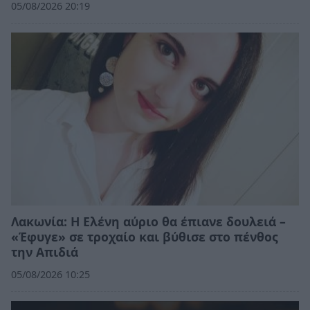
05/08/2026 20:19
Λακωνία: Η Ελένη αύριο θα έπιανε δουλειά –
«Έφυγε» σε τροχαίο και βύθισε στο πένθος
την Απιδιά
05/08/2026 10:25