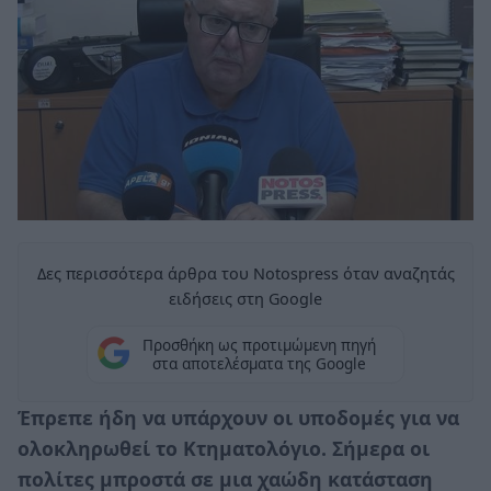
Δες περισσότερα άρθρα του Notospress όταν αναζητάς
ειδήσεις στη Google
Προσθήκη ως προτιμώμενη πηγή
στα αποτελέσματα της Google
Έπρεπε ήδη να υπάρχουν οι υποδομές για να
ολοκληρωθεί το Κτηματολόγιο. Σήμερα οι
πολίτες μπροστά σε μια χαώδη κατάσταση