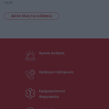
13:37
Δείτε όλες τις ειδήσεις
Άμεση Ανάγκη
Χρήσιμα τηλέφωνα
Εφημερεύοντα
Φαρμακεία