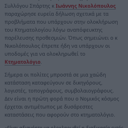
Συλλόγου Σπάρτης κ
Ιωάννης Νικολόπουλος
παραχώρησε ευρεία δήλωση σχετικά με τα
προβλήματα που υπάρχουν στην ολοκλήρωση
του Κτηματολογίου λόγω αναπόφευκτης
παρέλευσης προθεσμιών. Όπως σημειώνει ο κ
Νικολόπουλος έπρεπε ήδη να υπάρχουν οι
υποδομές για να ολοκληρωθεί το
Κτηματολόγιο
.
Σήμερα οι πολίτες μπροστά σε μια χαώδη
κατάσταση καταφεύγουν σε δικηγόρους,
λογιστές, τοπογράφους, συμβολαιογράφους.
Δεν είναι η πρώτη φορά που ο Νομικός κόσμος
έρχεται αντιμέτωπος με δυσάρεστες
καταστάσεις που αφορούν στο κτηματολόγιο.
«Είναι αδιανόητο να ολοκληρωθεί η διαδικασία εντός