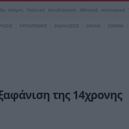
άδα
Κόσμος
Πολιτική
Αυτοδιοίκηση
Αθλητικά
Αστυνομικά
ΡΗΣΗΣ
ΠΡΟΟΡΙΣΜΟΣ
ΕΚΔΗΛΩΣΕΙΣ
ΣΧΟΛΙΑ
CINEMA
εξαφάνιση της 14χρονης