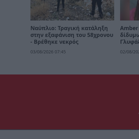
Ναύπλιο: Τραγική κατάληξη
Amber 
στην εξαφάνιση του 58χρονου
δίδυμω
- Βρέθηκε νεκρός
Γλυφά
03/08/2026 07:45
02/08/20