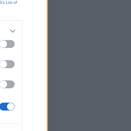
B’s List of