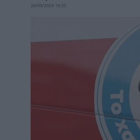
26/09/2024 19:35