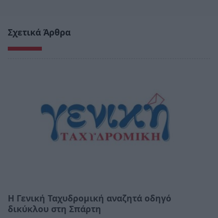
Σχετικά Άρθρα
Η Γενική Ταχυδρομική αναζητά οδηγό
δικύκλου στη Σπάρτη