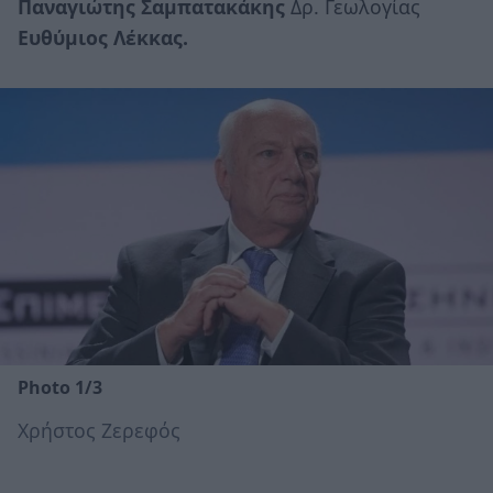
Παναγιώτης Σαμπατακάκης
Δρ. Γεωλογίας
Ευθύμιος Λέκκας.
Photo 1/3
Χρήστος Ζερεφός