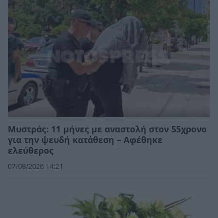
Μυστράς: 11 μήνες με αναστολή στον 55χρονο
για την ψευδή κατάθεση – Αφέθηκε
ελεύθερος
07/08/2026 14:21