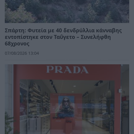
Σπάρτη: Φυτεία με 40 δενδρύλλια κάνναβης
εντοπίστηκε στον Ταΰγετο – Συνελήφθη
68χρονος
07/08/2026 13:04