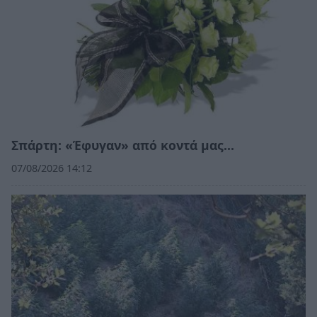
Σπάρτη: «Έφυγαν» από κοντά μας…
07/08/2026 14:12