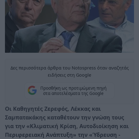
Δες περισσότερα άρθρα του Notospress όταν αναζητάς
ειδήσεις στη Google
Προσθήκη ως προτιμώμενη πηγή
στα αποτελέσματα της Google
Οι Καθηγητές Ζερεφός, Λέκκας και
Σαμπατακάκης καταθέτουν την γνώση τους
για την «Κλιματική Κρίση, Αυτοδιοίκηση και
Περιφερειακή Ανάπτυξη» την «Ύδρευση -