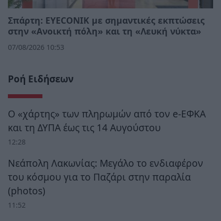
Σπάρτη: EYECONIK με σημαντικές εκπτώσεις
στην «Ανοικτή πόλη» και τη «Λευκή νύκτα»
07/08/2026 10:53
Ροή Ειδήσεων
Ο «χάρτης» των πληρωμών από τον e-ΕΦΚΑ
και τη ΔΥΠΑ έως τις 14 Αυγούστου
12:28
Νεάπολη Λακωνίας: Μεγάλο το ενδιαφέρον
του κόσμου για το Παζάρι στην παραλία
(photos)
11:52