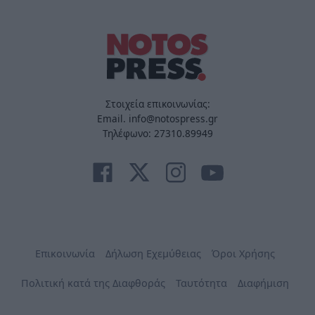
Στοιχεία επικοινωνίας:
Email. info@notospress.gr
Τηλέφωνο: 27310.89949
Επικοινωνία
Δήλωση Εχεμύθειας
Όροι Χρήσης
Πολιτική κατά της Διαφθοράς
Ταυτότητα
Διαφήμιση