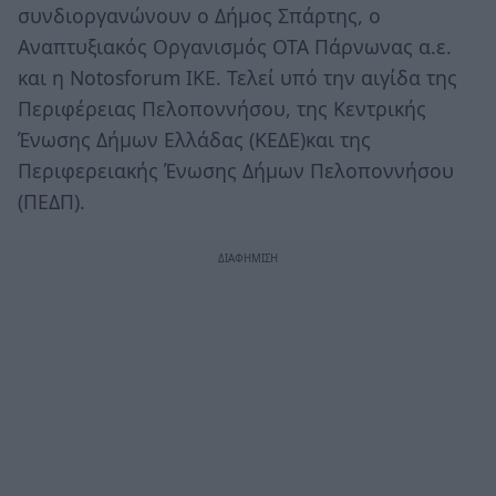
συνδιοργανώνουν ο Δήμος Σπάρτης, ο
Αναπτυξιακός Οργανισμός ΟΤΑ Πάρνωνας α.ε.
και η Notosforum IKE. Τελεί υπό την αιγίδα της
Περιφέρειας Πελοποννήσου, της Κεντρικής
Ένωσης Δήμων Ελλάδας (ΚΕΔΕ)και της
Περιφερειακής Ένωσης Δήμων Πελοποννήσου
(ΠΕΔΠ).