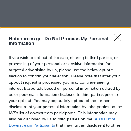
Notospress.gr -
Do Not Process My Personal
Information
If you wish to opt-out of the sale, sharing to third parties, or
processing of your personal or sensitive information for
targeted advertising by us, please use the below opt-out
section to confirm your selection. Please note that after your
opt-out request is processed you may continue seeing
interest-based ads based on personal information utilized by
us or personal information disclosed to third parties prior to
your opt-out. You may separately opt-out of the further
disclosure of your personal information by third parties on the
IAB’s list of downstream participants. This information may
also be disclosed by us to third parties on the
IAB’s List of
Downstream Participants
that may further disclose it to other