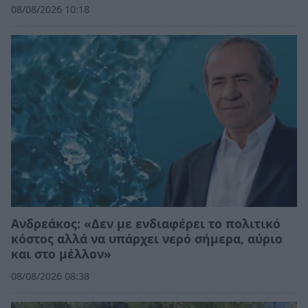
08/08/2026 10:18
Ανδρεάκος: «Δεν με ενδιαφέρει το πολιτικό
κόστος αλλά να υπάρχει νερό σήμερα, αύριο
και στο μέλλον»
08/08/2026 08:38