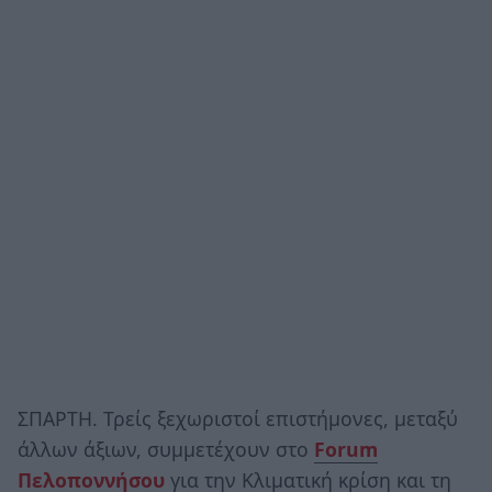
ΣΠΑΡΤΗ. Τρείς ξεχωριστοί επιστήμονες, μεταξύ
άλλων άξιων, συμμετέχουν στο
Forum
Πελοποννήσου
για την Κλιματική κρίση και τη