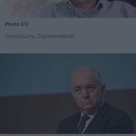
Photo 2/3
Παναγιώτης Σαμπατακάκης