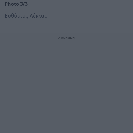
Photo 3/3
Ευθύμιος Λέκκας