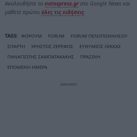
Ακολουθήστε το
notospress.gr
στο Google News και
μάθετε πρώτοι
όλες τις ειδήσεις
TAGS:
ΦΟΡΟΥΜ
FORUM
FORUM ΠΕΛΟΠΟΝΝΗΣΟΥ
ΣΠΑΡΤΗ
ΧΡΗΣΤΟΣ ΖΕΡΕΦΟΣ
ΕΥΘΥΜΙΟΣ ΛΕΚΚΑΣ
ΠΑΝΑΓΙΩΤΗΣ ΣΑΜΠΑΤΑΚΑΚΗΣ
ΠΡΑΣΙΝΗ
ΕΠΟΜΕΝΗ ΗΜΕΡΑ