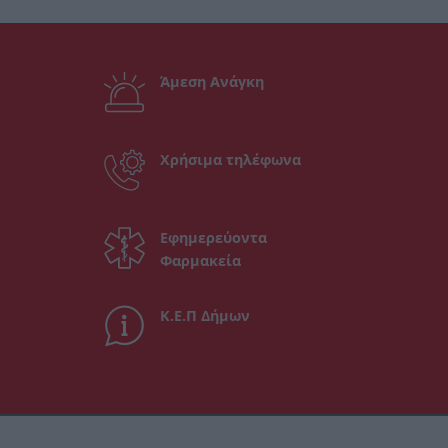
Άμεση Ανάγκη
Χρήσιμα τηλέφωνα
Εφημερεύοντα
Φαρμακεία
Κ.Ε.Π Δήμων