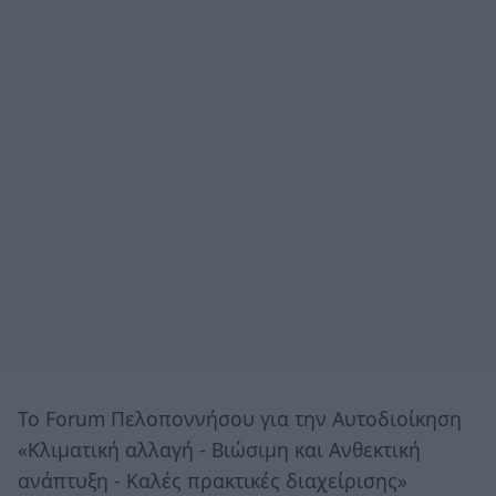
Το Forum Πελοποννήσου για την Αυτοδιοίκηση
«Κλιματική αλλαγή - Βιώσιμη και Ανθεκτική
ανάπτυξη - Καλές πρακτικές διαχείρισης»