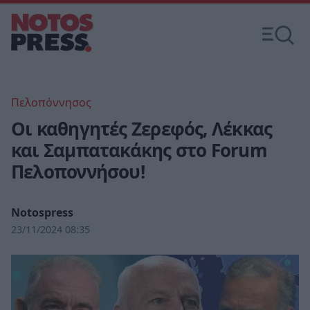
Πελοπόννησος
Οι καθηγητές Ζερεφός, Λέκκας
και Σαμπατακάκης στο Forum
Πελοποννήσου!
Notospress
23/11/2024 08:35