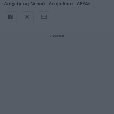
Διαχείριση Νερού - Λειψυδρία - ΔΕΥΑ»