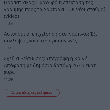
Προαστιακός: Προχωρά η επέκταση της
γραμμής προς το Λουτράκι – Οι νέοι σταθμοί
(video)
11:34
Αστυνομική επιχείρηση στο Ναύπλιο: Έξι
συλλήψεις και επτά προσαγωγές
11:21
Σχέδια Βελτίωσης: Υπεγράφη η Κοινή
Απόφαση με δημόσια δαπάνη 263,5 εκατ.
ευρώ
11:09
Δείτε όλες τις ειδήσεις