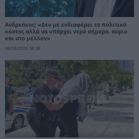
Ανδρεάκος: «Δεν με ενδιαφέρει το πολιτικό
κόστος αλλά να υπάρχει νερό σήμερα, αύριο
και στο μέλλον»
08/08/2026 08:38