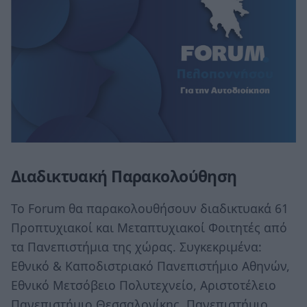
Διαδικτυακή Παρακολούθηση
Το Forum θα παρακολουθήσουν διαδικτυακά 61
Προπτυχιακοί και Μεταπτυχιακοί Φοιτητές από
τα Πανεπιστήμια της χώρας. Συγκεκριμένα:
Εθνικό & Καποδιστριακό Πανεπιστήμιο Αθηνών,
Εθνικό Μετσόβειο Πολυτεχνείο, Αριστοτέλειο
Πανεπιστήμιο Θεσσαλονίκης, Πανεπιστήμιο