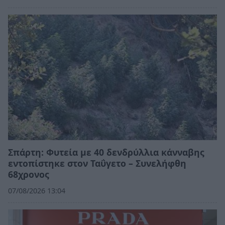
Σπάρτη: Φυτεία με 40 δενδρύλλια κάνναβης
εντοπίστηκε στον Ταΰγετο – Συνελήφθη
68χρονος
07/08/2026 13:04