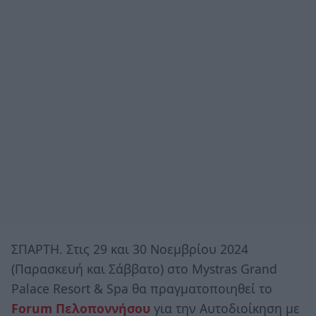
ΣΠΑΡΤΗ. Στις 29 και 30 Νοεμβρίου 2024
(Παρασκευή και Σάββατο) στο Mystras Grand
Palace Resort & Spa θα πραγματοποιηθεί το
Forum Πελοποννήσου
για την Αυτοδιοίκηση με