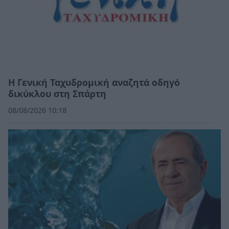
Η Γενική Ταχυδρομική αναζητά οδηγό
δικύκλου στη Σπάρτη
08/08/2026 10:18