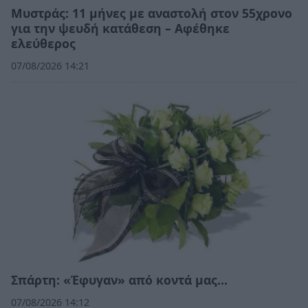
Μυστράς: 11 μήνες με αναστολή στον 55χρονο
για την ψευδή κατάθεση – Αφέθηκε
ελεύθερος
07/08/2026 14:21
Σπάρτη: «Έφυγαν» από κοντά μας…
07/08/2026 14:12