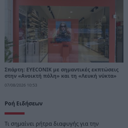
Σπάρτη: EYECONIK με σημαντικές εκπτώσεις
στην «Ανοικτή πόλη» και τη «Λευκή νύκτα»
07/08/2026 10:53
Ροή Ειδήσεων
Τι σημαίνει ρήτρα διαφυγής για την