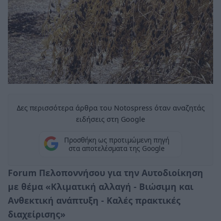
Δες περισσότερα άρθρα του Notospress όταν αναζητάς
ειδήσεις στη Google
Προσθήκη ως προτιμώμενη πηγή
στα αποτελέσματα της Google
Forum Πελοποννήσου για την Αυτοδιοίκηση
με θέμα «Κλιματική αλλαγή - Βιώσιμη και
Ανθεκτική ανάπτυξη - Καλές πρακτικές
διαχείρισης»