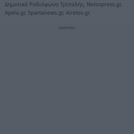
Δημοτικό Ραδιόφωνο Τρίπολης, Notospress.gr,
Apela.gr, Spartanews.gr, Airetos.gr.