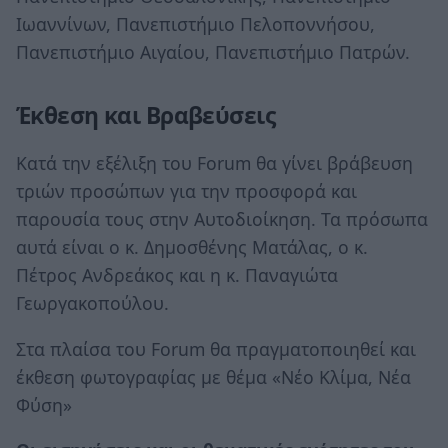
Ιωαννίνων, Πανεπιστήμιο Πελοποννήσου,
Πανεπιστήμιο Αιγαίου, Πανεπιστήμιο Πατρών.
Έκθεση και Βραβεύσεις
Κατά την εξέλιξη του Forum θα γίνει βράβευση
τριών προσώπων για την προσφορά και
παρουσία τους στην Αυτοδιοίκηση. Τα πρόσωπα
αυτά είναι ο κ. Δημοσθένης Ματάλας, ο κ.
Πέτρος Ανδρεάκος και η κ. Παναγιώτα
Γεωργακοπούλου.
Στα πλαίσα του Forum θα πραγματοποιηθεί και
έκθεση φωτογραφίας με θέμα «Nέο Κλίμα, Νέα
Φύση»