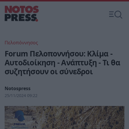
Πελοπόννησος
Forum Πελοποννήσου: Κλίμα -
Αυτοδιοίκηση - Ανάπτυξη - Τι θα
συζητήσουν οι σύνεδροι
Notospress
25/11/2024 09:22