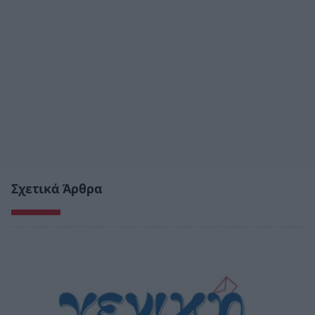
Σχετικά Άρθρα