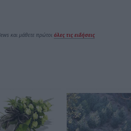
ews και μάθετε πρώτοι
όλες τις ειδήσεις