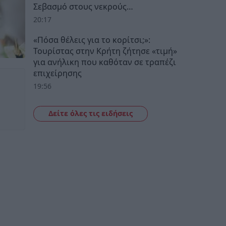
Σεβασμό στους νεκρούς…
20:17
«Πόσα θέλεις για το κορίτσι;»:
Τουρίστας στην Κρήτη ζήτησε «τιμή»
για ανήλικη που καθόταν σε τραπέζι
επιχείρησης
19:56
Δείτε όλες τις ειδήσεις