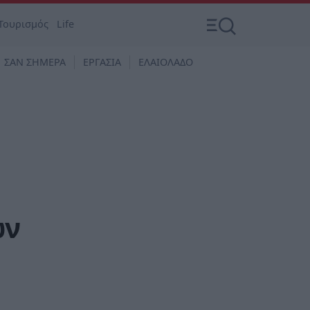
Τουρισμός
Life
ΣΑΝ ΣΗΜΕΡΑ
ΕΡΓΑΣΙΑ
ΕΛΑΙΟΛΑΔΟ
ων