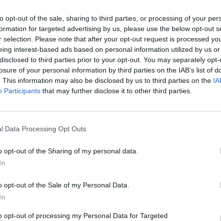
to opt-out of the sale, sharing to third parties, or processing of your per
formation for targeted advertising by us, please use the below opt-out s
r selection. Please note that after your opt-out request is processed y
eing interest-based ads based on personal information utilized by us or
disclosed to third parties prior to your opt-out. You may separately opt-
losure of your personal information by third parties on the IAB’s list of
. This information may also be disclosed by us to third parties on the
IA
Participants
that may further disclose it to other third parties.
l Data Processing Opt Outs
o opt-out of the Sharing of my personal data.
In
o opt-out of the Sale of my Personal Data.
In
to opt-out of processing my Personal Data for Targeted