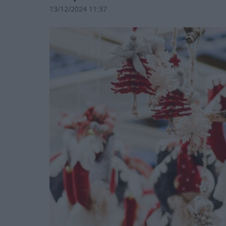
13/12/2024 11:37