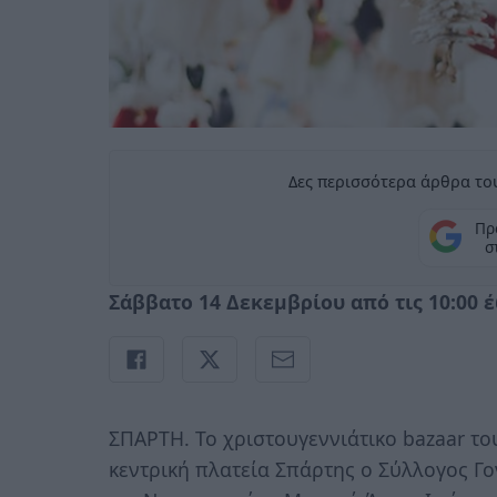
Δες περισσότερα άρθρα του
Πρ
σ
Σάββατο 14 Δεκεμβρίου από τις 10:00 έ
ΣΠΑΡΤΗ. Το χριστουγεννιάτικο bazaar το
κεντρική πλατεία Σπάρτης ο Σύλλογος Γ