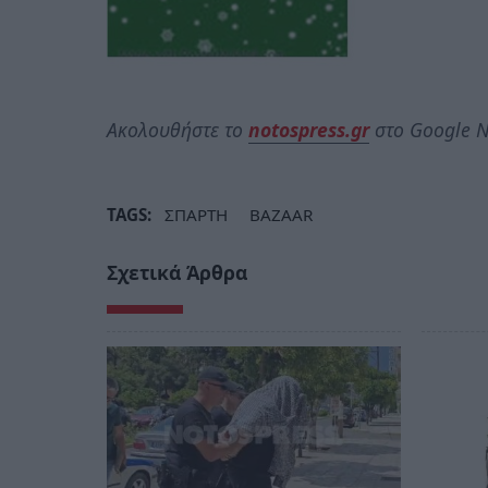
Ακολουθήστε το
notospress.gr
στο Google N
TAGS:
ΣΠΑΡΤΗ
BAZAAR
Σχετικά Άρθρα