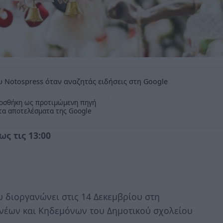
 Notospress όταν αναζητάς ειδήσεις στη Google
οσθήκη ως προτιμώμενη πηγή
τα αποτελέσματα της Google
ως τις 13:00
υ διοργανώνει στις 14 Δεκεμβρίου στη
ονέων και Κηδεμόνων του Δημοτικού σχολείου