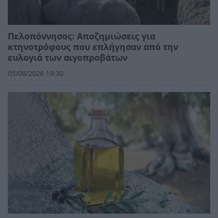
Πελοπόννησος: Αποζημιώσεις για
κτηνοτρόφους που επλήγησαν από την
ευλογιά των αιγοπροβάτων
05/08/2026 19:30