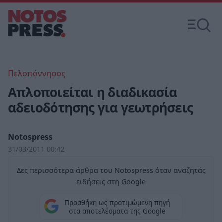
Πελοπόννησος
Απλοποιείται η διαδικασία
αδειοδότησης για γεωτρήσεις
Notospress
31/03/2011 00:42
Δες περισσότερα άρθρα του Notospress όταν αναζητάς
ειδήσεις στη Google
Προσθήκη ως προτιμώμενη πηγή
στα αποτελέσματα της Google