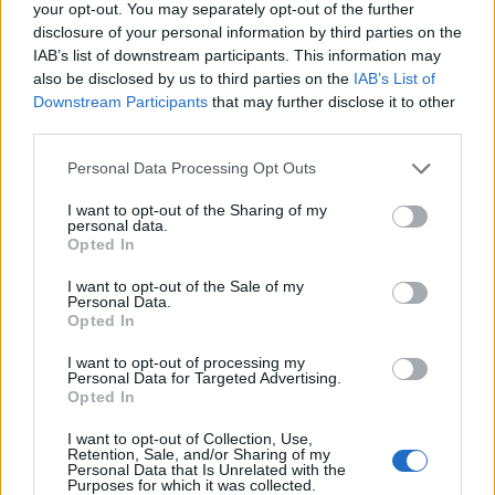
your opt-out. You may separately opt-out of the further
TAGS:
ΑΓΡΟΤΙΚΑ
disclosure of your personal information by third parties on the
IAB’s list of downstream participants. This information may
also be disclosed by us to third parties on the
IAB’s List of
Downstream Participants
that may further disclose it to other
third parties.
Personal Data Processing Opt Outs
I want to opt-out of the Sharing of my
personal data.
Opted In
I want to opt-out of the Sale of my
Personal Data.
Opted In
I want to opt-out of processing my
Personal Data for Targeted Advertising.
Opted In
I want to opt-out of Collection, Use,
Retention, Sale, and/or Sharing of my
Personal Data that Is Unrelated with the
Purposes for which it was collected.