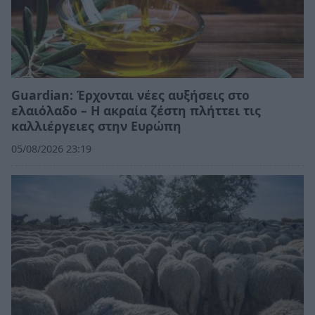
Guardian: Έρχονται νέες αυξήσεις στο
ελαιόλαδο – Η ακραία ζέστη πλήττει τις
καλλιέργειες στην Ευρώπη
05/08/2026 23:19