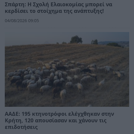
Σπάρτη: Η Σχολή Ελαιοκομίας μπορεί να
κερδίσει το στοίχημα της ανάπτυξης!
04/08/2026 09:05
ΑΑΔΕ: 195 κτηνοτρόφοι ελέγχθηκαν στην
Κρήτη, 120 απουσίασαν και χάνουν τις
επιδοτήσεις