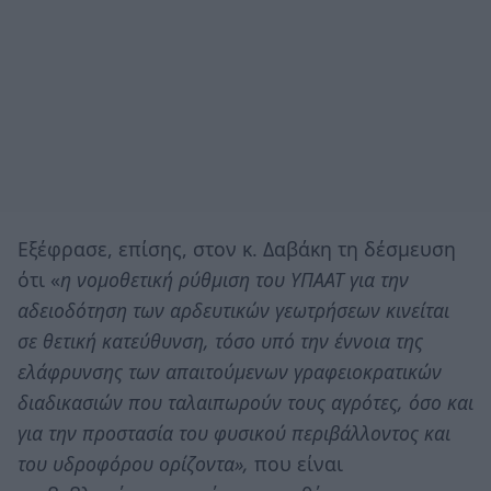
Εξέφρασε, επίσης, στον κ. Δαβάκη τη δέσμευση
ότι «
η νομοθετική ρύθμιση του ΥΠΑΑΤ για την
αδειοδότηση των αρδευτικών γεωτρήσεων κινείται
σε θετική κατεύθυνση, τόσο υπό την έννοια της
ελάφρυνσης των απαιτούμενων γραφειοκρατικών
διαδικασιών που ταλαιπωρούν τους αγρότες, όσο και
για την προστασία του φυσικού περιβάλλοντος και
του υδροφόρου ορίζοντα»,
που είναι