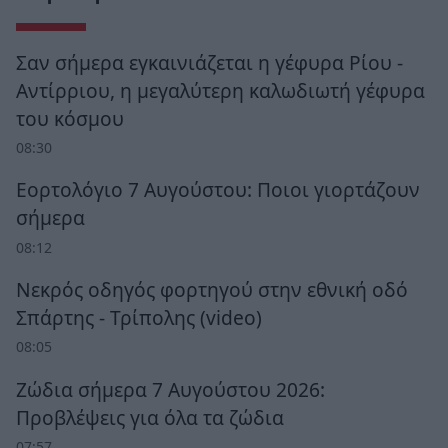
Σαν σήμερα εγκαινιάζεται η γέφυρα Ρίου -
Αντίρριου, η μεγαλύτερη καλωδιωτή γέφυρα
του κόσμου
08:30
Εορτολόγιο 7 Αυγούστου: Ποιοι γιορτάζουν
σήμερα
08:12
Νεκρός οδηγός φορτηγού στην εθνική οδό
Σπάρτης - Τρίπολης (video)
08:05
Ζώδια σήμερα 7 Αυγούστου 2026:
Προβλέψεις για όλα τα ζώδια
07:57