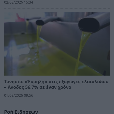
02/08/2026 15:34
Τυνησία: «Έκρηξη» στις εξαγωγές ελαιολάδου
– Άνοδος 56,7% σε έναν χρόνο
01/08/2026 09:56
Ροή Ειδήσεων