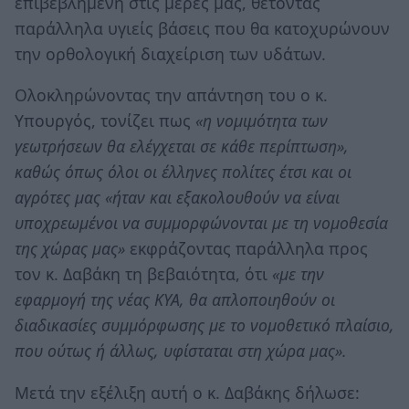
επιβεβλημένη στις μέρες μας, θέτοντας
παράλληλα υγιείς βάσεις που θα κατοχυρώνουν
την ορθολογική διαχείριση των υδάτων.
Ολοκληρώνοντας την απάντηση του ο κ.
Υπουργός, τονίζει πως
«η νομιμότητα των
γεωτρήσεων θα ελέγχεται σε κάθε περίπτωση»,
καθώς όπως όλοι οι έλληνες πολίτες έτσι και οι
αγρότες μας «ήταν και εξακολουθούν να είναι
υποχρεωμένοι να συμμορφώνονται με τη νομοθεσία
της χώρας μας»
εκφράζοντας παράλληλα προς
τον κ. Δαβάκη τη βεβαιότητα, ότι
«με την
εφαρμογή της νέας ΚΥΑ, θα απλοποιηθούν οι
διαδικασίες συμμόρφωσης με το νομοθετικό πλαίσιο,
που ούτως ή άλλως, υφίσταται στη χώρα μας».
Μετά την εξέλιξη αυτή ο κ. Δαβάκης δήλωσε: