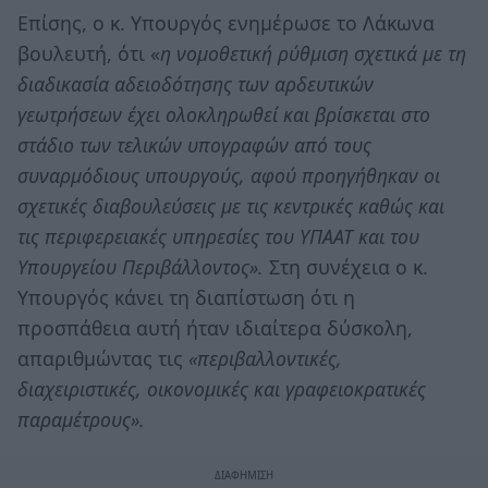
Επίσης, ο κ. Υπουργός ενημέρωσε το Λάκωνα
βουλευτή, ότι «
η νομοθετική ρύθμιση σχετικά με τη
διαδικασία αδειοδότησης των αρδευτικών
γεωτρήσεων έχει ολοκληρωθεί και βρίσκεται στο
στάδιο των τελικών υπογραφών από τους
συναρμόδιους υπουργούς, αφού προηγήθηκαν οι
σχετικές διαβουλεύσεις με τις κεντρικές καθώς και
τις περιφερειακές υπηρεσίες του ΥΠΑΑΤ και του
Υπουργείου Περιβάλλοντος».
Στη συνέχεια ο κ.
Υπουργός κάνει τη διαπίστωση ότι η
προσπάθεια αυτή ήταν ιδιαίτερα δύσκολη,
απαριθμώντας τις
«περιβαλλοντικές,
διαχειριστικές, οικονομικές και γραφειοκρατικές
παραμέτρους».