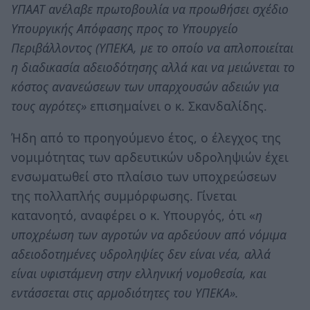
ΥΠΑΑΤ ανέλαβε πρωτοβουλία να προωθήσει σχέδιο
Υπουργικής Απόφασης προς το Υπουργείο
Περιβάλλοντος (ΥΠΕΚΑ, με το οποίο να απλοποιείται
η διαδικασία αδειοδότησης αλλά και να μειώνεται το
κόστος ανανεώσεων των υπαρχουσών αδειών για
τους αγρότες»
επισημαίνει ο κ. Σκανδαλίδης.
Ήδη από το προηγούμενο έτος, ο έλεγχος της
νομιμότητας των αρδευτικών υδροληψιών έχει
ενσωματωθεί στο πλαίσιο των υποχρεώσεων
της πολλαπλής συμμόρφωσης. Γίνεται
κατανοητό, αναφέρει ο κ. Υπουργός, ότι «
η
υποχρέωση των αγροτών να αρδεύουν από νόμιμα
αδειοδοτημένες υδροληψίες δεν είναι νέα, αλλά
είναι υφιστάμενη στην ελληνική νομοθεσία, και
εντάσσεται στις αρμοδιότητες του ΥΠΕΚΑ».