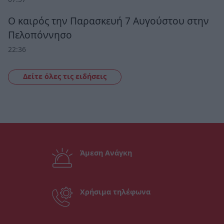
Ο καιρός την Παρασκευή 7 Αυγούστου στην
Πελοπόννησο
22:36
Δείτε όλες τις ειδήσεις
Άμεση Ανάγκη
Χρήσιμα τηλέφωνα