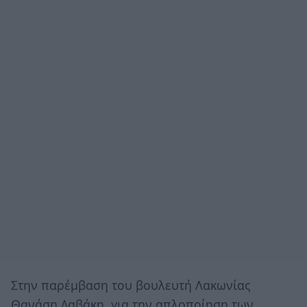
Στην παρέμβαση του βουλευτή Λακωνίας
Θανάση Δαβάκη, για την απλοποίηση των