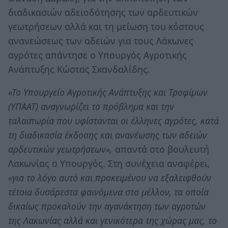
διαδικασιών αδειοδότησης των αρδευτικών
γεωτρήσεων αλλά και τη μείωση του κόστους
ανανεώσεως των αδειών για τους Λάκωνες
αγρότες απάντησε ο Υπουργός Αγροτικής
Ανάπτυξης Κώστας Σκανδαλίδης.
«Το Υπουργείο Αγροτικής Ανάπτυξης και Τροφίμων
(ΥΠΑΑΤ) αναγνωρίζει το πρόβλημα και την
ταλαιπωρία που υφίστανται οι έλληνες αγρότες, κατά
τη διαδικασία έκδοσης και ανανέωσης των αδειών
αρδευτικών γεωτρήσεων»,
απαντά στο βουλευτή
Λακωνίας ο Υπουργός. Στη συνέχεια αναφέρει,
«για το λόγο αυτό και προκειμένου να εξαλειφθούν
τέτοια δυσάρεστα φαινόμενα στο μέλλον, τα οποία
δικαίως προκαλούν την αγανάκτηση των αγροτών
της Λακωνίας αλλά και γενικότερα της χώρας μας, το