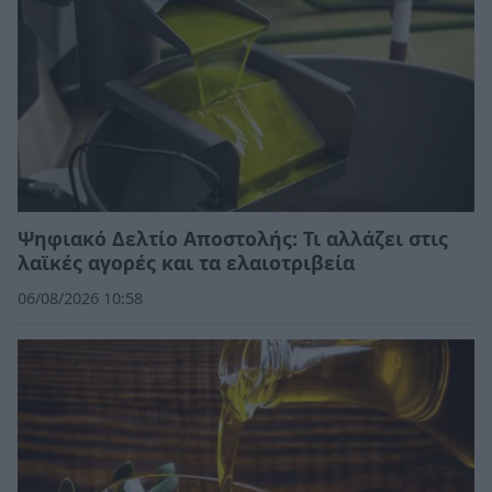
Ψηφιακό Δελτίο Αποστολής: Τι αλλάζει στις
λαϊκές αγορές και τα ελαιοτριβεία
06/08/2026 10:58