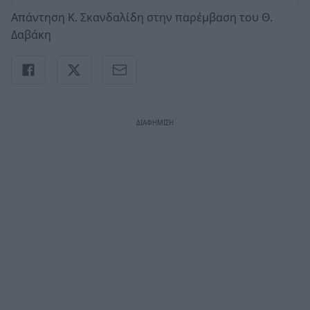
Απάντηση Κ. Σκανδαλίδη στην παρέμβαση του Θ.
Δαβάκη