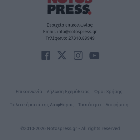
Στοιχεία επικοινωνίας:
Email. info@notospress.gr
Τηλέφωνο: 27310.89949
Επικοινωνία
Δήλωση Εχεμύθειας
Όροι Χρήσης
Πολιτική κατά της Διαφθοράς
Ταυτότητα
Διαφήμιση
©2010-2026 Notospress.gr - All rights reserved