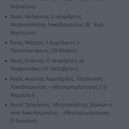
Νηστειών)
Άγιος Νεόφυτος ὁ νεομάρτυς,
Μητροπολίτης Λακεδαιμονίας (Β΄ Κυρ.
Νηστειών)
Άγιος Μήτρος ή Δημήτριος ο
Πελοποννήσιος (28 Μαΐου)
Άγιος Ιωάννης ὁ νεομάρτυς εκ
Τουρκολέκα (16 Οκτωβρίου)
Άγιος Ανανίας Λαμπάρδης, Επίσκοπος
Λακεδαιμονίας – εθνοϊερομάρτυρας (15
Απριλίου)
Άγιος Γρηγόριος, Μητροπολίτης Δέρκων ο
από Λακεδαιμονίας – εθνοϊερομάρτυρας
(3 Ιουνίου)