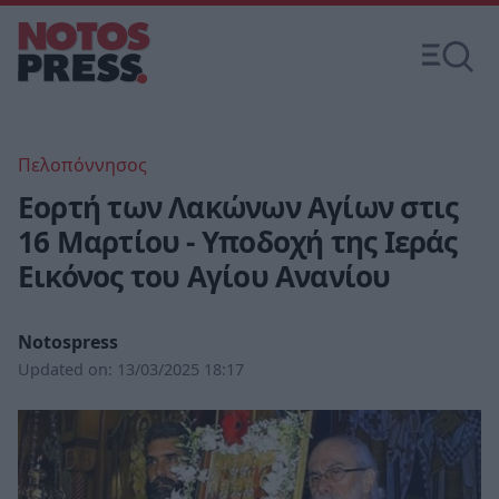
Πελοπόννησος
Εορτή των Λακώνων Αγίων στις
16 Μαρτίου - Υποδοχή της Ιεράς
Εικόνος του Αγίου Ανανίου
Notospress
Updated on:
13/03/2025 18:17