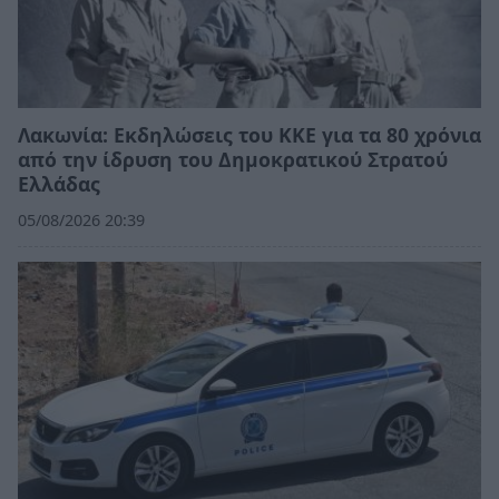
Λακωνία: Εκδηλώσεις του ΚΚΕ για τα 80 χρόνια
από την ίδρυση του Δημοκρατικού Στρατού
Ελλάδας
05/08/2026 20:39