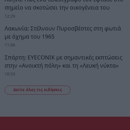
σημείο να σκοτώσει την οικογένεια του
12:29
Λακωνία: Στέλνουν Πυροσβέστες στη φωτιά
με όχημα του 1965
11:06
Σπάρτη: EYECONIK με σημαντικές εκπτώσεις
στην «Ανοικτή πόλη» και τη «Λευκή νύκτα»
10:53
Δείτε όλες τις ειδήσεις