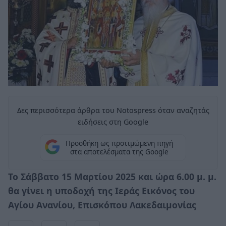
Δες περισσότερα άρθρα του Notospress όταν αναζητάς
ειδήσεις στη Google
Προσθήκη ως προτιμώμενη πηγή
στα αποτελέσματα της Google
Το Σάββατο 15 Μαρτίου 2025 και ώρα 6.00 μ. μ.
θα γίνει η υποδοχή της Ιεράς Εικόνος του
Αγίου Ανανίου, Επισκόπου Λακεδαιμονίας