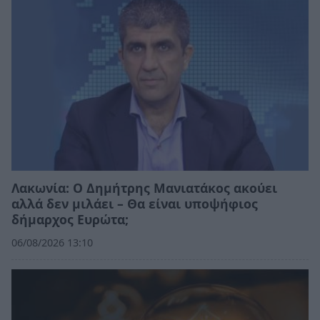
Λακωνία: Ο Δημήτρης Μανιατάκος ακούει
αλλά δεν μιλάει – Θα είναι υποψήφιος
δήμαρχος Ευρώτα;
06/08/2026 13:10