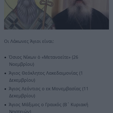
Οι Λάκωνες Άγιοι είναι:
Όσιος Νίκων ὁ «Μετανοείτε» (26
Νοεμβρίου)
Άγιος Θεόκλητος Λακεδαιμονίας (1
Δεκεμβρίου)
Άγιος Λεόντιος ο εκ Μονεμβασίας (11
Δεκεμβρίου)
Άγιος Μάξιμος ο Γραικός (Β΄ Κυριακή
Νηστειών)