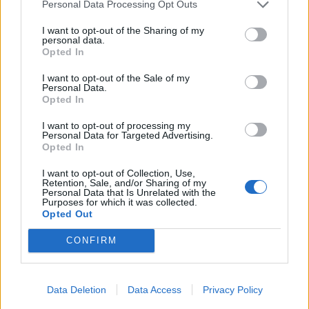
Personal Data Processing Opt Outs
I want to opt-out of the Sharing of my
personal data.
Opted In
I want to opt-out of the Sale of my
Personal Data.
Opted In
I want to opt-out of processing my
Personal Data for Targeted Advertising.
Opted In
I want to opt-out of Collection, Use,
Retention, Sale, and/or Sharing of my
Personal Data that Is Unrelated with the
Purposes for which it was collected.
Opted Out
CONFIRM
Data Deletion
Data Access
Privacy Policy