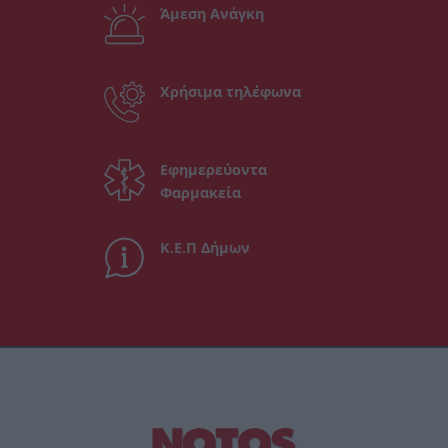
Άμεση Ανάγκη
Χρήσιμα τηλέφωνα
Εφημερεύοντα
Φαρμακεία
Κ.Ε.Π Δήμων