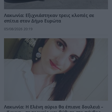
Λακωνία: Εξιχνιάστηκαν τρεις κλοπές σε
σπίτια στον Δήμο Ευρώτα
05/08/2026 20:19
Λακωνία: Η Ελένη αύριο θα έπιανε δουλειά –