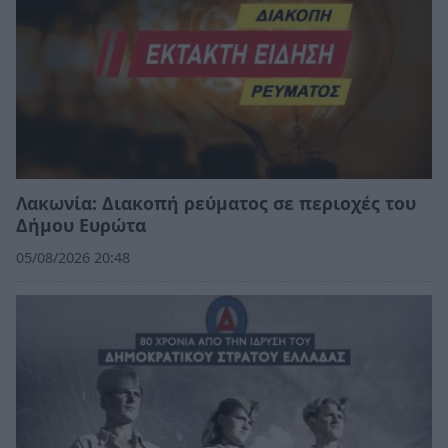
Λακωνία: Διακοπή ρεύματος σε περιοχές του
Δήμου Ευρώτα
05/08/2026 20:48