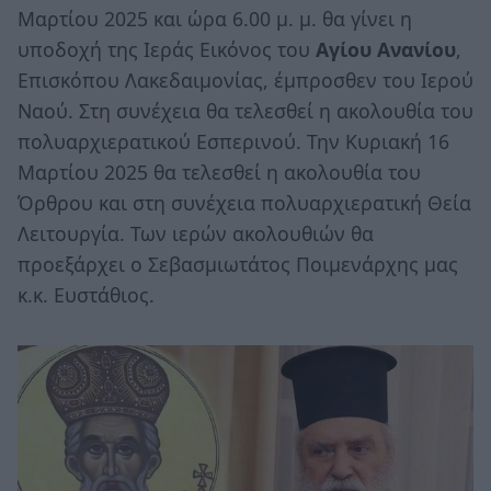
Μαρτίου 2025 και ώρα 6.00 μ. μ. θα γίνει η
υποδοχή της Ιεράς Εικόνος του
Αγίου Ανανίου
,
Επισκόπου Λακεδαιμονίας, έμπροσθεν του Ιερού
Ναού. Στη συνέχεια θα τελεσθεί η ακολουθία του
πολυαρχιερατικού Εσπερινού. Την Κυριακή 16
Μαρτίου 2025 θα τελεσθεί η ακολουθία του
Όρθρου και στη συνέχεια πολυαρχιερατική Θεία
Λειτουργία. Των ιερών ακολουθιών θα
προεξάρχει ο Σεβασμιωτάτος Ποιμενάρχης μας
κ.κ. Ευστάθιος.