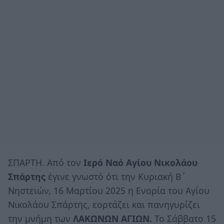
ΣΠΑΡΤΗ. Από τον
Ιερό Ναό Αγίου Νικολάου
Σπάρτης
έγινε γνωστό ότι την Κυριακή Β΄
Νηστειών, 16 Μαρτίου 2025 η Ενορία του Αγίου
Νικολάου Σπάρτης, εορτάζει και πανηγυρίζει
την μνήμη των
ΛΑΚΩΝΩΝ ΑΓΙΩΝ.
Το Σάββατο 15